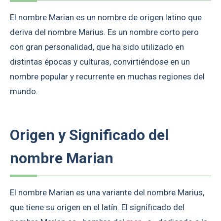
El nombre Marian es un nombre de origen latino que
deriva del nombre Marius. Es un nombre corto pero
con gran personalidad, que ha sido utilizado en
distintas épocas y culturas, convirtiéndose en un
nombre popular y recurrente en muchas regiones del
mundo.
Origen y Significado del
nombre Marian
El nombre Marian es una variante del nombre Marius,
que tiene su origen en el latín. El significado del