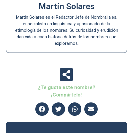
Martín Solares
Martín Solares es el Redactor Jefe de Nombralia.es,
especialista en lingüística y apasionado de la
etimología de los nombres. Su curiosidad y erudición
dan vida a cada historia detrás de los nombres que
exploramos.
¿Te gusta este nombre?
¡Compártelo!