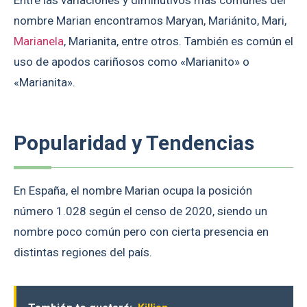
Entre las variaciones y diminutivos más comunes del
nombre Marian encontramos Maryan, Mariánito, Mari,
Marianela
, Marianita, entre otros. También es común el
uso de apodos cariñosos como «Marianito» o
«Marianita».
Popularidad y Tendencias
En España, el nombre Marian ocupa la posición
número 1.028 según el censo de 2020, siendo un
nombre poco común pero con cierta presencia en
distintas regiones del país.