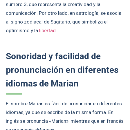
número 3, que representa la creatividad y la
comunicación. Por otro lado, en astrología, se asocia
al signo zodiacal de Sagitario, que simboliza el
optimismo y la
libertad
.
Sonoridad y facilidad de
pronunciación en diferentes
idiomas de Marian
El nombre Marian es fácil de pronunciar en diferentes
idiomas, ya que se escribe de la misma forma. En
inglés se pronuncia «Marian», mientras que en francés
se pronuncia «Marien».