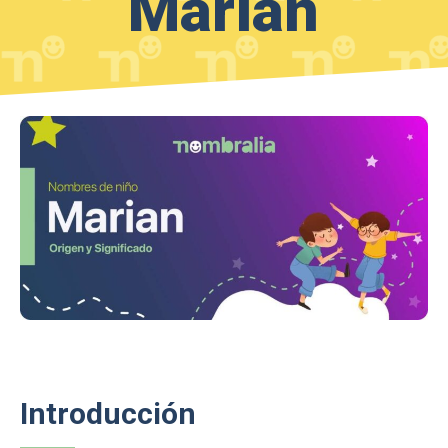
Marian
Introducción