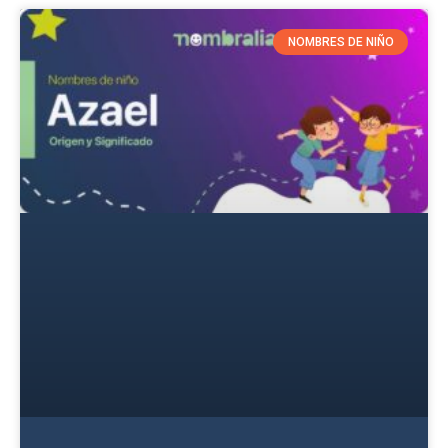
NOMBRES DE NIÑO