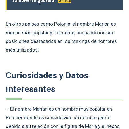
También te gustará:
Killian
En otros países como Polonia, el nombre Marian es
mucho más popular y frecuente, ocupando incluso
posiciones destacadas en los rankings de nombres
más utilizados.
Curiosidades y Datos
interesantes
– El nombre Marian es un nombre muy popular en
Polonia, donde es considerado un nombre patrio
debido a su relación con la figura de María y al hecho