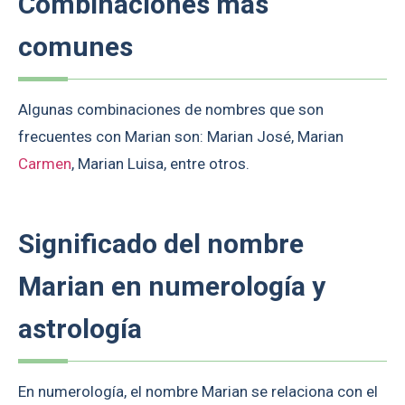
Combinaciones más
comunes
Algunas combinaciones de nombres que son
frecuentes con Marian son: Marian José, Marian
Carmen
, Marian Luisa, entre otros.
Significado del nombre
Marian en numerología y
astrología
En numerología, el nombre Marian se relaciona con el