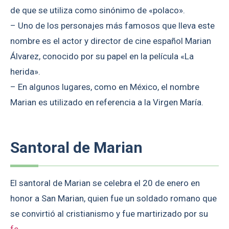
de que se utiliza como sinónimo de «polaco».
– Uno de los personajes más famosos que lleva este
nombre es el actor y director de cine español Marian
Álvarez, conocido por su papel en la película «La
herida».
– En algunos lugares, como en México, el nombre
Marian es utilizado en referencia a la Virgen María.
Santoral de Marian
El santoral de Marian se celebra el 20 de enero en
honor a San Marian, quien fue un soldado romano que
se convirtió al cristianismo y fue martirizado por su