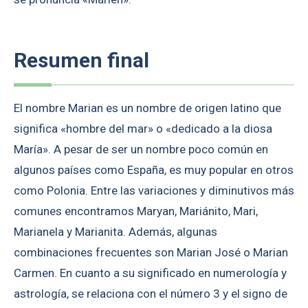
Resumen final
El nombre Marian es un nombre de origen latino que
significa «hombre del mar» o «dedicado a la diosa
María». A pesar de ser un nombre poco común en
algunos países como España, es muy popular en otros
como Polonia. Entre las variaciones y diminutivos más
comunes encontramos Maryan, Mariánito, Mari,
Marianela y Marianita. Además, algunas
combinaciones frecuentes son Marian José o Marian
Carmen. En cuanto a su significado en numerología y
astrología, se relaciona con el número 3 y el signo de