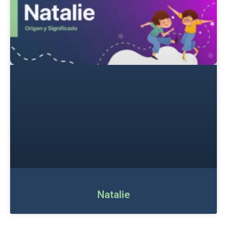
Natalie