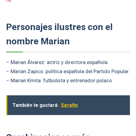
fe
.
Personajes ilustres con el
nombre Marian
– Marian Álvarez: actriz y directora española.
– Marian Zapico: política española del Partido Popular.
– Marian Kmita: futbolista y entrenador polaco.
También te gustará:
Serafin