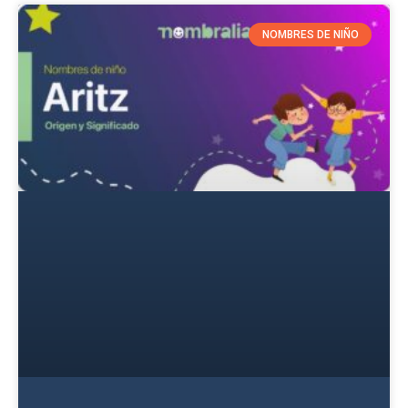
NOMBRES DE NIÑO