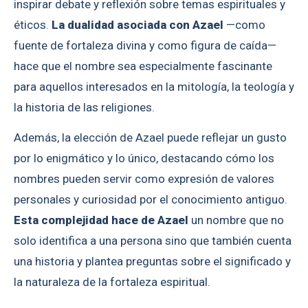
inspirar debate y reflexión sobre temas espirituales y
éticos.
La dualidad asociada con Azael
—como
fuente de fortaleza divina y como figura de caída—
hace que el nombre sea especialmente fascinante
para aquellos interesados en la mitología, la teología y
la historia de las religiones.
Además, la elección de Azael puede reflejar un gusto
por lo enigmático y lo único, destacando cómo los
nombres pueden servir como expresión de valores
personales y curiosidad por el conocimiento antiguo.
Esta complejidad hace de Azael
un nombre que no
solo identifica a una persona sino que también cuenta
una historia y plantea preguntas sobre el significado y
la naturaleza de la fortaleza espiritual.