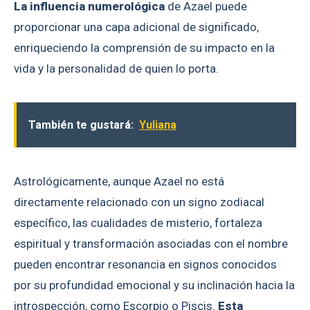
La influencia numerológica
de Azael puede
proporcionar una capa adicional de significado,
enriqueciendo la comprensión de su impacto en la
vida y la personalidad de quien lo porta.
También te gustará:
Yuliana
Astrológicamente, aunque Azael no está
directamente relacionado con un signo zodiacal
específico, las cualidades de misterio, fortaleza
espiritual y transformación asociadas con el nombre
pueden encontrar resonancia en signos conocidos
por su profundidad emocional y su inclinación hacia la
introspección, como Escorpio o Piscis.
Esta