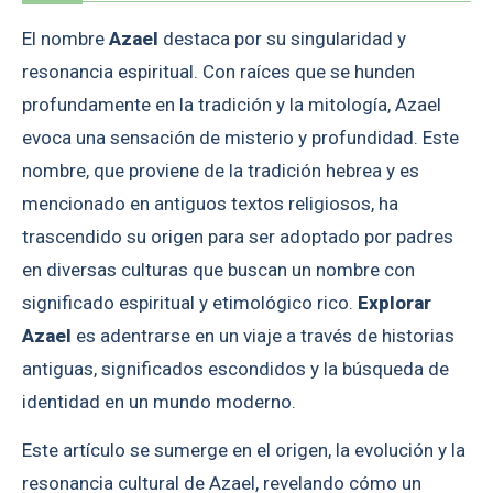
El nombre
Azael
destaca por su singularidad y
resonancia espiritual. Con raíces que se hunden
profundamente en la tradición y la mitología, Azael
evoca una sensación de misterio y profundidad. Este
nombre, que proviene de la tradición hebrea y es
mencionado en antiguos textos religiosos, ha
trascendido su origen para ser adoptado por padres
en diversas culturas que buscan un nombre con
significado espiritual y etimológico rico.
Explorar
Azael
es adentrarse en un viaje a través de historias
antiguas, significados escondidos y la búsqueda de
identidad en un mundo moderno.
Este artículo se sumerge en el origen, la evolución y la
resonancia cultural de Azael, revelando cómo un