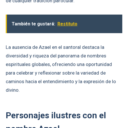
de cualquier tradición particular.
También te gustará:
Restituto
La ausencia de Azael en el santoral destaca la
diversidad y riqueza del panorama de nombres
espirituales globales, ofreciendo una oportunidad
para celebrar y reflexionar sobre la variedad de
caminos hacia el entendimiento y la expresión de lo
divino.
Personajes ilustres con el