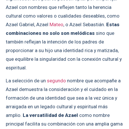
Azael con nombres que reflejen tanto la herencia
cultural como valores o cualidades deseables, como
Azael Gabriel, Azael
Mateo
, o Azael Sebastián.
Estas
combinaciones no solo son melódicas
sino que
también reflejan la intención de los padres de
proporcionar a su hijo una identidad rica y matizada,
que equilibre la singularidad con la conexión cultural y
espiritual.
La selección de un
segundo
nombre que acompañe a
Azael demuestra la consideración y el cuidado en la
formación de una identidad que sea a la vez única y
arraigada en un legado cultural y espiritual más
amplio.
La versatilidad de Azael
como nombre
principal facilita su combinación con una amplia gama