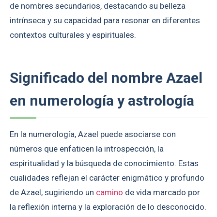
de nombres secundarios, destacando su belleza
intrínseca y su capacidad para resonar en diferentes
contextos culturales y espirituales.
Significado del nombre Azael
en numerología y astrología
En la numerología, Azael puede asociarse con
números que enfaticen la introspección, la
espiritualidad y la búsqueda de conocimiento. Estas
cualidades reflejan el carácter enigmático y profundo
de Azael, sugiriendo un
camino
de vida marcado por
la reflexión interna y la exploración de lo desconocido.