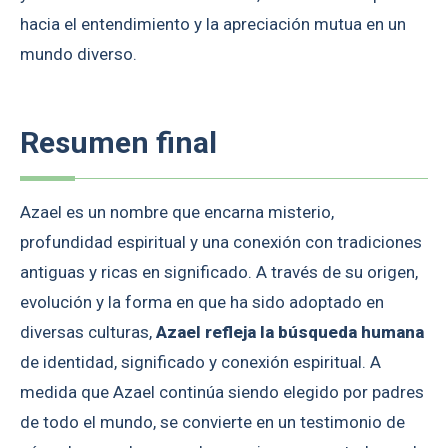
hacia el entendimiento y la apreciación mutua en un
mundo diverso.
Resumen final
Azael es un nombre que encarna misterio,
profundidad espiritual y una conexión con tradiciones
antiguas y ricas en significado. A través de su origen,
evolución y la forma en que ha sido adoptado en
diversas culturas,
Azael refleja la búsqueda humana
de identidad, significado y conexión espiritual. A
medida que Azael continúa siendo elegido por padres
de todo el mundo, se convierte en un testimonio de