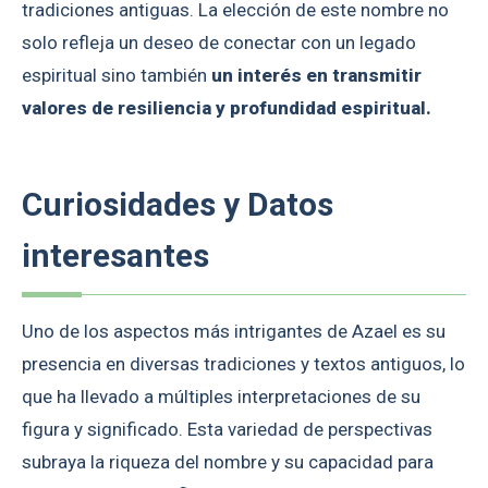
tradiciones antiguas. La elección de este nombre no
solo refleja un deseo de conectar con un legado
espiritual sino también
un interés en transmitir
valores de resiliencia y profundidad espiritual.
Curiosidades y Datos
interesantes
Uno de los aspectos más intrigantes de Azael es su
presencia en diversas tradiciones y textos antiguos, lo
que ha llevado a múltiples interpretaciones de su
figura y significado. Esta variedad de perspectivas
subraya la riqueza del nombre y su capacidad para