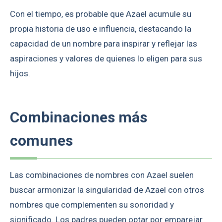
Con el tiempo, es probable que Azael acumule su
propia historia de uso e influencia, destacando la
capacidad de un nombre para inspirar y reflejar las
aspiraciones y valores de quienes lo eligen para sus
hijos.
Combinaciones más
comunes
Las combinaciones de nombres con Azael suelen
buscar armonizar la singularidad de Azael con otros
nombres que complementen su sonoridad y
significado. Los padres pueden optar por emparejar