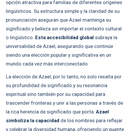
opción atractiva para familias de diferentes orígenes
lingüísticos. Su estructura simple y la claridad de su
pronunciación aseguran que Azael mantenga su
significado y belleza sin importar el contexto cultural
o lingüístico.
Esta accesibilidad global
subraya la
universalidad de Azael, asegurando que continúe
siendo una elección popular y significativa en un
mundo cada vez más interconectado.
La elección de Azael, por lo tanto, no solo resalta por
su profundidad de significado y su resonancia
espiritual sino también por su capacidad para
trascender fronteras y unir a las personas a través de
la rica herencia de significado que porta.
Azael
simboliza la capacidad
de los nombres para reflejar
y celebrar la diversidad humana, ofreciendo un puente