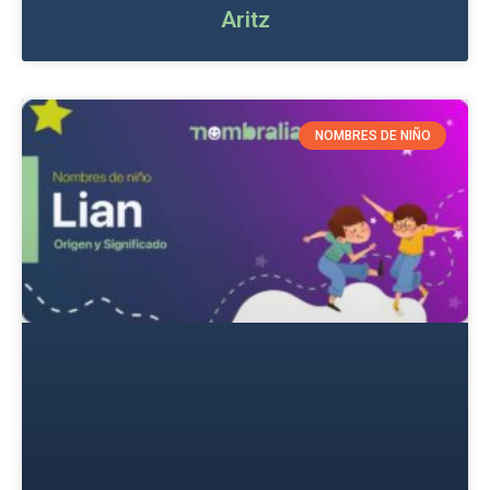
Aritz
NOMBRES DE NIÑO