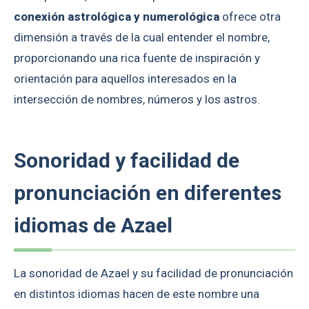
conexión astrológica y numerológica
ofrece otra
dimensión a través de la cual entender el nombre,
proporcionando una rica fuente de inspiración y
orientación para aquellos interesados en la
intersección de nombres, números y los astros.
Sonoridad y facilidad de
pronunciación en diferentes
idiomas de Azael
La sonoridad de Azael y su facilidad de pronunciación
en distintos idiomas hacen de este nombre una