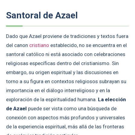
Santoral de Azael
Dado que Azael proviene de tradiciones y textos fuera
del canon
cristiano
establecido, no se encuentra en el
santoral católico ni está asociado con celebraciones
religiosas específicas dentro del cristianismo. Sin
embargo, su origen espiritual y las discusiones en
torno a su figura en contextos religiosos subrayan su
importancia en el diálogo interreligioso y en la
exploración de la espiritualidad humana.
La elección
de Azael
puede ser vista como una búsqueda de
conexión con aspectos más profundos y universales
de la experiencia espiritual, más allá de las fronteras