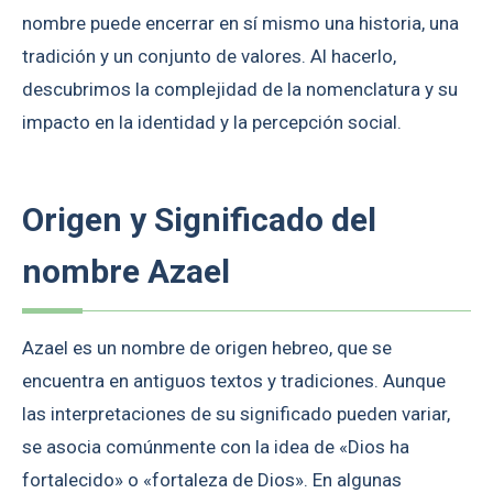
nombre puede encerrar en sí mismo una historia, una
tradición y un conjunto de valores. Al hacerlo,
descubrimos la complejidad de la nomenclatura y su
impacto en la identidad y la percepción social.
Origen y Significado del
nombre Azael
Azael es un nombre de origen hebreo, que se
encuentra en antiguos textos y tradiciones. Aunque
las interpretaciones de su significado pueden variar,
se asocia comúnmente con la idea de «Dios ha
fortalecido» o «fortaleza de Dios». En algunas