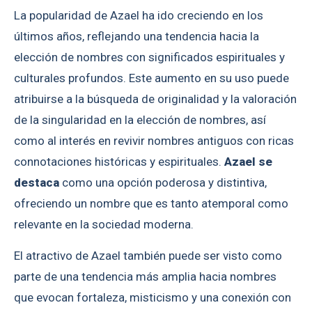
La popularidad de Azael ha ido creciendo en los
últimos años, reflejando una tendencia hacia la
elección de nombres con significados espirituales y
culturales profundos. Este aumento en su uso puede
atribuirse a la búsqueda de originalidad y la valoración
de la singularidad en la elección de nombres, así
como al interés en revivir nombres antiguos con ricas
connotaciones históricas y espirituales.
Azael se
destaca
como una opción poderosa y distintiva,
ofreciendo un nombre que es tanto atemporal como
relevante en la sociedad moderna.
El atractivo de Azael también puede ser visto como
parte de una tendencia más amplia hacia nombres
que evocan fortaleza, misticismo y una conexión con