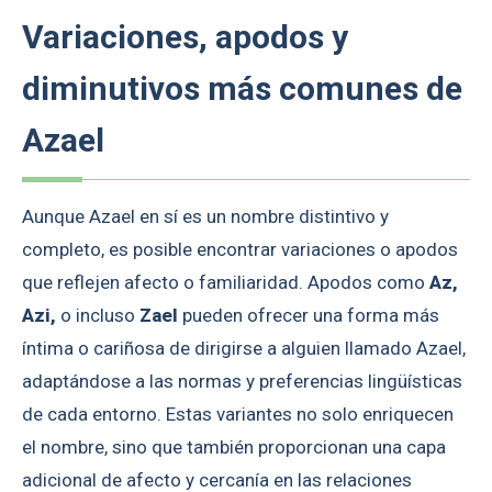
Variaciones, apodos y
diminutivos más comunes de
Azael
Aunque Azael en sí es un nombre distintivo y
completo, es posible encontrar variaciones o apodos
que reflejen afecto o familiaridad. Apodos como
Az,
Azi,
o incluso
Zael
pueden ofrecer una forma más
íntima o cariñosa de dirigirse a alguien llamado Azael,
adaptándose a las normas y preferencias lingüísticas
de cada entorno. Estas variantes no solo enriquecen
el nombre, sino que también proporcionan una capa
adicional de afecto y cercanía en las relaciones