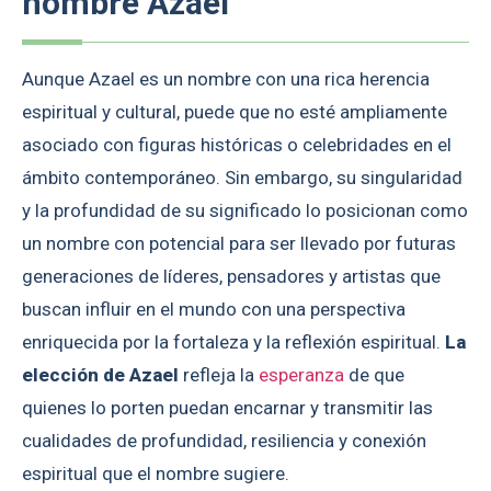
nombre Azael
Aunque Azael es un nombre con una rica herencia
espiritual y cultural, puede que no esté ampliamente
asociado con figuras históricas o celebridades en el
ámbito contemporáneo. Sin embargo, su singularidad
y la profundidad de su significado lo posicionan como
un nombre con potencial para ser llevado por futuras
generaciones de líderes, pensadores y artistas que
buscan influir en el mundo con una perspectiva
enriquecida por la fortaleza y la reflexión espiritual.
La
elección de Azael
refleja la
esperanza
de que
quienes lo porten puedan encarnar y transmitir las
cualidades de profundidad, resiliencia y conexión
espiritual que el nombre sugiere.