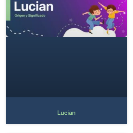
Lucian