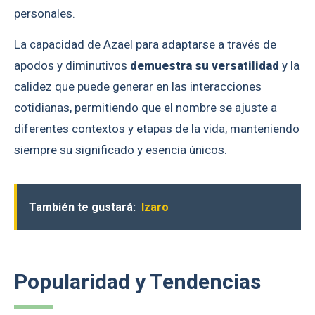
personales.
La capacidad de Azael para adaptarse a través de
apodos y diminutivos
demuestra su versatilidad
y la
calidez que puede generar en las interacciones
cotidianas, permitiendo que el nombre se ajuste a
diferentes contextos y etapas de la vida, manteniendo
siempre su significado y esencia únicos.
También te gustará:
Izaro
Popularidad y Tendencias