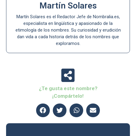
Martín Solares
Martín Solares es el Redactor Jefe de Nombralia.es,
especialista en lingüística y apasionado de la
etimología de los nombres. Su curiosidad y erudición
dan vida a cada historia detrás de los nombres que
exploramos.
¿Te gusta este nombre?
¡Compártelo!