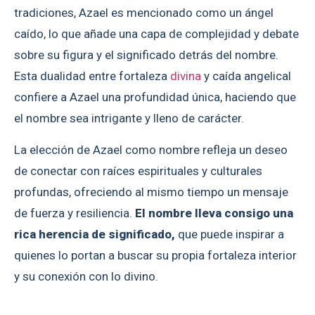
tradiciones, Azael es mencionado como un ángel
caído, lo que añade una capa de complejidad y debate
sobre su figura y el significado detrás del nombre.
Esta dualidad entre fortaleza
divina
y caída angelical
confiere a Azael una profundidad única, haciendo que
el nombre sea intrigante y lleno de carácter.
La elección de Azael como nombre refleja un deseo
de conectar con raíces espirituales y culturales
profundas, ofreciendo al mismo tiempo un mensaje
de fuerza y resiliencia.
El nombre lleva consigo una
rica herencia de significado,
que puede inspirar a
quienes lo portan a buscar su propia fortaleza interior
y su conexión con lo divino.