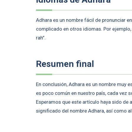
Adhara es un nombre fácil de pronunciar en
complicado en otros idiomas. Por ejemplo, e
rah”.
Resumen final
En conclusión, Adhara es un nombre muy es
es poco común en nuestro país, cada vez s
Esperamos que este artículo haya sido de 
significado del nombre Adhara, así como al