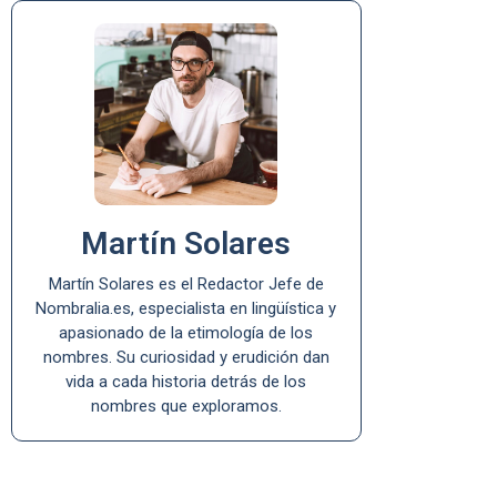
Martín Solares
Martín Solares es el Redactor Jefe de
Nombralia.es, especialista en lingüística y
apasionado de la etimología de los
nombres. Su curiosidad y erudición dan
vida a cada historia detrás de los
nombres que exploramos.