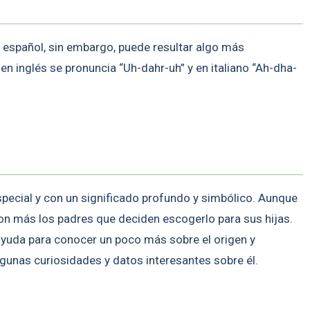
 español, sin embargo, puede resultar algo más
n inglés se pronuncia “Uh-dahr-uh” y en italiano “Ah-dha-
pecial y con un significado profundo y simbólico. Aunque
on más los padres que deciden escogerlo para sus hijas.
ayuda para conocer un poco más sobre el origen y
gunas curiosidades y datos interesantes sobre él.