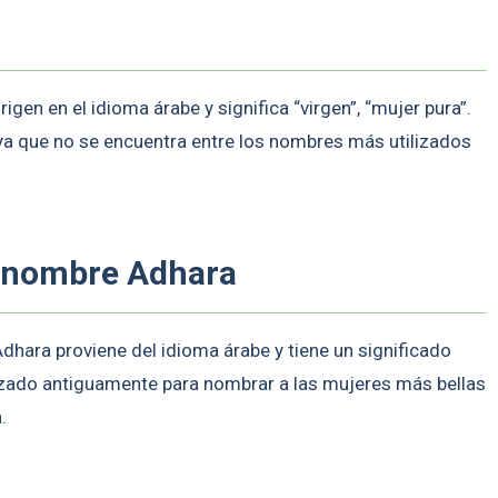
gen en el idioma árabe y significa “virgen”, “mujer pura”.
a que no se encuentra entre los nombres más utilizados
el nombre Adhara
ara proviene del idioma árabe y tiene un significado
lizado antiguamente para nombrar a las mujeres más bellas
.