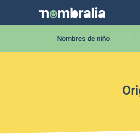
Nombres de niño
Ori