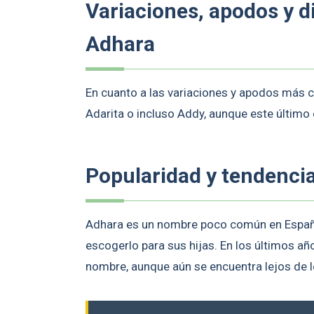
Variaciones, apodos y 
Adhara
En cuanto a las variaciones y apodos má
Adarita o incluso Addy, aunque este último
Popularidad y tendenci
Adhara es un nombre poco común en España
escogerlo para sus hijas. En los últimos a
nombre, aunque aún se encuentra lejos de l