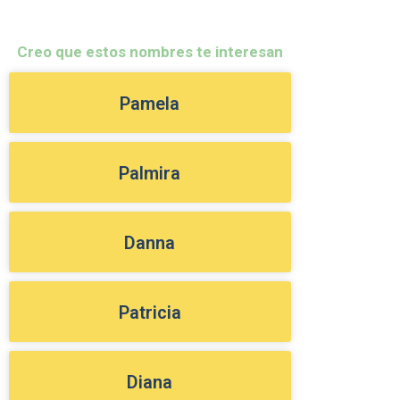
Creo que estos nombres te interesan
Pamela
Palmira
Danna
Patricia
Diana