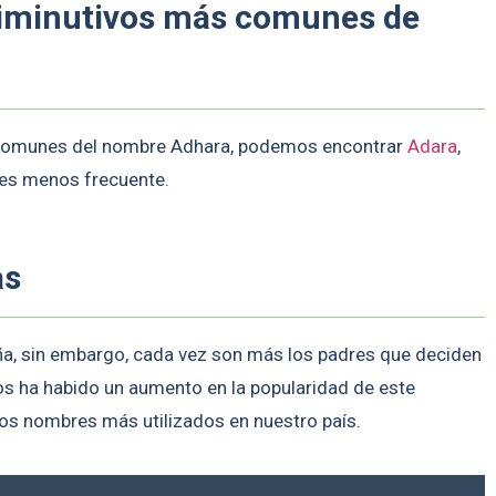
diminutivos más comunes de
s comunes del nombre Adhara, podemos encontrar
Adara
,
 es menos frecuente.
as
, sin embargo, cada vez son más los padres que deciden
ños ha habido un aumento en la popularidad de este
os nombres más utilizados en nuestro país.