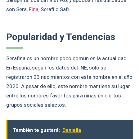
Seraphita. Los diminutivos y apodos más utilizados
son Sera,
Fina
, Serafi o Safi.
Popularidad y Tendencias
Serafina es un nombre poco común en la actualidad.
En España, según los datos del INE, sólo se
registraron 23 nacimientos con este nombre en el año
2020. A pesar de ello, este nombre mantiene su lugar
entre los nombres favoritos para niñas en ciertos
grupos sociales selectos.
También te gustará:
Daniella