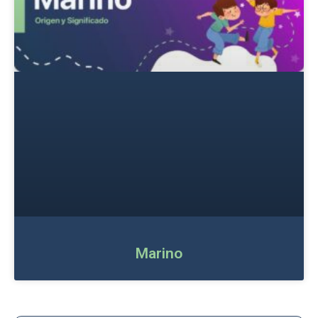
Marino