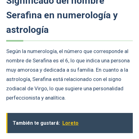
Significado del nombre
Serafina en numerología y
astrología
Según la numerología, el número que corresponde al
nombre de Serafina es el 6, lo que indica una persona
muy amorosa y dedicada a su familia. En cuanto a la
astrología, Serafina está relacionado con el signo
zodiacal de Virgo, lo que sugiere una personalidad
perfeccionista y analítica.
También te gustará:
Loreto