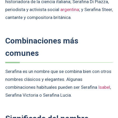
historiadora de la ciencia italiana; Serafina Di Piazza,
periodista y activista social
argentina
; y Serafina Steer,
cantante y compositora británica.
Combinaciones más
comunes
Serafina es un nombre que se combina bien con otros
nombres clásicos y elegantes. Algunas
combinaciones habituales pueden ser Serafina
Isabel
,
Serafina Victoria o Serafina Lucia.