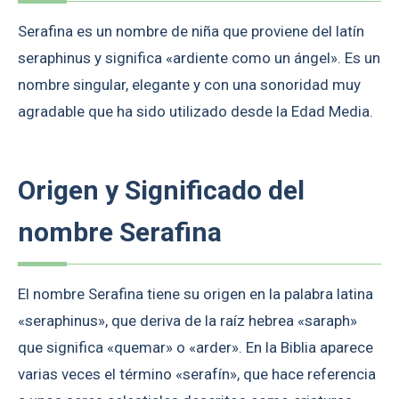
Serafina es un nombre de niña que proviene del latín
seraphinus y significa «ardiente como un ángel». Es un
nombre singular, elegante y con una sonoridad muy
agradable que ha sido utilizado desde la Edad Media.
Origen y Significado del
nombre Serafina
El nombre Serafina tiene su origen en la palabra latina
«seraphinus», que deriva de la raíz hebrea «saraph»
que significa «quemar» o «arder». En la Biblia aparece
varias veces el término «serafín», que hace referencia