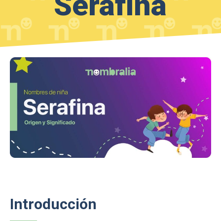
Serafina
Introducción