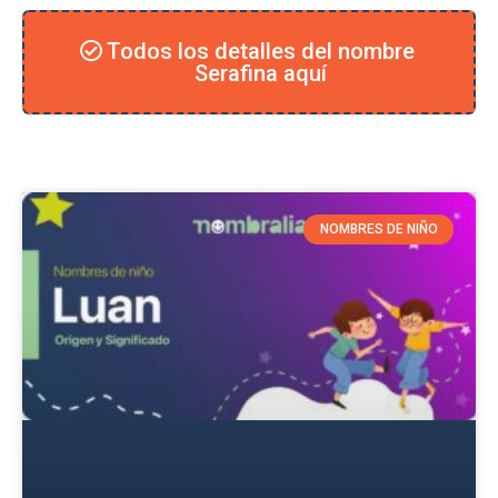
Todos los detalles del nombre
Serafina aquí
NOMBRES DE NIÑO