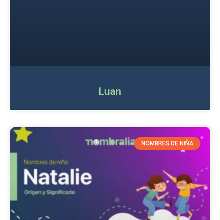
Luan
NOMBRES DE NIÑA