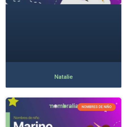
Natalie
NOMBRES DE NIÑO