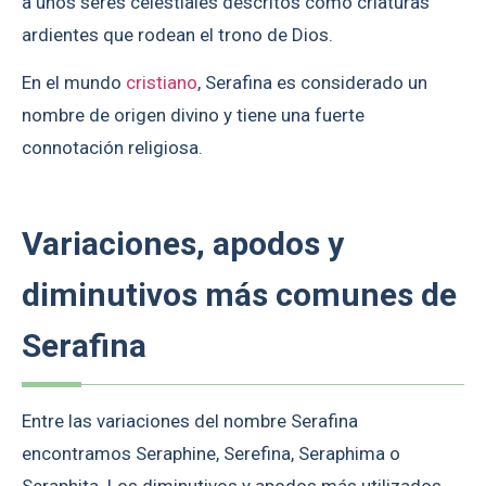
a unos seres celestiales descritos como criaturas
ardientes que rodean el trono de Dios.
En el mundo
cristiano
, Serafina es considerado un
nombre de origen divino y tiene una fuerte
connotación religiosa.
Variaciones, apodos y
diminutivos más comunes de
Serafina
Entre las variaciones del nombre Serafina
encontramos Seraphine, Serefina, Seraphima o