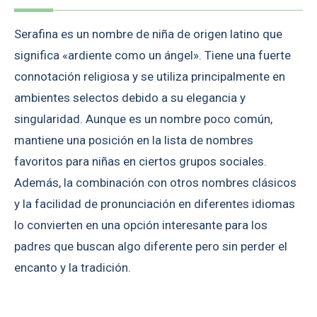
Serafina es un nombre de niña de origen latino que
significa «ardiente como un ángel». Tiene una fuerte
connotación religiosa y se utiliza principalmente en
ambientes selectos debido a su elegancia y
singularidad. Aunque es un nombre poco común,
mantiene una posición en la lista de nombres
favoritos para niñas en ciertos grupos sociales.
Además, la combinación con otros nombres clásicos
y la facilidad de pronunciación en diferentes idiomas
lo convierten en una opción interesante para los
padres que buscan algo diferente pero sin perder el
encanto y la tradición.