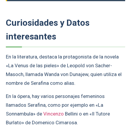
Curiosidades y Datos
interesantes
En la literatura, destaca la protagonista de la novela
«La Venus de las pieles» de Leopold von Sacher-
Masoch, llamada Wanda von Dunajew, quien utiliza el
nombre de Serafina como alias.
En la ópera, hay varios personajes femeninos
llamados Serafina, como por ejemplo en «La
Sonnambula» de
Vincenzo
Bellini o en «Il Tutore
Burlato» de Domenico Cimarosa.