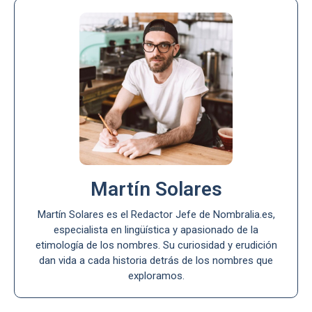
Martín Solares
Martín Solares es el Redactor Jefe de Nombralia.es,
especialista en lingüística y apasionado de la
etimología de los nombres. Su curiosidad y erudición
dan vida a cada historia detrás de los nombres que
exploramos.