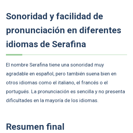
Sonoridad y facilidad de
pronunciación en diferentes
idiomas de Serafina
El nombre Serafina tiene una sonoridad muy
agradable en español, pero también suena bien en
otros idiomas como el italiano, el francés o el
portugués. La pronunciación es sencilla y no presenta
dificultades en la mayoría de los idiomas.
Resumen final