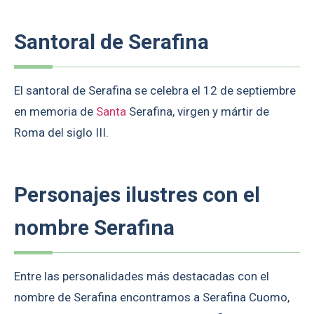
Santoral de Serafina
El santoral de Serafina se celebra el 12 de septiembre
en memoria de
Santa
Serafina, virgen y mártir de
Roma del siglo III.
Personajes ilustres con el
nombre Serafina
Entre las personalidades más destacadas con el
nombre de Serafina encontramos a Serafina Cuomo,