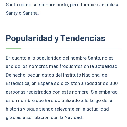
Santa como un nombre corto, pero también se utiliza
Santy o Santita.
Popularidad y Tendencias
En cuanto a la popularidad del nombre Santa, no es
uno de los nombres más frecuentes en la actualidad.
De hecho, según datos del Instituto Nacional de
Estadística, en España solo existen alrededor de 300
personas registradas con este nombre. Sin embargo,
es un nombre que ha sido utilizado a lo largo de la
historia y sigue siendo relevante en la actualidad
gracias a su relación con la Navidad.