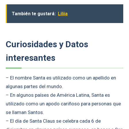
También te gustará:
Liliia
Curiosidades y Datos
interesantes
– El nombre Santa es utilizado como un apellido en
algunas partes del mundo.
– En algunos países de América Latina, Santa es
utilizado como un apodo cariñoso para personas que
se llaman Santos.
– El día de Santa Claus se celebra cada 6 de