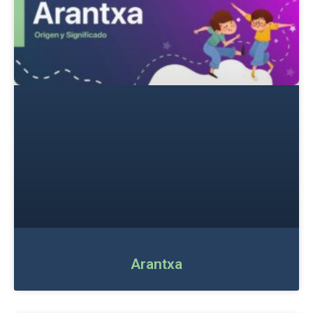
Arantxa