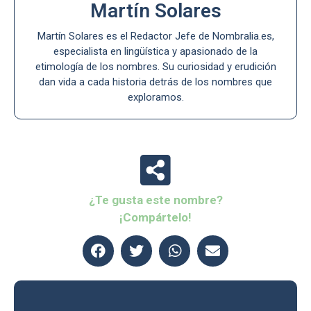
Martín Solares
Martín Solares es el Redactor Jefe de Nombralia.es,
especialista en lingüística y apasionado de la
etimología de los nombres. Su curiosidad y erudición
dan vida a cada historia detrás de los nombres que
exploramos.
¿Te gusta este nombre?
¡Compártelo!