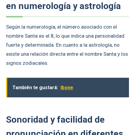
en numerología y astrología
Según la numerología, el número asociado con el
nombre Santa es el 8, lo que indica una personalidad
fuerte y determinada. En cuanto a la astrología, no
existe una relación directa entre el nombre Santa y los
signos zodiacales.
También te gustará:
Ibone
Sonoridad y facilidad de
pronunciación en diferentes