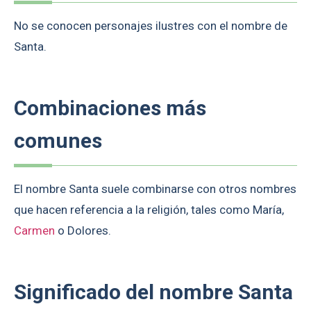
No se conocen personajes ilustres con el nombre de
Santa.
Combinaciones más
comunes
El nombre Santa suele combinarse con otros nombres
que hacen referencia a la religión, tales como María,
Carmen
o Dolores.
Significado del nombre Santa