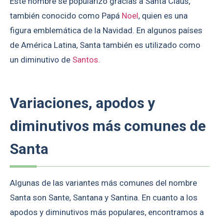
Este nombre se popularizó gracias a Santa Claus,
también conocido como Papá
Noel
, quien es una
figura emblemática de la Navidad. En algunos países
de América Latina, Santa también es utilizado como
un diminutivo de
Santos
.
Variaciones, apodos y
diminutivos más comunes de
Santa
Algunas de las variantes más comunes del nombre
Santa son Sante, Santana y Santina. En cuanto a los
apodos y diminutivos más populares, encontramos a