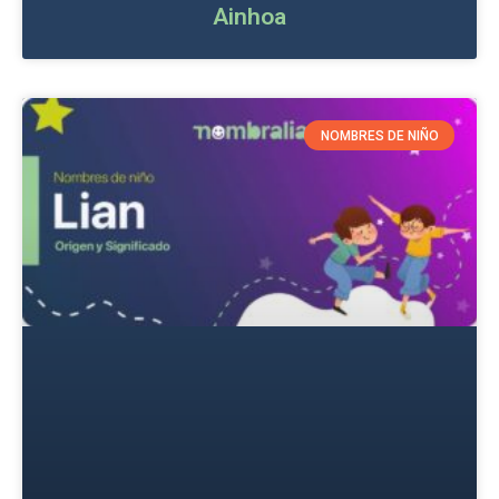
Ainhoa
NOMBRES DE NIÑO