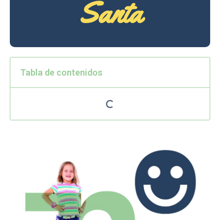
Santa
Tabla de contenidos