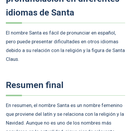
idiomas de Santa
El nombre Santa es fácil de pronunciar en español,
pero puede presentar dificultades en otros idiomas
debido a su relación con la religión y la figura de Santa
Claus.
Resumen final
En resumen, el nombre Santa es un nombre femenino
que proviene del latín y se relaciona con la religión y la
Navidad. Aunque no es uno de los nombres más