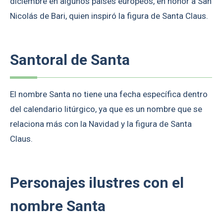
diciembre en algunos países europeos, en honor a San
Nicolás de Bari, quien inspiró la figura de Santa Claus.
Santoral de Santa
El nombre Santa no tiene una fecha específica dentro
del calendario litúrgico, ya que es un nombre que se
relaciona más con la Navidad y la figura de Santa
Claus.
Personajes ilustres con el
nombre Santa