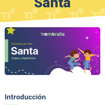
Santa
Introducción