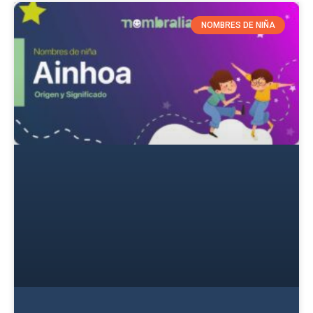
NOMBRES DE NIÑA