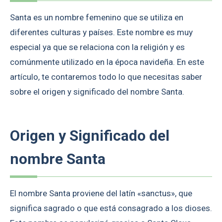
Santa es un nombre femenino que se utiliza en
diferentes culturas y países. Este nombre es muy
especial ya que se relaciona con la religión y es
comúnmente utilizado en la época navideña. En este
artículo, te contaremos todo lo que necesitas saber
sobre el origen y significado del nombre Santa.
Origen y Significado del
nombre Santa
El nombre Santa proviene del latín «sanctus», que
significa sagrado o que está consagrado a los dioses.