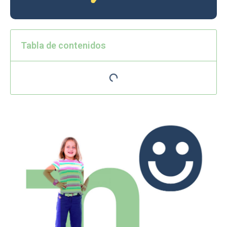
Tabla de contenidos