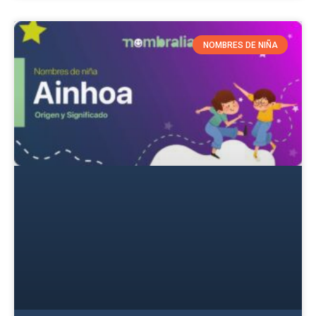
NOMBRES DE NIÑA