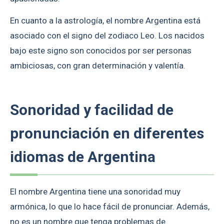
En cuanto a la astrología, el nombre Argentina está
asociado con el signo del zodiaco Leo. Los nacidos
bajo este signo son conocidos por ser personas
ambiciosas, con gran determinación y valentía.
Sonoridad y facilidad de
pronunciación en diferentes
idiomas de Argentina
El nombre Argentina tiene una sonoridad muy
armónica, lo que lo hace fácil de pronunciar. Además,
no es un nombre que tenga problemas de