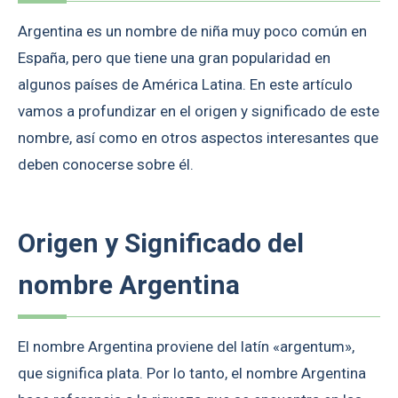
Argentina es un nombre de niña muy poco común en
España, pero que tiene una gran popularidad en
algunos países de América Latina. En este artículo
vamos a profundizar en el origen y significado de este
nombre, así como en otros aspectos interesantes que
deben conocerse sobre él.
Origen y Significado del
nombre Argentina
El nombre Argentina proviene del latín «argentum»,
que significa plata. Por lo tanto, el nombre Argentina