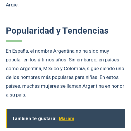
Argie.
Popularidad y Tendencias
En España, el nombre Argentina no ha sido muy
popular en los últimos años. Sin embargo, en países
como Argentina, México y Colombia, sigue siendo uno
de los nombres más populares para niñas. En estos
países, muchas mujeres se llaman Argentina en honor
a su país.
También te gustará:
Maram