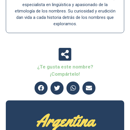
especialista en lingüística y apasionado de la
etimología de los nombres. Su curiosidad y erudición
dan vida a cada historia detrás de los nombres que
exploramos.
¿Te gusta este nombre?
¡Compártelo!
Argentina