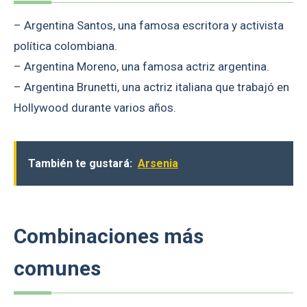
– Argentina Santos, una famosa escritora y activista
política colombiana.
– Argentina Moreno, una famosa actriz argentina.
– Argentina Brunetti, una actriz italiana que trabajó en
Hollywood durante varios años.
También te gustará:
Arsenia
Combinaciones más
comunes