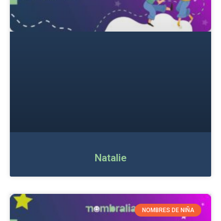
Natalie
NOMBRES DE NIÑA