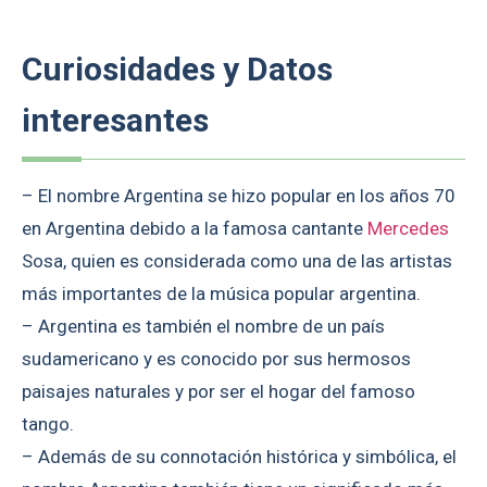
Curiosidades y Datos
interesantes
– El nombre Argentina se hizo popular en los años 70
en Argentina debido a la famosa cantante
Mercedes
Sosa, quien es considerada como una de las artistas
más importantes de la música popular argentina.
– Argentina es también el nombre de un país
sudamericano y es conocido por sus hermosos
paisajes naturales y por ser el hogar del famoso
tango.
– Además de su connotación histórica y simbólica, el