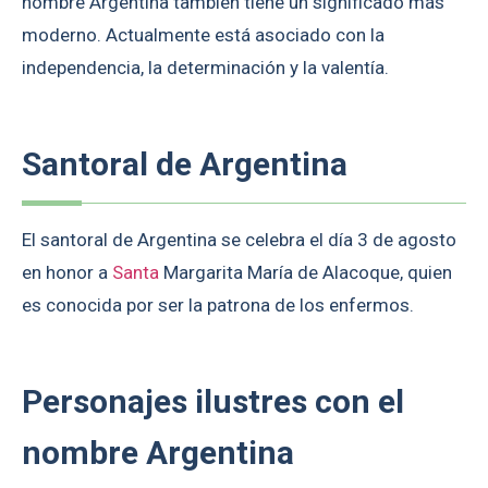
nombre Argentina también tiene un significado más
moderno. Actualmente está asociado con la
independencia, la determinación y la valentía.
Santoral de Argentina
El santoral de Argentina se celebra el día 3 de agosto
en honor a
Santa
Margarita María de Alacoque, quien
es conocida por ser la patrona de los enfermos.
Personajes ilustres con el
nombre Argentina