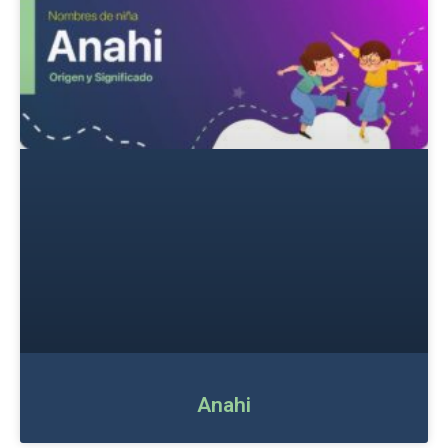
Anahi