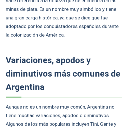
hace referencia a la riqueza que se encuentra en las
minas de plata. Es un nombre muy simbólico y tiene
una gran carga histórica, ya que se dice que fue
adoptado por los conquistadores españoles durante
la colonización de América.
Variaciones, apodos y
diminutivos más comunes de
Argentina
Aunque no es un nombre muy común, Argentina no
tiene muchas variaciones, apodos o diminutivos.
Algunos de los más populares incluyen Tini, Gente y