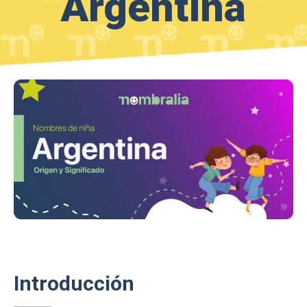
Argentina
Introducción