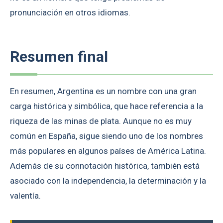
pronunciación en otros idiomas.
Resumen final
En resumen, Argentina es un nombre con una gran
carga histórica y simbólica, que hace referencia a la
riqueza de las minas de plata. Aunque no es muy
común en España, sigue siendo uno de los nombres
más populares en algunos países de América Latina.
Además de su connotación histórica, también está
asociado con la independencia, la determinación y la
valentía.