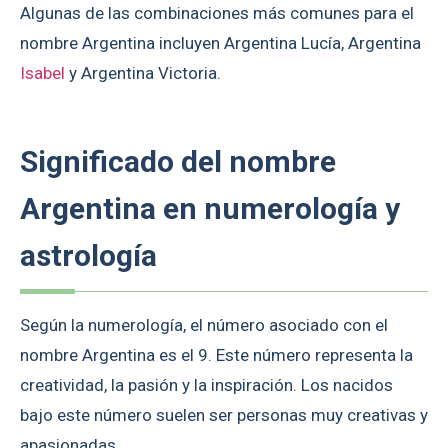
Algunas de las combinaciones más comunes para el
nombre Argentina incluyen Argentina Lucía, Argentina
Isabel
y Argentina Victoria.
Significado del nombre
Argentina en numerología y
astrología
Según la numerología, el número asociado con el
nombre Argentina es el 9. Este número representa la
creatividad, la pasión y la inspiración. Los nacidos
bajo este número suelen ser personas muy creativas y
apasionadas.