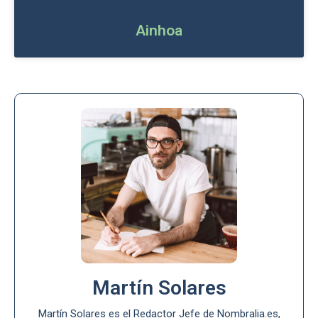
Ainhoa
Martín Solares
Martín Solares es el Redactor Jefe de Nombralia.es,