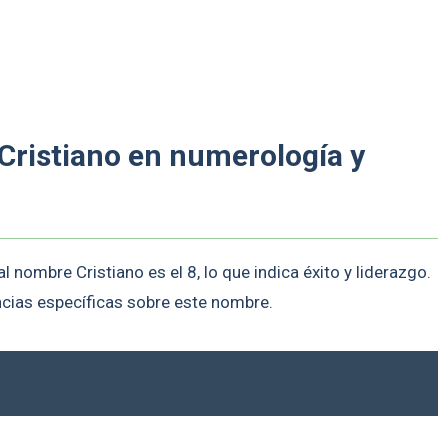
Cristiano en numerología y
 nombre Cristiano es el 8, lo que indica éxito y liderazgo.
encias específicas sobre este nombre.