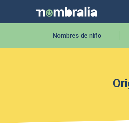
Nombres de niño
Ori