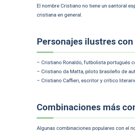
El nombre Cristiano no tiene un santoral esp
cristiana en general.
Personajes ilustres con
– Cristiano Ronaldo, futbolista portugués 
– Cristiano da Matta, piloto brasileño de a
– Cristiano Caffieri, escritor y crítico literar
Combinaciones más c
Algunas combinaciones populares con el no