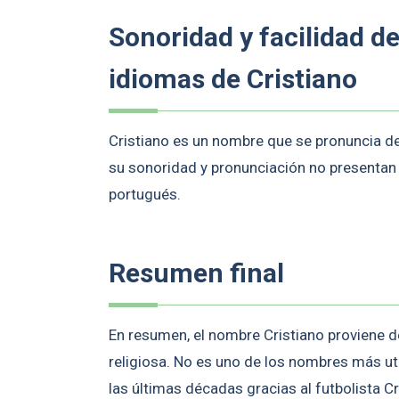
Sonoridad y facilidad d
idiomas de Cristiano
Cristiano es un nombre que se pronuncia de
su sonoridad y pronunciación no presentan
portugués.
Resumen final
En resumen, el nombre Cristiano proviene de
religiosa. No es uno de los nombres más ut
las últimas décadas gracias al futbolista C