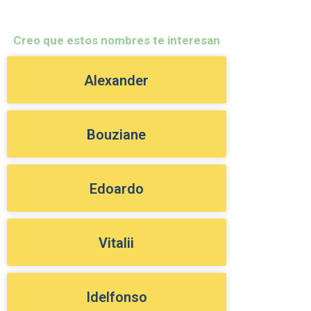
Creo que estos nombres te interesan
Alexander
Bouziane
Edoardo
Vitalii
Idelfonso