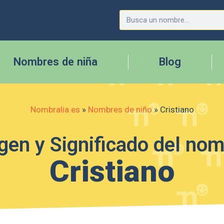
Nombres de niña
Blog
Nombralia.es
»
Nombres de niño
»
Cristiano
gen y Significado del no
Cristiano