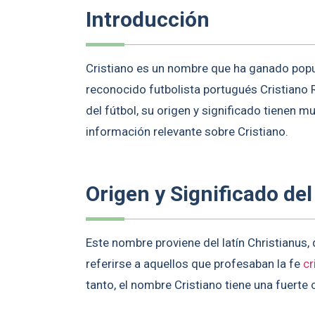
Introducción
Cristiano es un nombre que ha ganado popu
reconocido futbolista portugués Cristian
del fútbol, su origen y significado tienen m
información relevante sobre Cristiano.
Origen y Significado de
Este nombre proviene del latín Christianus, 
referirse a aquellos que profesaban la fe
cr
tanto, el nombre Cristiano tiene una fuerte 