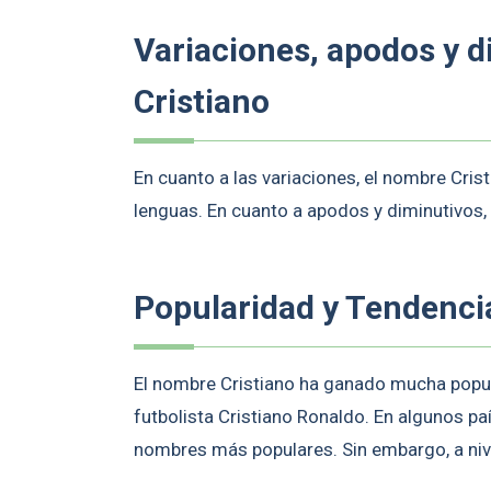
Variaciones, apodos y 
Cristiano
En cuanto a las variaciones, el nombre Cris
lenguas. En cuanto a apodos y diminutivos,
Popularidad y Tendenci
El nombre Cristiano ha ganado mucha popul
futbolista Cristiano Ronaldo. En algunos pa
nombres más populares. Sin embargo, a nive