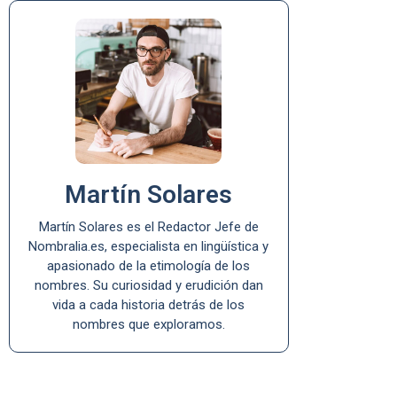
Martín Solares
Martín Solares es el Redactor Jefe de
Nombralia.es, especialista en lingüística y
apasionado de la etimología de los
nombres. Su curiosidad y erudición dan
vida a cada historia detrás de los
nombres que exploramos.