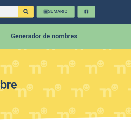
SUMARIO
Generador de nombres
mbre