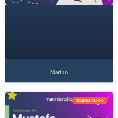
Marino
NOMBRES DE NIÑO