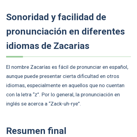
Sonoridad y facilidad de
pronunciación en diferentes
idiomas de Zacarias
El nombre Zacarías es fácil de pronunciar en español,
aunque puede presentar cierta dificultad en otros
idiomas, especialmente en aquellos que no cuentan
con la letra “z”. Por lo general, la pronunciación en
inglés se acerca a “Zack-uh-rye”.
Resumen final