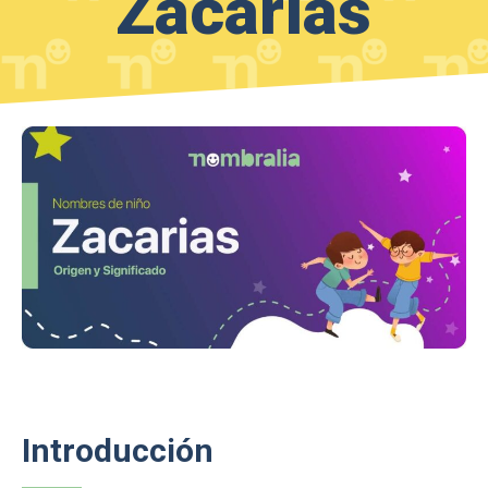
Zacarias
Introducción