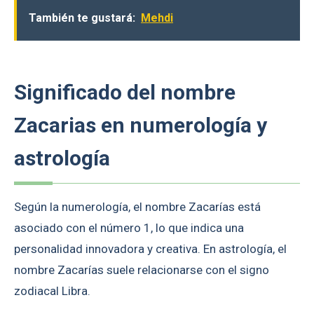
También te gustará:
Mehdi
Significado del nombre
Zacarias en numerología y
astrología
Según la numerología, el nombre Zacarías está
asociado con el número 1, lo que indica una
personalidad innovadora y creativa. En astrología, el
nombre Zacarías suele relacionarse con el signo
zodiacal Libra.