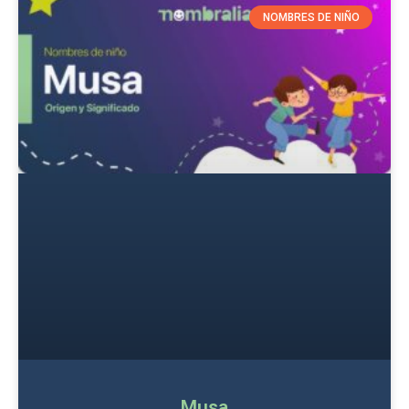
NOMBRES DE NIÑO
Musa