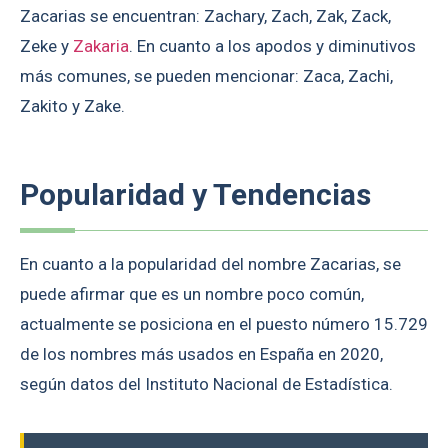
Zacarias se encuentran: Zachary, Zach, Zak, Zack,
Zeke y
Zakaria
. En cuanto a los apodos y diminutivos
más comunes, se pueden mencionar: Zaca, Zachi,
Zakito y Zake.
Popularidad y Tendencias
En cuanto a la popularidad del nombre Zacarias, se
puede afirmar que es un nombre poco común,
actualmente se posiciona en el puesto número 15.729
de los nombres más usados en España en 2020,
según datos del Instituto Nacional de Estadística.