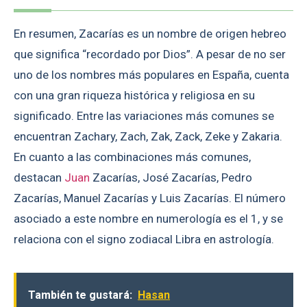
En resumen, Zacarías es un nombre de origen hebreo
que significa “recordado por Dios”. A pesar de no ser
uno de los nombres más populares en España, cuenta
con una gran riqueza histórica y religiosa en su
significado. Entre las variaciones más comunes se
encuentran Zachary, Zach, Zak, Zack, Zeke y Zakaria.
En cuanto a las combinaciones más comunes,
destacan
Juan
Zacarías, José Zacarías, Pedro
Zacarías, Manuel Zacarías y Luis Zacarías. El número
asociado a este nombre en numerología es el 1, y se
relaciona con el signo zodiacal Libra en astrología.
También te gustará:
Hasan