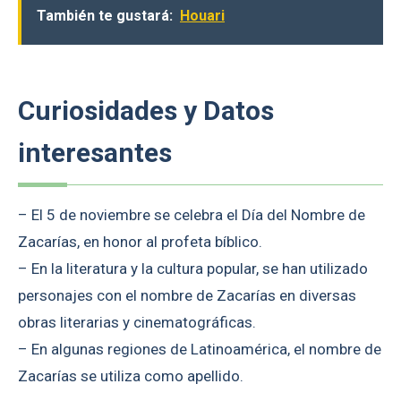
También te gustará:
Houari
Curiosidades y Datos
interesantes
– El 5 de noviembre se celebra el Día del Nombre de
Zacarías, en honor al profeta bíblico.
– En la literatura y la cultura popular, se han utilizado
personajes con el nombre de Zacarías en diversas
obras literarias y cinematográficas.
– En algunas regiones de Latinoamérica, el nombre de
Zacarías se utiliza como apellido.