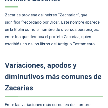
Zacarias proviene del hebreo “Zechariah”, que
significa “recordado por Dios”. Este nombre aparece
en la Biblia como el nombre de diversos personajes,
entre los que destaca el profeta Zacarías, quien
escribió uno de los libros del Antiguo Testamento.
Variaciones, apodos y
diminutivos más comunes de
Zacarias
Entre las variaciones más comunes del nombre