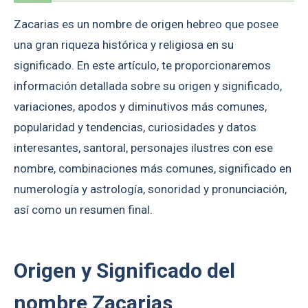
Zacarias es un nombre de origen hebreo que posee
una gran riqueza histórica y religiosa en su
significado. En este artículo, te proporcionaremos
información detallada sobre su origen y significado,
variaciones, apodos y diminutivos más comunes,
popularidad y tendencias, curiosidades y datos
interesantes, santoral, personajes ilustres con ese
nombre, combinaciones más comunes, significado en
numerología y astrología, sonoridad y pronunciación,
así como un resumen final.
Origen y Significado del
nombre Zacarias