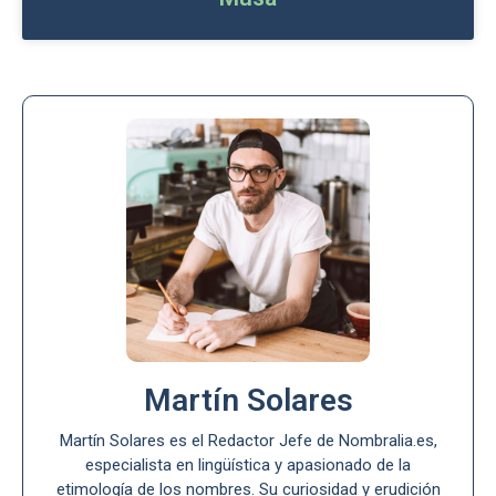
Martín Solares
Martín Solares es el Redactor Jefe de Nombralia.es,
especialista en lingüística y apasionado de la
etimología de los nombres. Su curiosidad y erudición