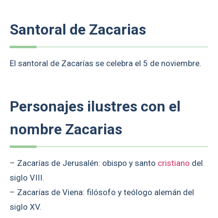
Santoral de Zacarias
El santoral de Zacarías se celebra el 5 de noviembre.
Personajes ilustres con el
nombre Zacarias
– Zacarías de Jerusalén: obispo y santo
cristiano
del
siglo VIII.
– Zacarías de Viena: filósofo y teólogo alemán del
siglo XV.