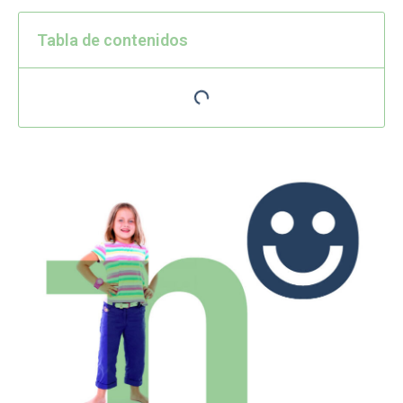
Tabla de contenidos