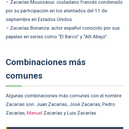
– Zacarías Moussaoui: ciudadano francés condenado
por su participación en los atentados del 11 de
septiembre en Estados Unidos.
– Zacarías Bonanza: actor español conocido por sus
papeles en series como “El Barco” y “Allí Abajo”.
Combinaciones más
comunes
Algunas combinaciones más comunes con el nombre
Zacarías son: Juan Zacarías, José Zacarías, Pedro
Zacarías,
Manuel
Zacarías y Luis Zacarías.