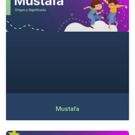
Mustafa