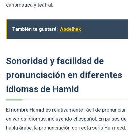
carismática y teatral.
También te gustará:
Abdelhak
Sonoridad y facilidad de
pronunciación en diferentes
idiomas de Hamid
El nombre Hamid es relativamente fácil de pronunciar
en varios idiomas, incluyendo el español. En países de
habla árabe, la pronunciación correcta sería Ha-meed.