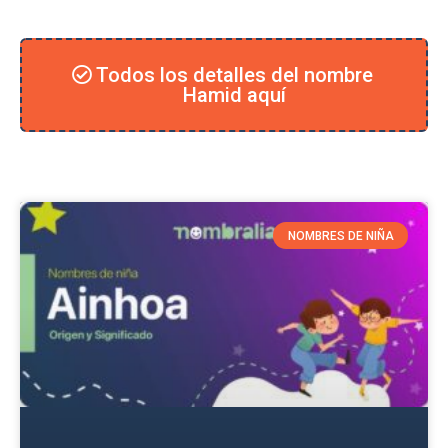
Todos los detalles del nombre
Hamid aquí
NOMBRES DE NIÑA