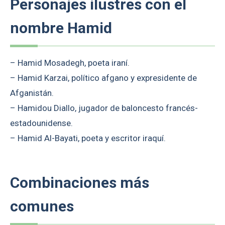
Personajes ilustres con el
nombre Hamid
– Hamid Mosadegh, poeta iraní.
– Hamid Karzai, político afgano y expresidente de
Afganistán.
– Hamidou Diallo, jugador de baloncesto francés-
estadounidense.
– Hamid Al-Bayati, poeta y escritor iraquí.
Combinaciones más
comunes