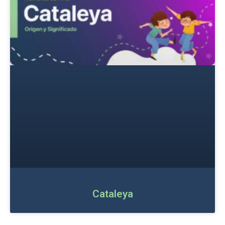
Cataleya