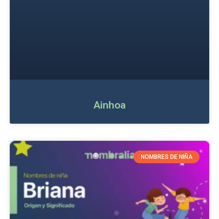
Ainhoa
NOMBRES DE NIÑA