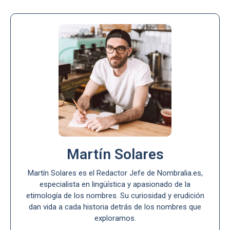
Martín Solares
Martín Solares es el Redactor Jefe de Nombralia.es,
especialista en lingüística y apasionado de la
etimología de los nombres. Su curiosidad y erudición
dan vida a cada historia detrás de los nombres que
exploramos.