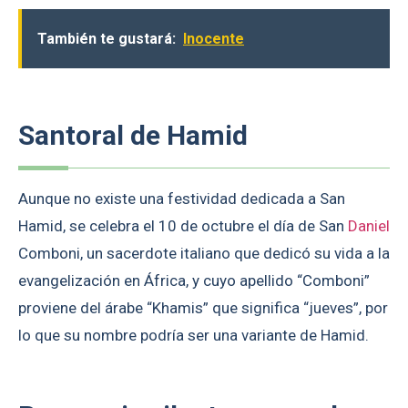
También te gustará:
Inocente
Santoral de Hamid
Aunque no existe una festividad dedicada a San
Hamid, se celebra el 10 de octubre el día de San
Daniel
Comboni, un sacerdote italiano que dedicó su vida a la
evangelización en África, y cuyo apellido “Comboni”
proviene del árabe “Khamis” que significa “jueves”, por
lo que su nombre podría ser una variante de Hamid.