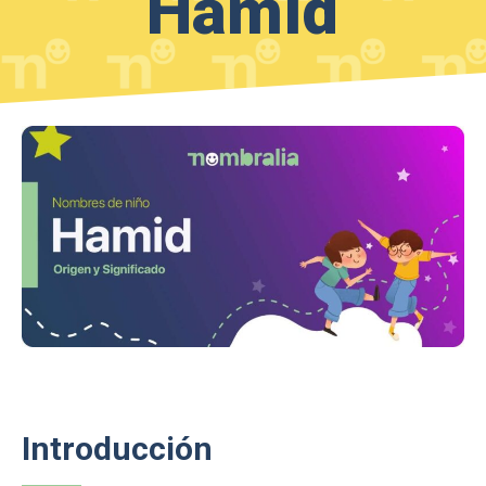
Hamid
Introducción