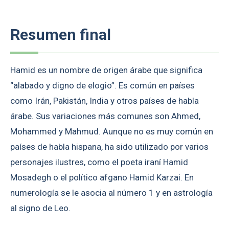
Resumen final
Hamid es un nombre de origen árabe que significa
“alabado y digno de elogio”. Es común en países
como Irán, Pakistán, India y otros países de habla
árabe. Sus variaciones más comunes son Ahmed,
Mohammed y Mahmud. Aunque no es muy común en
países de habla hispana, ha sido utilizado por varios
personajes ilustres, como el poeta iraní Hamid
Mosadegh o el político afgano Hamid Karzai. En
numerología se le asocia al número 1 y en astrología
al signo de Leo.