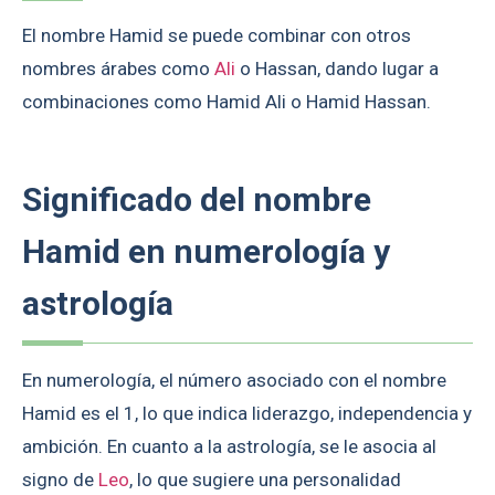
El nombre Hamid se puede combinar con otros
nombres árabes como
Ali
o Hassan, dando lugar a
combinaciones como Hamid Ali o Hamid Hassan.
Significado del nombre
Hamid en numerología y
astrología
En numerología, el número asociado con el nombre
Hamid es el 1, lo que indica liderazgo, independencia y
ambición. En cuanto a la astrología, se le asocia al
signo de
Leo
, lo que sugiere una personalidad