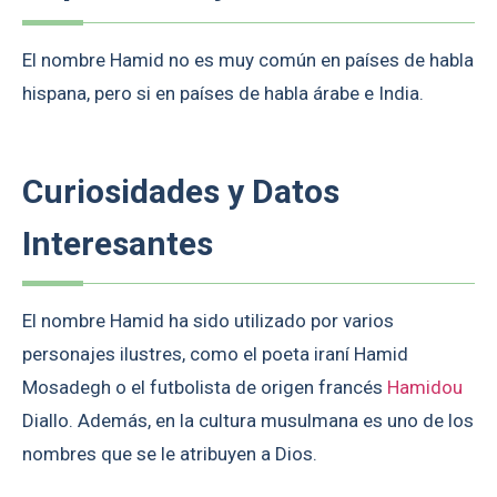
El nombre Hamid no es muy común en países de habla
hispana, pero si en países de habla árabe e India.
Curiosidades y Datos
Interesantes
El nombre Hamid ha sido utilizado por varios
personajes ilustres, como el poeta iraní Hamid
Mosadegh o el futbolista de origen francés
Hamidou
Diallo. Además, en la cultura musulmana es uno de los
nombres que se le atribuyen a Dios.