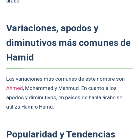
árabe.
Variaciones, apodos y
diminutivos más comunes de
Hamid
Las variaciones más comunes de este nombre son
Ahmed
, Mohammed y Mahmud. En cuanto a los
apodos y diminutivos, en países de habla árabe se
utiliza Hami o Hamu.
Popularidad y Tendencias