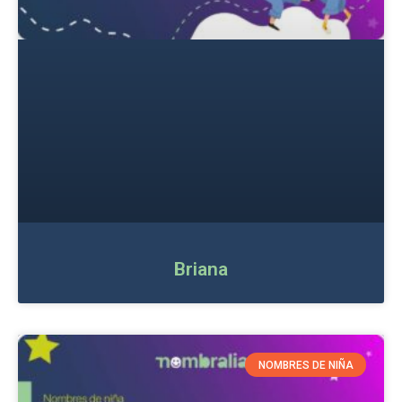
Briana
NOMBRES DE NIÑA