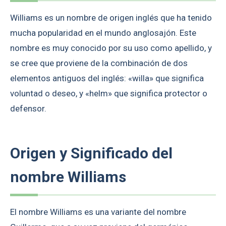
Williams es un nombre de origen inglés que ha tenido
mucha popularidad en el mundo anglosajón. Este
nombre es muy conocido por su uso como apellido, y
se cree que proviene de la combinación de dos
elementos antiguos del inglés: «willa» que significa
voluntad o deseo, y «helm» que significa protector o
defensor.
Origen y Significado del
nombre Williams
El nombre Williams es una variante del nombre