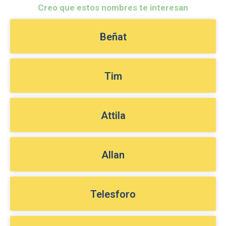
Creo que estos nombres te interesan
Beñat
Tim
Attila
Allan
Telesforo