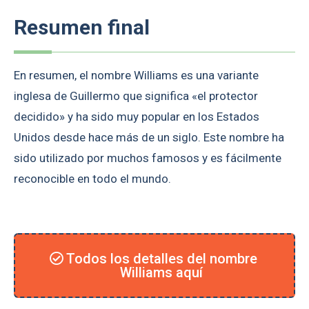
Resumen final
En resumen, el nombre Williams es una variante
inglesa de Guillermo que significa «el protector
decidido» y ha sido muy popular en los Estados
Unidos desde hace más de un siglo. Este nombre ha
sido utilizado por muchos famosos y es fácilmente
reconocible en todo el mundo.
Todos los detalles del nombre
Williams aquí