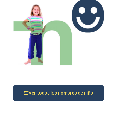
Ver todos los nombres de niño