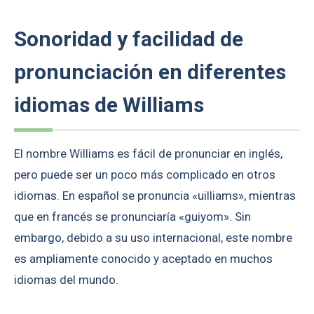
Sonoridad y facilidad de
pronunciación en diferentes
idiomas de Williams
El nombre Williams es fácil de pronunciar en inglés,
pero puede ser un poco más complicado en otros
idiomas. En español se pronuncia «uilliams», mientras
que en francés se pronunciaría «guiyom». Sin
embargo, debido a su uso internacional, este nombre
es ampliamente conocido y aceptado en muchos
idiomas del mundo.