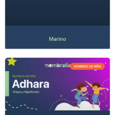
Marino
NOMBRES DE NIÑA