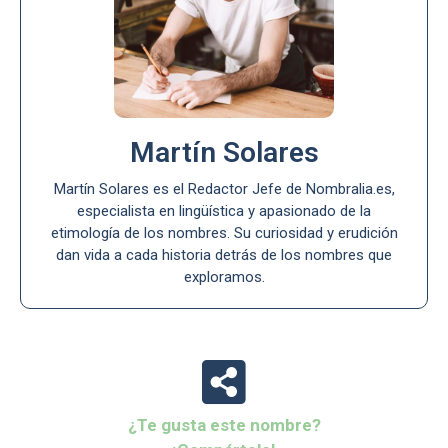
Martín Solares
Martín Solares es el Redactor Jefe de Nombralia.es,
especialista en lingüística y apasionado de la
etimología de los nombres. Su curiosidad y erudición
dan vida a cada historia detrás de los nombres que
exploramos.
¿Te gusta este nombre?