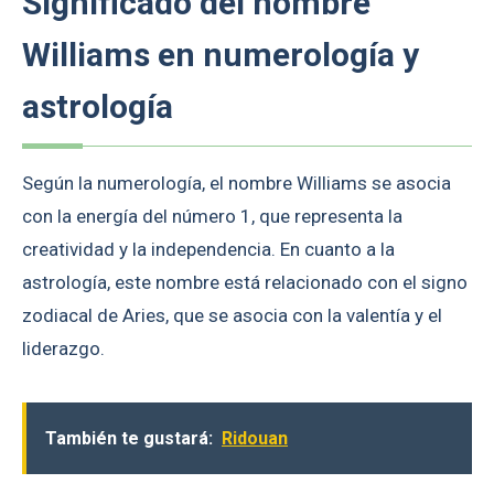
Significado del nombre
Williams en numerología y
astrología
Según la numerología, el nombre Williams se asocia
con la energía del número 1, que representa la
creatividad y la independencia. En cuanto a la
astrología, este nombre está relacionado con el signo
zodiacal de Aries, que se asocia con la valentía y el
liderazgo.
También te gustará:
Ridouan