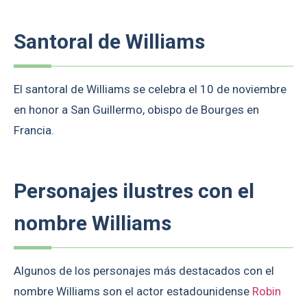
Santoral de Williams
El santoral de Williams se celebra el 10 de noviembre
en honor a San Guillermo, obispo de Bourges en
Francia.
Personajes ilustres con el
nombre Williams
Algunos de los personajes más destacados con el
nombre Williams son el actor estadounidense
Robin