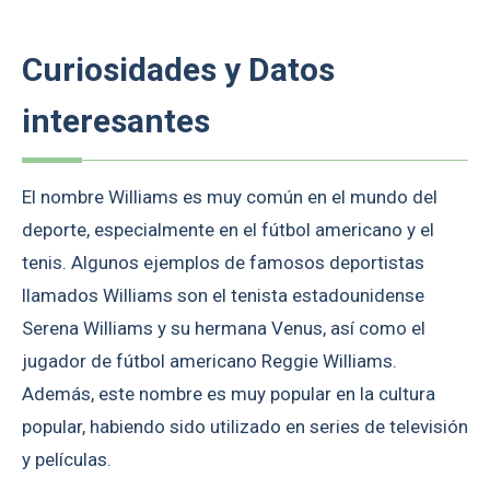
Curiosidades y Datos
interesantes
El nombre Williams es muy común en el mundo del
deporte, especialmente en el fútbol americano y el
tenis. Algunos ejemplos de famosos deportistas
llamados Williams son el tenista estadounidense
Serena Williams y su hermana Venus, así como el
jugador de fútbol americano Reggie Williams.
Además, este nombre es muy popular en la cultura
popular, habiendo sido utilizado en series de televisión
y películas.