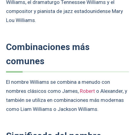
Williams, el dramaturgo Tennessee Williams y el
compositor y pianista de jazz estadounidense Mary
Lou Williams.
Combinaciones más
comunes
El nombre Williams se combina a menudo con
nombres clásicos como James,
Robert
o Alexander, y
también se utiliza en combinaciones más modernas
como Liam Williams o Jackson Williams.