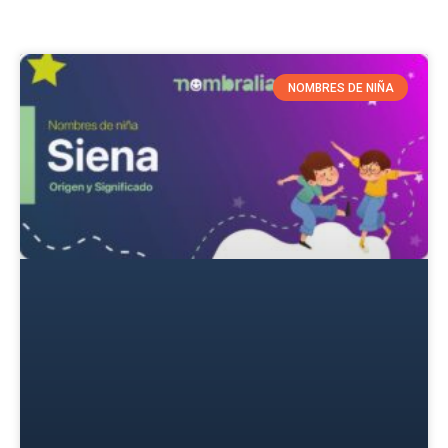
NOMBRES DE NIÑA