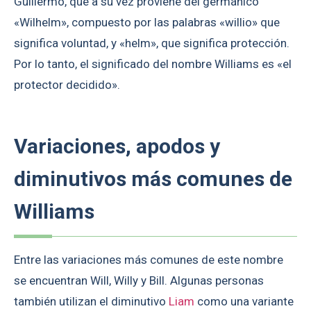
Guillermo, que a su vez proviene del germánico
«Wilhelm», compuesto por las palabras «willio» que
significa voluntad, y «helm», que significa protección.
Por lo tanto, el significado del nombre Williams es «el
protector decidido».
Variaciones, apodos y
diminutivos más comunes de
Williams
Entre las variaciones más comunes de este nombre
se encuentran Will, Willy y Bill. Algunas personas
también utilizan el diminutivo
Liam
como una variante