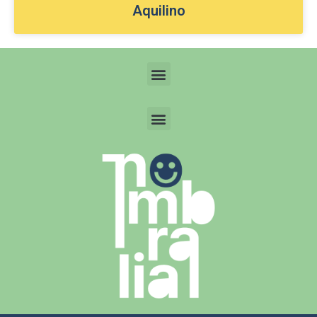
Aquilino