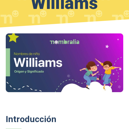
Williams
Introducción