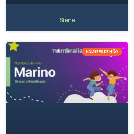
Siena
NOMBRES DE NIÑO