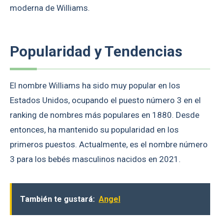
moderna de Williams.
Popularidad y Tendencias
El nombre Williams ha sido muy popular en los
Estados Unidos, ocupando el puesto número 3 en el
ranking de nombres más populares en 1880. Desde
entonces, ha mantenido su popularidad en los
primeros puestos. Actualmente, es el nombre número
3 para los bebés masculinos nacidos en 2021.
También te gustará:
Angel