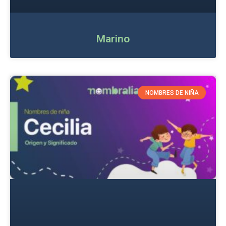
Marino
NOMBRES DE NIÑA