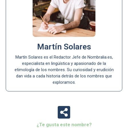
Martín Solares
Martín Solares es el Redactor Jefe de Nombralia.es,
especialista en lingüística y apasionado de la
etimología de los nombres. Su curiosidad y erudición
dan vida a cada historia detrás de los nombres que
exploramos.
¿Te gusta este nombre?