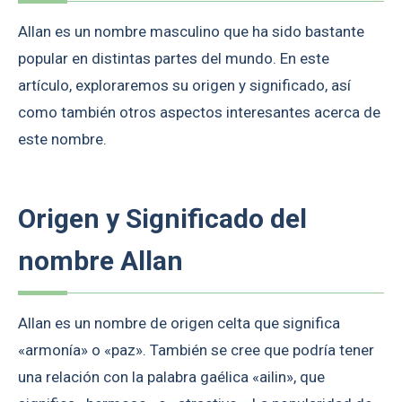
Allan es un nombre masculino que ha sido bastante
popular en distintas partes del mundo. En este
artículo, exploraremos su origen y significado, así
como también otros aspectos interesantes acerca de
este nombre.
Origen y Significado del
nombre Allan
Allan es un nombre de origen celta que significa
«armonía» o «paz». También se cree que podría tener
una relación con la palabra gaélica «ailin», que