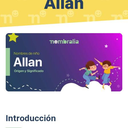
Allan
Introducción