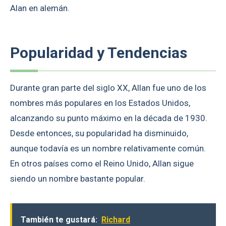
Alan en alemán.
Popularidad y Tendencias
Durante gran parte del siglo XX, Allan fue uno de los
nombres más populares en los Estados Unidos,
alcanzando su punto máximo en la década de 1930.
Desde entonces, su popularidad ha disminuido,
aunque todavía es un nombre relativamente común.
En otros países como el Reino Unido, Allan sigue
siendo un nombre bastante popular.
También te gustará:
Richard