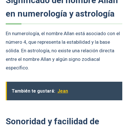
Significado del nombre Allan
en numerología y astrología
En numerología, el nombre Allan está asociado con el
número 4, que representa la estabilidad y la base
sólida. En astrología, no existe una relación directa
entre el nombre Allan y algún signo zodiacal
específico.
También te gustará:
Jean
Sonoridad y facilidad de