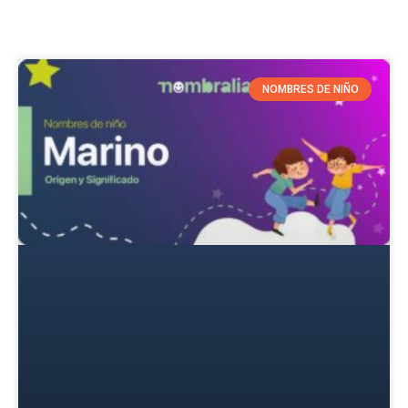
NOMBRES DE NIÑO