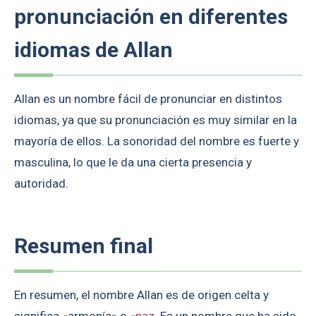
pronunciación en diferentes
idiomas de Allan
Allan es un nombre fácil de pronunciar en distintos
idiomas, ya que su pronunciación es muy similar en la
mayoría de ellos. La sonoridad del nombre es fuerte y
masculina, lo que le da una cierta presencia y
autoridad.
Resumen final
En resumen, el nombre Allan es de origen celta y
significa «armonía» o «
paz
. Es un nombre que ha sido