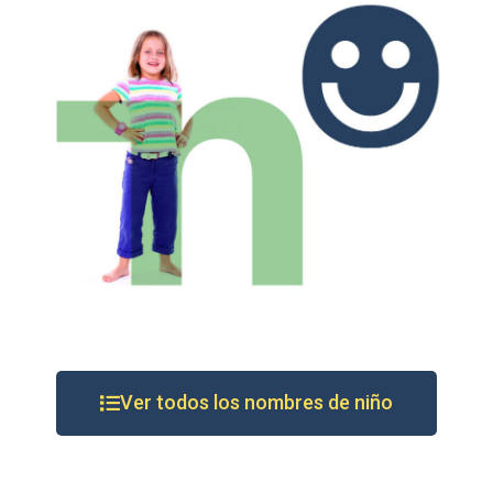
Ver todos los nombres de niño