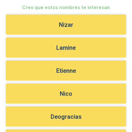
Creo que estos nombres te interesan
Nizar
Lamine
Etienne
Nico
Deogracias