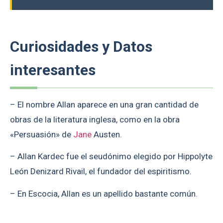
Curiosidades y Datos
interesantes
– El nombre Allan aparece en una gran cantidad de
obras de la literatura inglesa, como en la obra
«Persuasión» de
Jane
Austen.
– Allan Kardec fue el seudónimo elegido por Hippolyte
León Denizard Rivail, el fundador del espiritismo.
– En Escocia, Allan es un apellido bastante común.