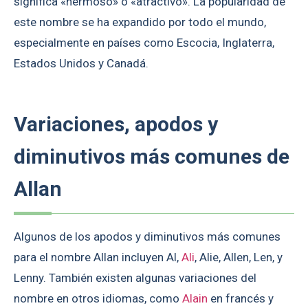
significa «hermoso» o «atractivo». La popularidad de
este nombre se ha expandido por todo el mundo,
especialmente en países como Escocia, Inglaterra,
Estados Unidos y Canadá.
Variaciones, apodos y
diminutivos más comunes de
Allan
Algunos de los apodos y diminutivos más comunes
para el nombre Allan incluyen Al,
Ali
, Alie, Allen, Len, y
Lenny. También existen algunas variaciones del
nombre en otros idiomas, como
Alain
en francés y