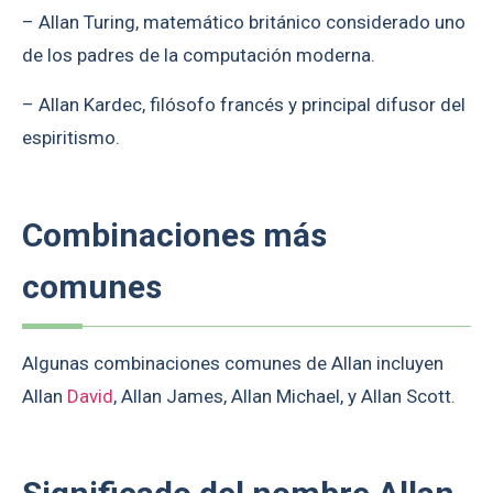
– Allan Turing, matemático británico considerado uno
de los padres de la computación moderna.
– Allan Kardec, filósofo francés y principal difusor del
espiritismo.
Combinaciones más
comunes
Algunas combinaciones comunes de Allan incluyen
Allan
David
, Allan James, Allan Michael, y Allan Scott.