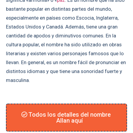
bastante popular en distintas partes del mundo,
especialmente en países como Escocia, Inglaterra,
Estados Unidos y Canadá. Además, tiene una gran
cantidad de apodos y diminutivos comunes. En la
cultura popular, el nombre ha sido utilizado en obras
literarias y existen varios personajes famosos que lo
llevan. En general, es un nombre fácil de pronunciar en
distintos idiomas y que tiene una sonoridad fuerte y
masculina.
Todos los detalles del nombre
Allan aquí