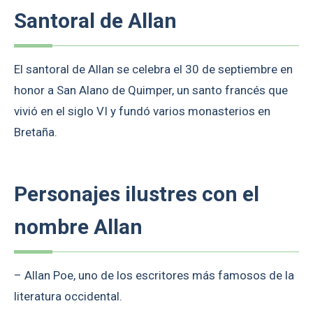
Santoral de Allan
El santoral de Allan se celebra el 30 de septiembre en
honor a San Alano de Quimper, un santo francés que
vivió en el siglo VI y fundó varios monasterios en
Bretaña.
Personajes ilustres con el
nombre Allan
– Allan Poe, uno de los escritores más famosos de la
literatura occidental.