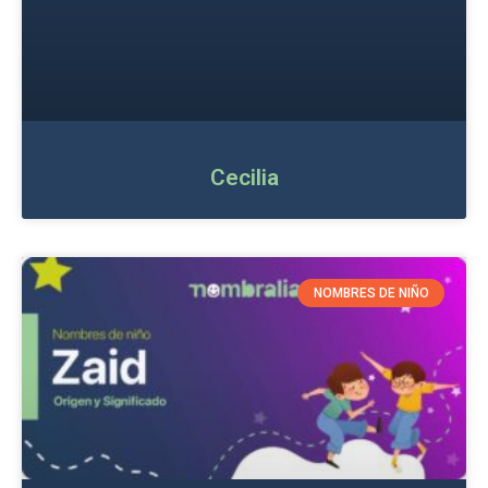
Cecilia
NOMBRES DE NIÑO