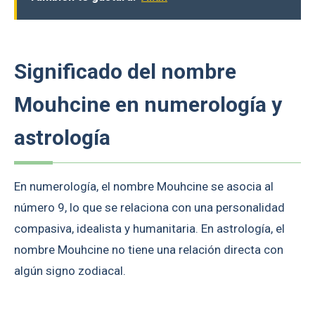
Significado del nombre
Mouhcine en numerología y
astrología
En numerología, el nombre Mouhcine se asocia al
número 9, lo que se relaciona con una personalidad
compasiva, idealista y humanitaria. En astrología, el
nombre Mouhcine no tiene una relación directa con
algún signo zodiacal.