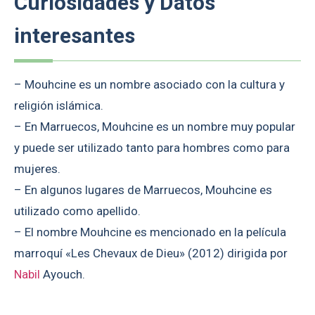
Curiosidades y Datos
interesantes
– Mouhcine es un nombre asociado con la cultura y
religión islámica.
– En Marruecos, Mouhcine es un nombre muy popular
y puede ser utilizado tanto para hombres como para
mujeres.
– En algunos lugares de Marruecos, Mouhcine es
utilizado como apellido.
– El nombre Mouhcine es mencionado en la película
marroquí «Les Chevaux de Dieu» (2012) dirigida por
Nabil
Ayouch.