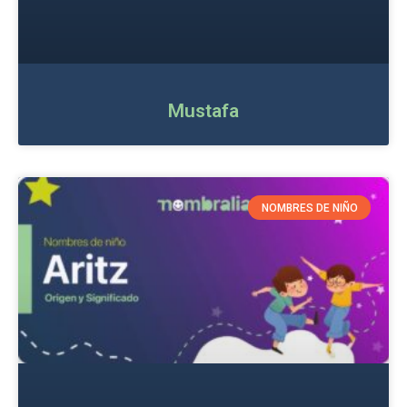
Mustafa
NOMBRES DE NIÑO