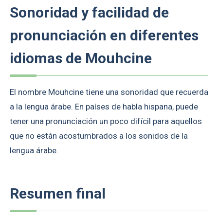
Sonoridad y facilidad de
pronunciación en diferentes
idiomas de Mouhcine
El nombre Mouhcine tiene una sonoridad que recuerda
a la lengua árabe. En países de habla hispana, puede
tener una pronunciación un poco difícil para aquellos
que no están acostumbrados a los sonidos de la
lengua árabe.
Resumen final