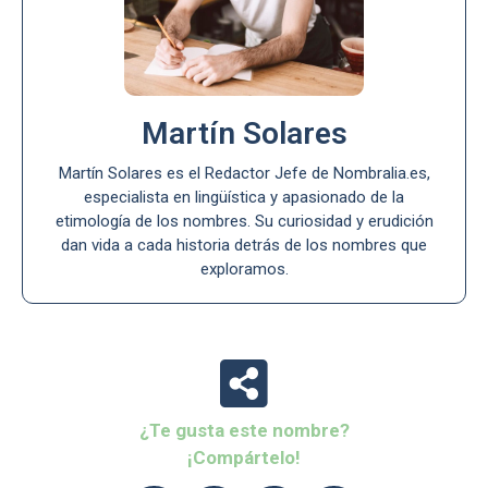
Martín Solares
Martín Solares es el Redactor Jefe de Nombralia.es,
especialista en lingüística y apasionado de la
etimología de los nombres. Su curiosidad y erudición
dan vida a cada historia detrás de los nombres que
exploramos.
¿Te gusta este nombre?
¡Compártelo!