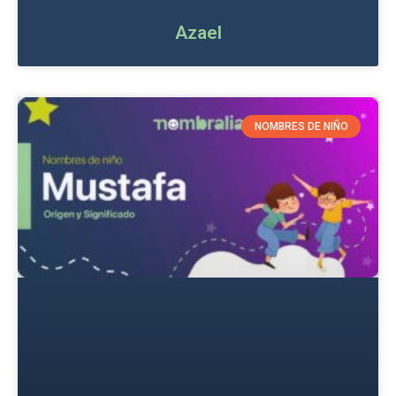
Azael
NOMBRES DE NIÑO