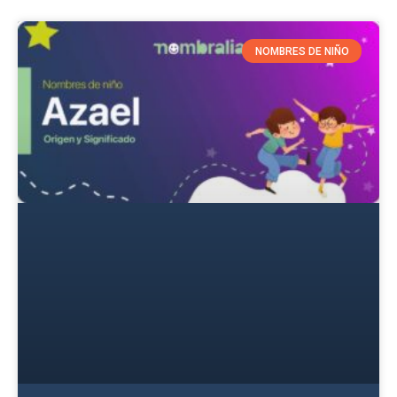
NOMBRES DE NIÑO