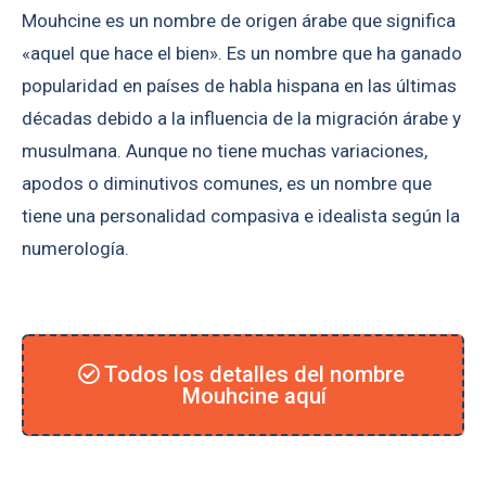
Mouhcine es un nombre de origen árabe que significa
«aquel que hace el bien». Es un nombre que ha ganado
popularidad en países de habla hispana en las últimas
décadas debido a la influencia de la migración árabe y
musulmana. Aunque no tiene muchas variaciones,
apodos o diminutivos comunes, es un nombre que
tiene una personalidad compasiva e idealista según la
numerología.
Todos los detalles del nombre
Mouhcine aquí