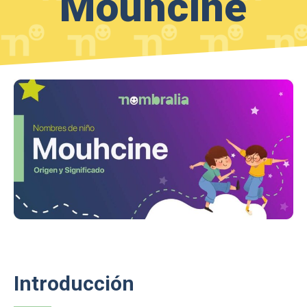
Mouhcine
Introducción