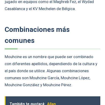
jugado en equipos como el Maghreb Fez, el Wydad
Casablanca y el KV Mechelen de Bélgica.
Combinaciones más
comunes
Mouhcine es un nombre que puede ser combinado
con diferentes apellidos, dependiendo de la cultura y
el país donde se utilice. Algunas combinaciones
comunes son Mouhcine García, Mouhcine López,
Mouhcine González y Mouhcine Pérez.
También te gustará:
Allan