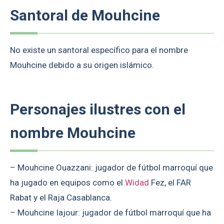
Santoral de Mouhcine
No existe un santoral específico para el nombre
Mouhcine debido a su origen islámico.
Personajes ilustres con el
nombre Mouhcine
– Mouhcine Ouazzani: jugador de fútbol marroquí que
ha jugado en equipos como el
Widad
Fez, el FAR
Rabat y el Raja Casablanca.
– Mouhcine Iajour: jugador de fútbol marroquí que ha