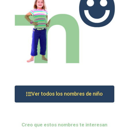
Ver todos los nombres de niño
Creo que estos nombres te interesan