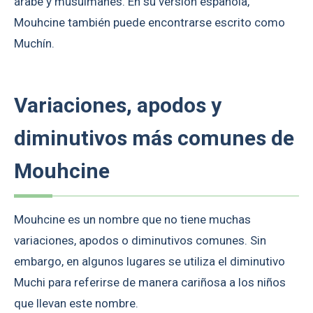
árabe y musulmanes. En su versión española,
Mouhcine también puede encontrarse escrito como
Muchín.
Variaciones, apodos y
diminutivos más comunes de
Mouhcine
Mouhcine es un nombre que no tiene muchas
variaciones, apodos o diminutivos comunes. Sin
embargo, en algunos lugares se utiliza el diminutivo
Muchi para referirse de manera cariñosa a los niños
que llevan este nombre.