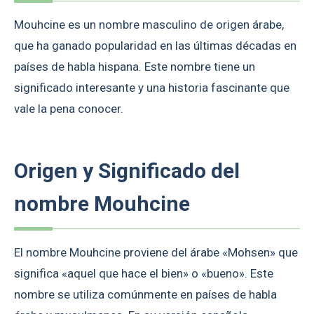
Mouhcine es un nombre masculino de origen árabe,
que ha ganado popularidad en las últimas décadas en
países de habla hispana. Este nombre tiene un
significado interesante y una historia fascinante que
vale la pena conocer.
Origen y Significado del
nombre Mouhcine
El nombre Mouhcine proviene del árabe «Mohsen» que
significa «aquel que hace el bien» o «bueno». Este
nombre se utiliza comúnmente en países de habla