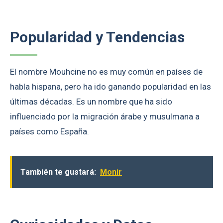
Popularidad y Tendencias
El nombre Mouhcine no es muy común en países de
habla hispana, pero ha ido ganando popularidad en las
últimas décadas. Es un nombre que ha sido
influenciado por la migración árabe y musulmana a
países como España.
También te gustará:
Monir