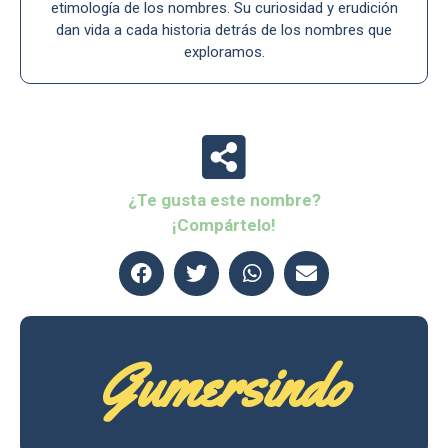
etimología de los nombres. Su curiosidad y erudición
dan vida a cada historia detrás de los nombres que
exploramos.
¿Te gusta este nombre?
¡Compártelo!
Gumersindo