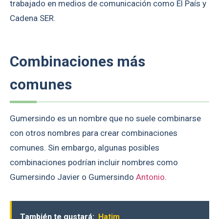
trabajado en medios de comunicación como El País y
Cadena SER.
Combinaciones más
comunes
Gumersindo es un nombre que no suele combinarse
con otros nombres para crear combinaciones
comunes. Sin embargo, algunas posibles
combinaciones podrían incluir nombres como
Gumersindo Javier o Gumersindo
Antonio
.
También te gustará:
Hatim