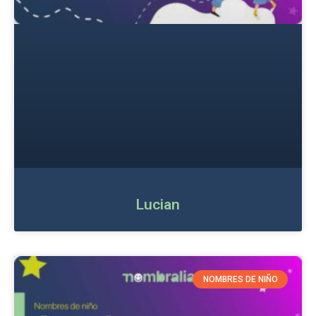
Lucian
NOMBRES DE NIÑO