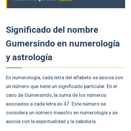
Significado del nombre
Gumersindo en numerología
y astrología
En numerología, cada letra del alfabeto se asocia con
un número que tiene un significado particular. En el
caso de Gumersindo, la suma de los números
asociados a cada letra es 47. Este número se
considera un número maestro en numerología y se
asocia con la espiritualidad y la sabiduría.