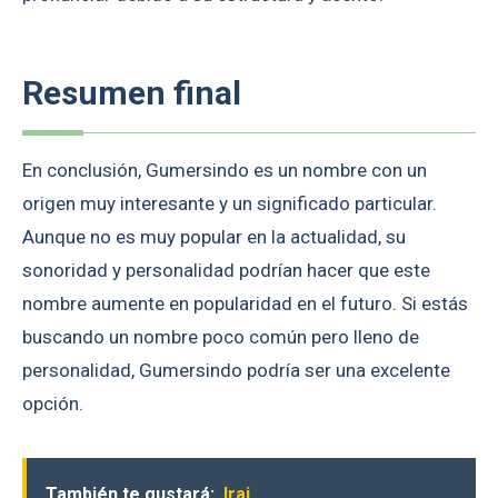
Resumen final
En conclusión, Gumersindo es un nombre con un
origen muy interesante y un significado particular.
Aunque no es muy popular en la actualidad, su
sonoridad y personalidad podrían hacer que este
nombre aumente en popularidad en el futuro. Si estás
buscando un nombre poco común pero lleno de
personalidad, Gumersindo podría ser una excelente
opción.
También te gustará:
Irai