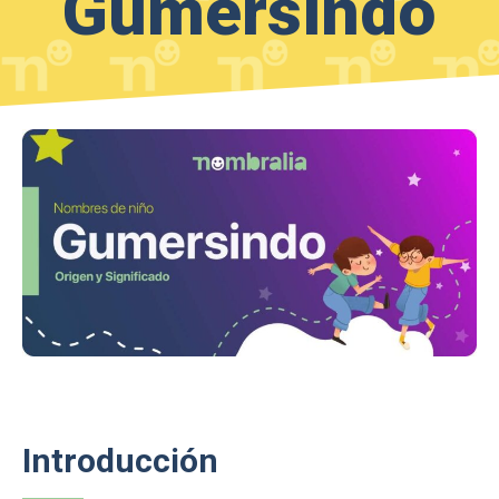
Gumersindo
Introducción