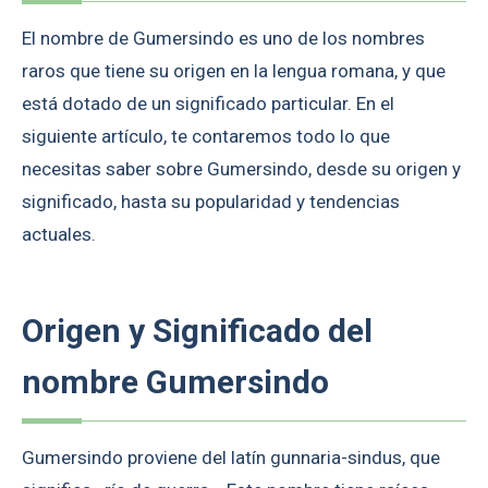
El nombre de Gumersindo es uno de los nombres
raros que tiene su origen en la lengua romana, y que
está dotado de un significado particular. En el
siguiente artículo, te contaremos todo lo que
necesitas saber sobre Gumersindo, desde su origen y
significado, hasta su popularidad y tendencias
actuales.
Origen y Significado del
nombre Gumersindo
Gumersindo proviene del latín gunnaria-sindus, que