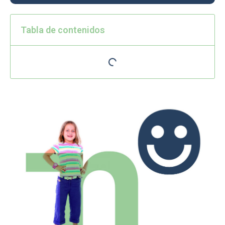
Tabla de contenidos