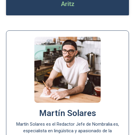
Aritz
Martín Solares
Martín Solares es el Redactor Jefe de Nombralia.es,
especialista en lingüística y apasionado de la