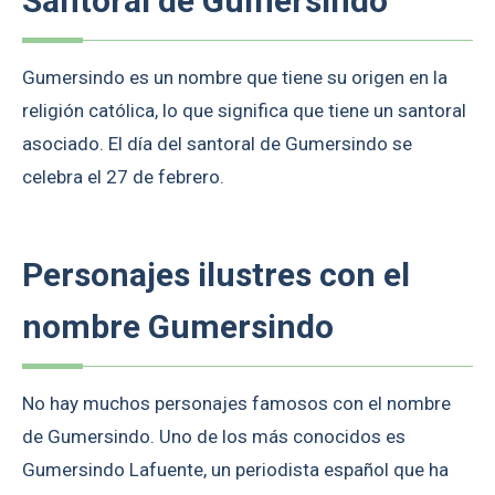
Santoral de Gumersindo
Gumersindo es un nombre que tiene su origen en la
religión católica, lo que significa que tiene un santoral
asociado. El día del santoral de Gumersindo se
celebra el 27 de febrero.
Personajes ilustres con el
nombre Gumersindo
No hay muchos personajes famosos con el nombre
de Gumersindo. Uno de los más conocidos es
Gumersindo Lafuente, un periodista español que ha