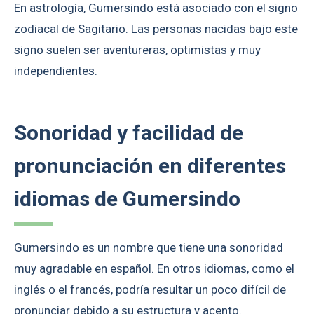
En astrología, Gumersindo está asociado con el signo
zodiacal de Sagitario. Las personas nacidas bajo este
signo suelen ser aventureras, optimistas y muy
independientes.
Sonoridad y facilidad de
pronunciación en diferentes
idiomas de Gumersindo
Gumersindo es un nombre que tiene una sonoridad
muy agradable en español. En otros idiomas, como el
inglés o el francés, podría resultar un poco difícil de
pronunciar debido a su estructura y acento.