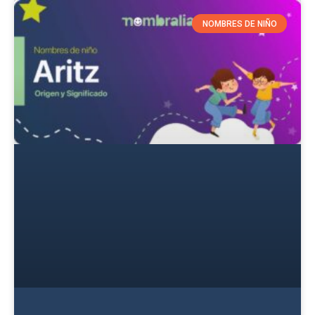
NOMBRES DE NIÑO