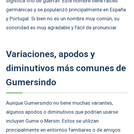
significa «río de guerra». Este nombre tiene raíces
germánicas y se popularizó principalmente en España
y Portugal. Si bien no es un nombre muy común, su
sonoridad es muy agradable y fácil de pronunciar.
Variaciones, apodos y
diminutivos más comunes de
Gumersindo
Aunque Gumersindo no tiene muchas variantes,
algunos apodos o diminutivos que podrían usarse
incluyen Gume o Mersin. Estos se utilizan
principalmente en entornos familiares o de amigos