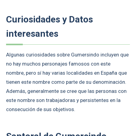
Curiosidades y Datos
interesantes
Algunas curiosidades sobre Gumersindo incluyen que
no hay muchos personajes famosos con este
nombre, pero sí hay varias localidades en España que
tienen este nombre como parte de su denominación.
Además, generalmente se cree que las personas con
este nombre son trabajadoras y persistentes en la
consecución de sus objetivos.