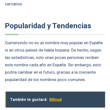
cercanos.
Popularidad y Tendencias
Gumersindo no es un nombre muy popular en España
ni en otros países de habla hispana. De hecho, según
las estadísticas, solo unas pocas personas reciben
este nombre cada año en España. Sin embargo, esto
podría cambiar en el futuro, gracias a la creciente
popularidad de los nombres poco comunes.
También te gustará:
Miloud