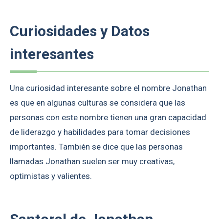
Curiosidades y Datos
interesantes
Una curiosidad interesante sobre el nombre Jonathan
es que en algunas culturas se considera que las
personas con este nombre tienen una gran capacidad
de liderazgo y habilidades para tomar decisiones
importantes. También se dice que las personas
llamadas Jonathan suelen ser muy creativas,
optimistas y valientes.