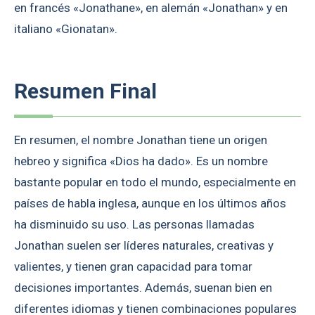
en francés «Jonathane», en alemán «Jonathan» y en
italiano «Gionatan».
Resumen Final
En resumen, el nombre Jonathan tiene un origen
hebreo y significa «Dios ha dado». Es un nombre
bastante popular en todo el mundo, especialmente en
países de habla inglesa, aunque en los últimos años
ha disminuido su uso. Las personas llamadas
Jonathan suelen ser líderes naturales, creativas y
valientes, y tienen gran capacidad para tomar
decisiones importantes. Además, suenan bien en
diferentes idiomas y tienen combinaciones populares