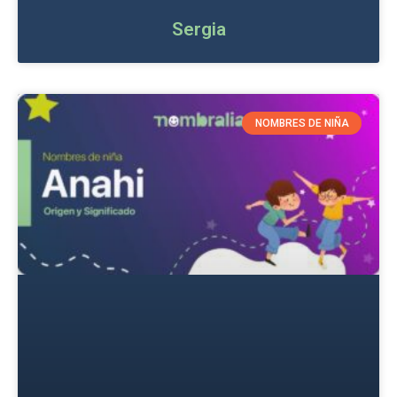
Sergia
NOMBRES DE NIÑA