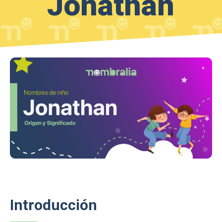
Jonathan
Introducción