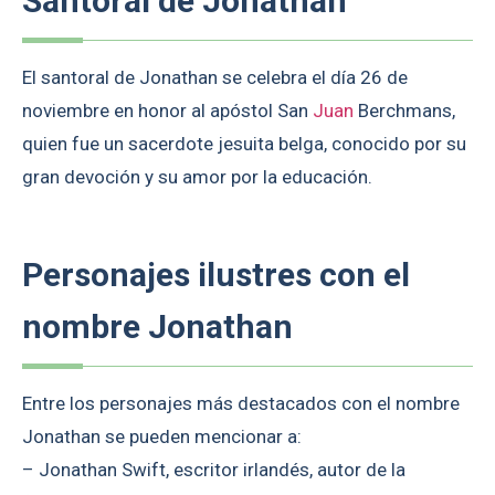
Santoral de Jonathan
El santoral de Jonathan se celebra el día 26 de
noviembre en honor al apóstol San
Juan
Berchmans,
quien fue un sacerdote jesuita belga, conocido por su
gran devoción y su amor por la educación.
Personajes ilustres con el
nombre Jonathan
Entre los personajes más destacados con el nombre
Jonathan se pueden mencionar a:
– Jonathan Swift, escritor irlandés, autor de la