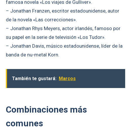
famosa novela «Los viajes de Gulliver».
– Jonathan Franzen, escritor estadounidense, autor
de la novela «Las correcciones».
– Jonathan Rhys Meyers, actor irlandés, famoso por
su papel en la serie de televisión «Los Tudor».
– Jonathan Davis, músico estadounidense, líder de la
banda de nu-metal Korn.
También te gustará:
Marcos
Combinaciones más
comunes