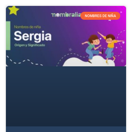
NOMBRES DE NIÑA