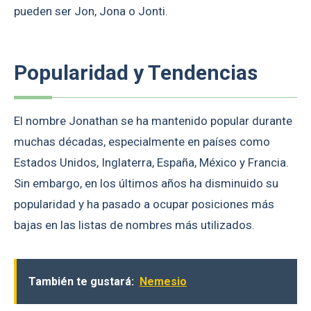
pueden ser Jon, Jona o Jonti.
Popularidad y Tendencias
El nombre Jonathan se ha mantenido popular durante
muchas décadas, especialmente en países como
Estados Unidos, Inglaterra, España, México y Francia.
Sin embargo, en los últimos años ha disminuido su
popularidad y ha pasado a ocupar posiciones más
bajas en las listas de nombres más utilizados.
También te gustará:
Nemesio