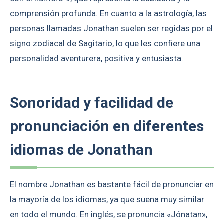
comprensión profunda. En cuanto a la astrología, las
personas llamadas Jonathan suelen ser regidas por el
signo zodiacal de Sagitario, lo que les confiere una
personalidad aventurera, positiva y entusiasta.
Sonoridad y facilidad de
pronunciación en diferentes
idiomas de Jonathan
El nombre Jonathan es bastante fácil de pronunciar en
la mayoría de los idiomas, ya que suena muy similar
en todo el mundo. En inglés, se pronuncia «Jónatan»,