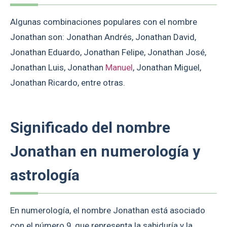
Algunas combinaciones populares con el nombre
Jonathan son: Jonathan Andrés, Jonathan David,
Jonathan Eduardo, Jonathan Felipe, Jonathan José,
Jonathan Luis, Jonathan
Manuel
, Jonathan Miguel,
Jonathan Ricardo, entre otras.
Significado del nombre
Jonathan en numerología y
astrología
En numerología, el nombre Jonathan está asociado
con el número 9, que representa la sabiduría y la