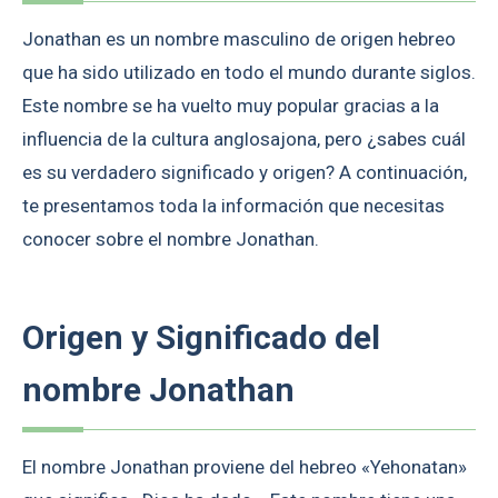
Jonathan es un nombre masculino de origen hebreo
que ha sido utilizado en todo el mundo durante siglos.
Este nombre se ha vuelto muy popular gracias a la
influencia de la cultura anglosajona, pero ¿sabes cuál
es su verdadero significado y origen? A continuación,
te presentamos toda la información que necesitas
conocer sobre el nombre Jonathan.
Origen y Significado del
nombre Jonathan
El nombre Jonathan proviene del hebreo «Yehonatan»