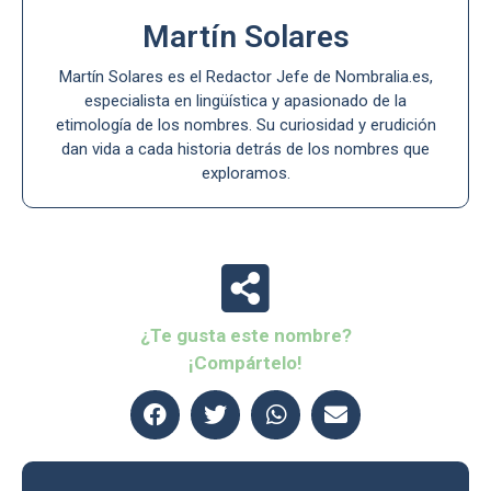
Martín Solares
Martín Solares es el Redactor Jefe de Nombralia.es,
especialista en lingüística y apasionado de la
etimología de los nombres. Su curiosidad y erudición
dan vida a cada historia detrás de los nombres que
exploramos.
¿Te gusta este nombre?
¡Compártelo!