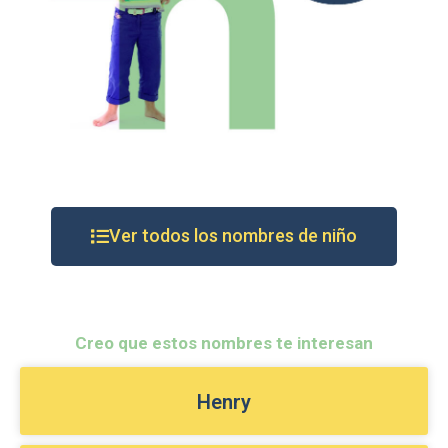
Ver todos los nombres de niño
Creo que estos nombres te interesan
Henry