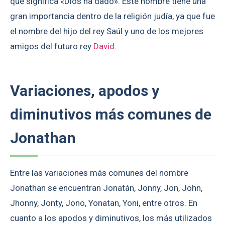
que significa «Dios ha dado». Este nombre tiene una
gran importancia dentro de la religión judía, ya que fue
el nombre del hijo del rey Saúl y uno de los mejores
amigos del futuro rey
David
.
Variaciones, apodos y
diminutivos más comunes de
Jonathan
Entre las variaciones más comunes del nombre
Jonathan se encuentran Jonatán, Jonny, Jon, John,
Jhonny, Jonty, Jono, Yonatan, Yoni, entre otros. En
cuanto a los apodos y diminutivos, los más utilizados