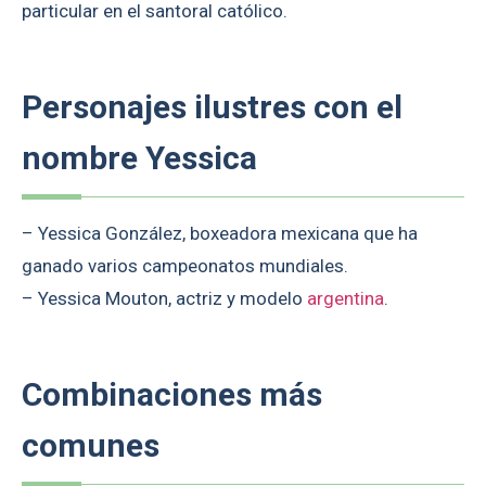
particular en el santoral católico.
Personajes ilustres con el
nombre Yessica
– Yessica González, boxeadora mexicana que ha
ganado varios campeonatos mundiales.
– Yessica Mouton, actriz y modelo
argentina
.
Combinaciones más
comunes