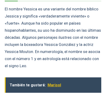
El nombre Yessica es una variante del nombre bíblico
Jessica y significa «verdaderamente viviente» o
«fuerte». Aunque ha sido popular en países
hispanohablantes, su uso ha disminuido en las últimas
décadas. Algunos personajes ilustres con el nombre
incluyen la boxeadora Yessica González y la actriz
Yessica Mouton. En numerología, el nombre se asocia
con el número 1 y en astrología está relacionado con
el signo Leo.
También te gustará:
Marisol