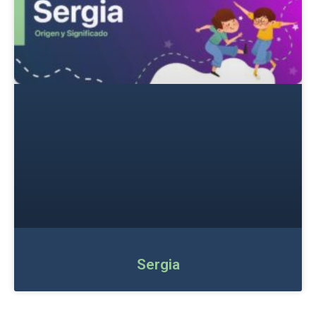
Sergia