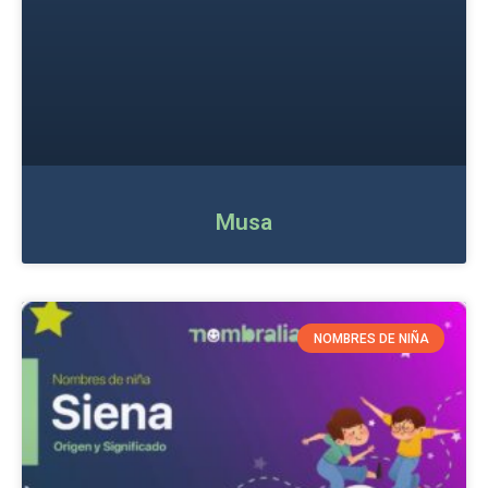
Musa
NOMBRES DE NIÑA