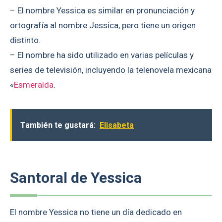
– El nombre Yessica es similar en pronunciación y
ortografía al nombre Jessica, pero tiene un origen
distinto.
– El nombre ha sido utilizado en varias películas y
series de televisión, incluyendo la telenovela mexicana
«
Esmeralda
.
También te gustará:
Elisabeta
Santoral de Yessica
El nombre Yessica no tiene un día dedicado en