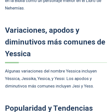
en la Biblia como un personaje menor en el Libro de
Nehemías.
Variaciones, apodos y
diminutivos más comunes de
Yessica
Algunas variaciones del nombre Yessica incluyen
Yéssica, Jessika, Yesica, y Yessi. Los apodos y
diminutivos más comunes incluyen Jesi y Yess.
Popularidad y Tendencias