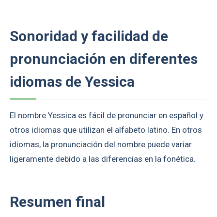
Sonoridad y facilidad de
pronunciación en diferentes
idiomas de Yessica
El nombre Yessica es fácil de pronunciar en español y
otros idiomas que utilizan el alfabeto latino. En otros
idiomas, la pronunciación del nombre puede variar
ligeramente debido a las diferencias en la fonética.
Resumen final