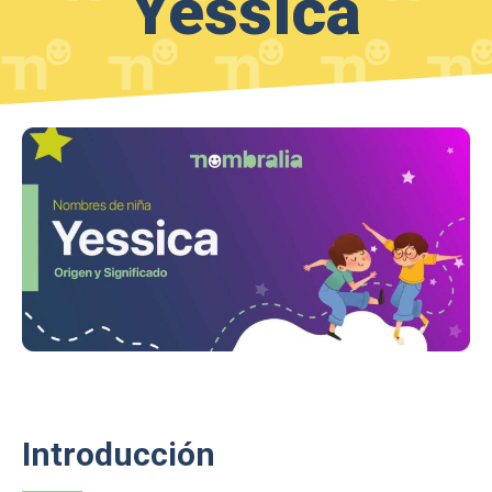
Yessica
Introducción