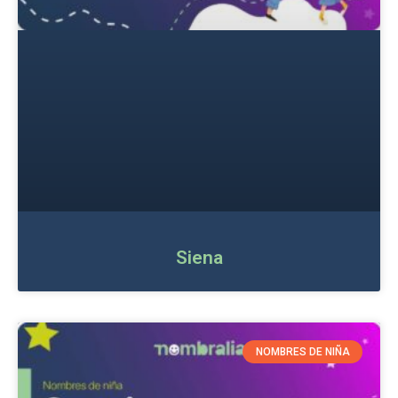
Siena
NOMBRES DE NIÑA