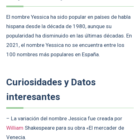
El nombre Yessica ha sido popular en países de habla
hispana desde la década de 1980, aunque su
popularidad ha disminuido en las últimas décadas. En
2021, el nombre Yessica no se encuentra entre los
100 nombres más populares en España.
Curiosidades y Datos
interesantes
– La variación del nombre Jessica fue creada por
William
Shakespeare para su obra «El mercader de
Venecia.