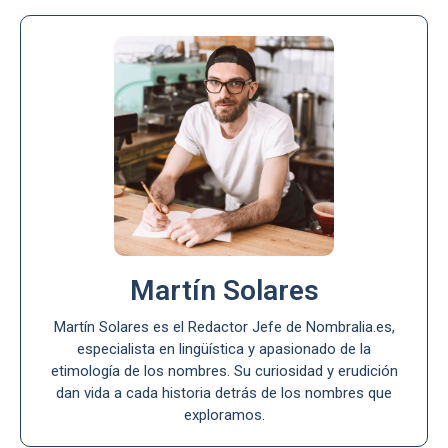
Martín Solares
Martín Solares es el Redactor Jefe de Nombralia.es,
especialista en lingüística y apasionado de la
etimología de los nombres. Su curiosidad y erudición
dan vida a cada historia detrás de los nombres que
exploramos.