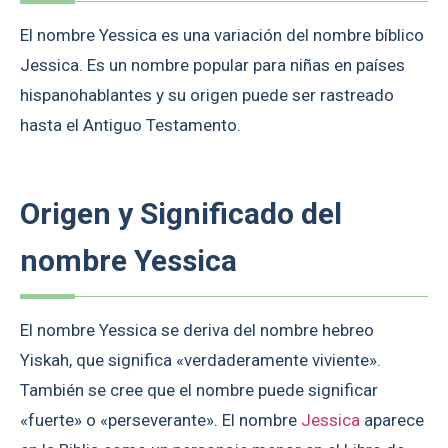
El nombre Yessica es una variación del nombre bíblico
Jessica. Es un nombre popular para niñas en países
hispanohablantes y su origen puede ser rastreado
hasta el Antiguo Testamento.
Origen y Significado del
nombre Yessica
El nombre Yessica se deriva del nombre hebreo
Yiskah, que significa «verdaderamente viviente».
También se cree que el nombre puede significar
«fuerte» o «perseverante». El nombre
Jessica
aparece