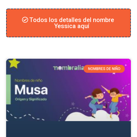
Todos los detalles del nombre
Yessica aquí
NOMBRES DE NIÑO