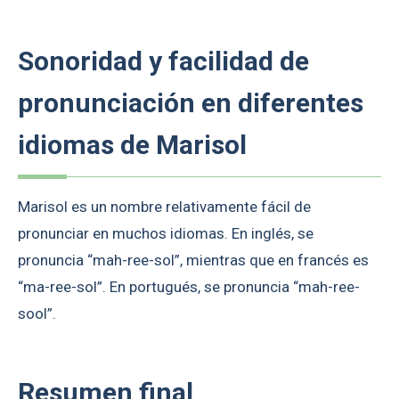
Sonoridad y facilidad de
pronunciación en diferentes
idiomas de Marisol
Marisol es un nombre relativamente fácil de
pronunciar en muchos idiomas. En inglés, se
pronuncia “mah-ree-sol”, mientras que en francés es
“ma-ree-sol”. En portugués, se pronuncia “mah-ree-
sool”.
Resumen final