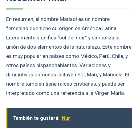
En resumen, el nombre Marisol es un nombre
femenino que tiene su origen en América Latina.
Literalmente significa “sol del mar” y simboliza la
unión de dos elementos de la naturaleza. Este nombre
es muy popular en países como México, Perú, Chile, y
otros países hispanohablantes. Variaciones y
diminutivos comunes incluyen Sol, Mari, y Marisela. El
nombre también tiene raíces cristianas, y puede ser
interpretado como una referencia a la Virgen María.
También te gustará:
Nur