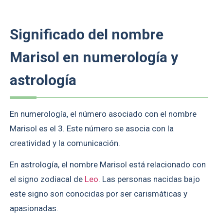
Significado del nombre
Marisol en numerología y
astrología
En numerología, el número asociado con el nombre
Marisol es el 3. Este número se asocia con la
creatividad y la comunicación.
En astrología, el nombre Marisol está relacionado con
el signo zodiacal de
Leo
. Las personas nacidas bajo
este signo son conocidas por ser carismáticas y
apasionadas.