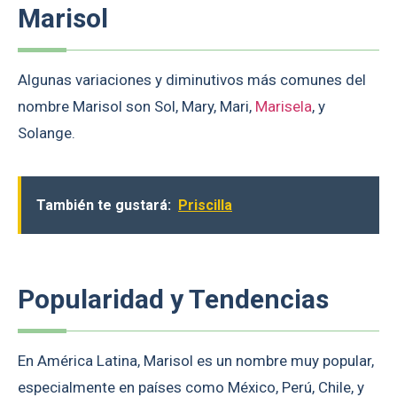
Marisol
Algunas variaciones y diminutivos más comunes del
nombre Marisol son Sol, Mary, Mari,
Marisela
, y
Solange.
También te gustará:
Priscilla
Popularidad y Tendencias
En América Latina, Marisol es un nombre muy popular,
especialmente en países como México, Perú, Chile, y