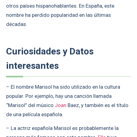
otros países hispanohablantes. En España, este
nombre ha perdido popularidad en las últimas
décadas.
Curiosidades y Datos
interesantes
– El nombre Marisol ha sido utilizado en la cultura
popular. Por ejemplo, hay una canción llamada
“Marisol” del músico
Joan
Baez, y también es el título
de una película española.
– La actriz española Marisol es probablemente la