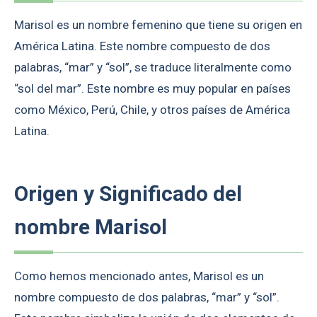
Marisol es un nombre femenino que tiene su origen en
América Latina. Este nombre compuesto de dos
palabras, “mar” y “sol”, se traduce literalmente como
“sol del mar”. Este nombre es muy popular en países
como México, Perú, Chile, y otros países de América
Latina.
Origen y Significado del
nombre Marisol
Como hemos mencionado antes, Marisol es un
nombre compuesto de dos palabras, “mar” y “sol”.