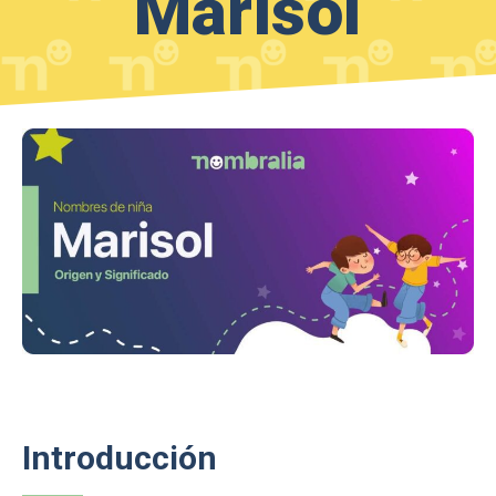
Marisol
Introducción