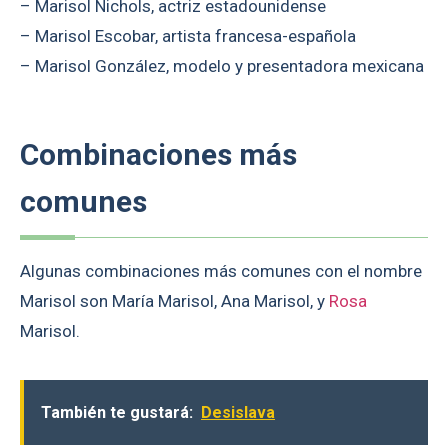
– Marisol Nichols, actriz estadounidense
– Marisol Escobar, artista francesa-española
– Marisol González, modelo y presentadora mexicana
Combinaciones más
comunes
Algunas combinaciones más comunes con el nombre
Marisol son María Marisol, Ana Marisol, y
Rosa
Marisol.
También te gustará:
Desislava