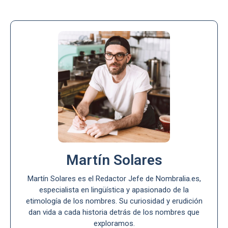
Martín Solares
Martín Solares es el Redactor Jefe de Nombralia.es,
especialista en lingüística y apasionado de la
etimología de los nombres. Su curiosidad y erudición
dan vida a cada historia detrás de los nombres que
exploramos.