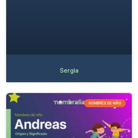
Sergia
NOMBRES DE NIÑO