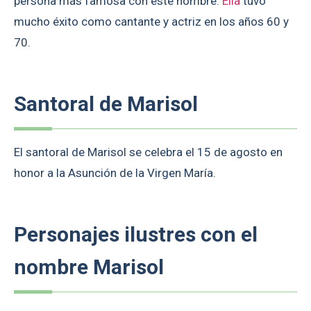
persona más famosa con este nombre.
Ella
tuvo
mucho éxito como cantante y actriz en los años 60 y
70.
Santoral de Marisol
El santoral de Marisol se celebra el 15 de agosto en
honor a la Asunción de la Virgen María.
Personajes ilustres con el
nombre Marisol