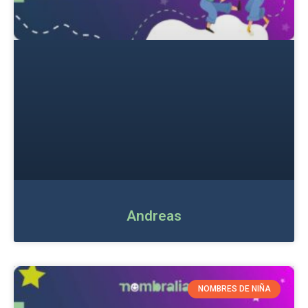
Andreas
NOMBRES DE NIÑA