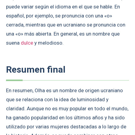
puede variar según el idioma en el que se hable. En
español, por ejemplo, se pronuncia con una «o»
cerrada, mientras que en ucraniano se pronuncia con
una «o» más abierta. En general, es un nombre que
suena
dulce
y melodioso.
Resumen final
En resumen, Olha es un nombre de origen ucraniano
que se relaciona con la idea de luminosidad y
claridad. Aunque no es muy popular en todo el mundo,
ha ganado popularidad en los últimos años y ha sido
utilizado por varias mujeres destacadas a lo largo de