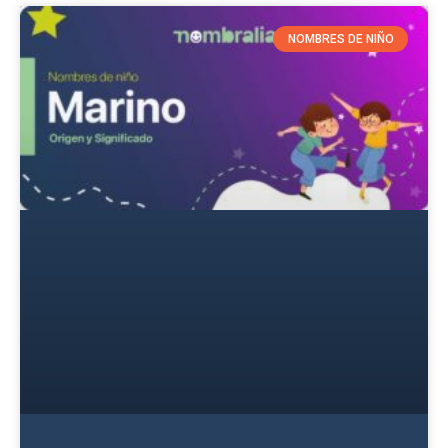
NOMBRES DE NIÑO