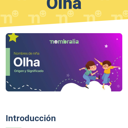
Olha
Introducción