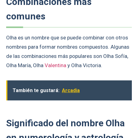
Combinaciones más
comunes
Olha es un nombre que se puede combinar con otros
nombres para formar nombres compuestos. Algunas
de las combinaciones más populares son Olha Sofía,
Olha María, Olha
Valentina
y Olha Victoria.
También te gustará:
Arcadia
Significado del nombre Olha
en numerología y astrología