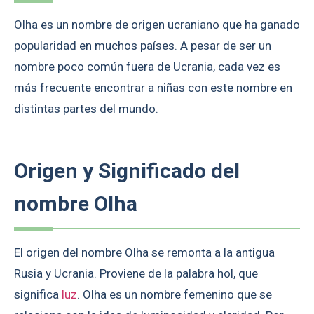
Olha es un nombre de origen ucraniano que ha ganado
popularidad en muchos países. A pesar de ser un
nombre poco común fuera de Ucrania, cada vez es
más frecuente encontrar a niñas con este nombre en
distintas partes del mundo.
Origen y Significado del
nombre Olha
El origen del nombre Olha se remonta a la antigua
Rusia y Ucrania. Proviene de la palabra hol, que
significa
luz
. Olha es un nombre femenino que se