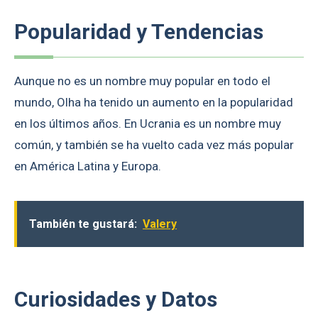
Popularidad y Tendencias
Aunque no es un nombre muy popular en todo el
mundo, Olha ha tenido un aumento en la popularidad
en los últimos años. En Ucrania es un nombre muy
común, y también se ha vuelto cada vez más popular
en América Latina y Europa.
También te gustará:
Valery
Curiosidades y Datos