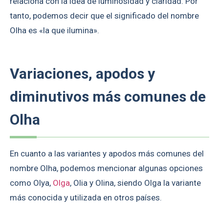
relaciona con la idea de luminosidad y claridad. Por
tanto, podemos decir que el significado del nombre
Olha es «la que ilumina».
Variaciones, apodos y
diminutivos más comunes de
Olha
En cuanto a las variantes y apodos más comunes del
nombre Olha, podemos mencionar algunas opciones
como Olya,
Olga
, Olia y Olina, siendo Olga la variante
más conocida y utilizada en otros países.