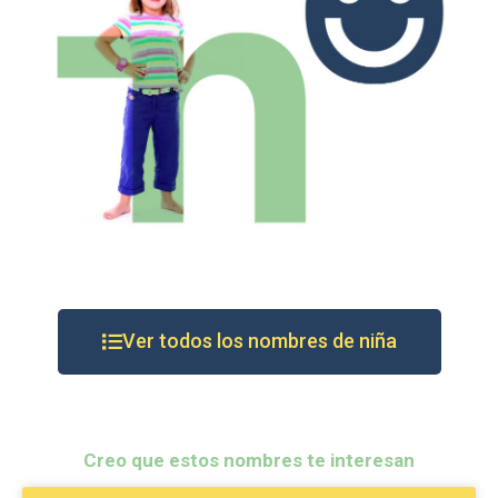
Ver todos los nombres de niña
Creo que estos nombres te interesan