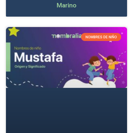
Marino
NOMBRES DE NIÑO