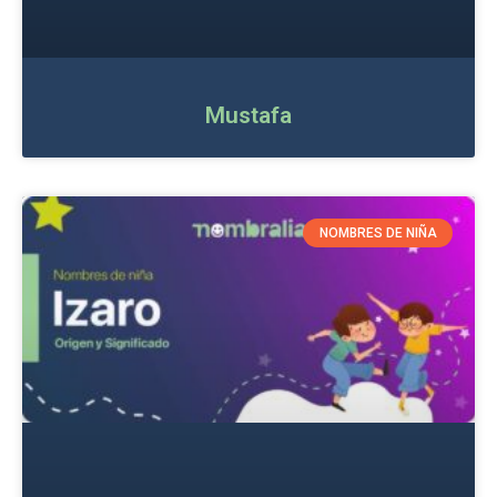
Mustafa
NOMBRES DE NIÑA