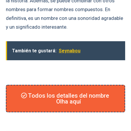
la historia. Además, se puede combinar con otros
nombres para formar nombres compuestos. En
definitiva, es un nombre con una sonoridad agradable
y un significado interesante.
También te gustará:
Seynabou
Todos los detalles del nombre
Olha aquí