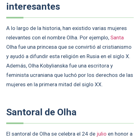
interesantes
A lo largo de la historia, han existido varias mujeres
relevantes con el nombre Olha. Por ejemplo,
Santa
Olha fue una princesa que se convirtió al cristianismo
y ayudó a difundir esta religión en Rusia en el siglo X.
Además, Olha Kobylianska fue una escritora y
feminista ucraniana que luchó por los derechos de las
mujeres en la primera mitad del siglo XX.
Santoral de Olha
El santoral de Olha se celebra el 24 de
julio
en honor a