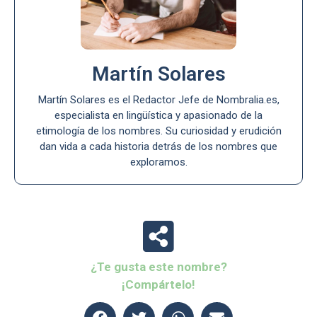
Martín Solares
Martín Solares es el Redactor Jefe de Nombralia.es,
especialista en lingüística y apasionado de la
etimología de los nombres. Su curiosidad y erudición
dan vida a cada historia detrás de los nombres que
exploramos.
¿Te gusta este nombre?
¡Compártelo!