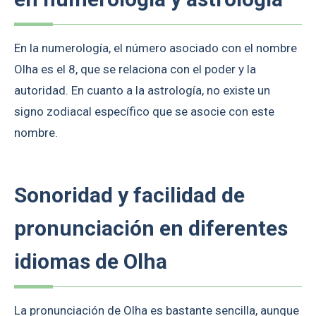
En la numerología, el número asociado con el nombre
Olha es el 8, que se relaciona con el poder y la
autoridad. En cuanto a la astrología, no existe un
signo zodiacal específico que se asocie con este
nombre.
Sonoridad y facilidad de
pronunciación en diferentes
idiomas de Olha
La pronunciación de Olha es bastante sencilla, aunque