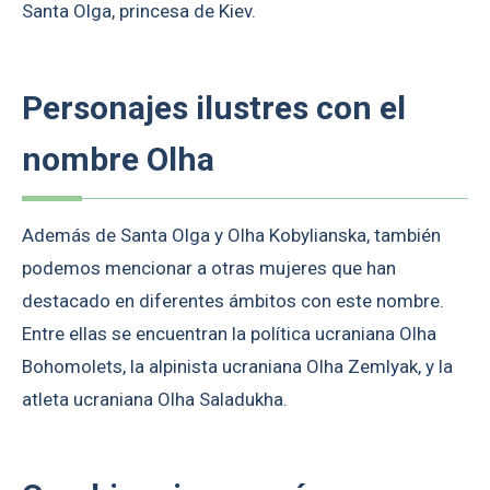
Santa Olga, princesa de Kiev.
Personajes ilustres con el
nombre Olha
Además de Santa Olga y Olha Kobylianska, también
podemos mencionar a otras mujeres que han
destacado en diferentes ámbitos con este nombre.
Entre ellas se encuentran la política ucraniana Olha
Bohomolets, la alpinista ucraniana Olha Zemlyak, y la
atleta ucraniana Olha Saladukha.