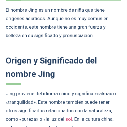
El nombre Jing es un nombre de niña que tiene
orígenes asiáticos. Aunque no es muy común en
occidente, este nombre tiene una gran fuerza y
belleza en su significado y pronunciación.
Origen y Significado del
nombre Jing
Jing proviene del idioma chino y significa «calma» o
«tranquilidad». Este nombre también puede tener
otros significados relacionados con la naturaleza,
como «pureza» o «la luz del
sol
. En la cultura china,