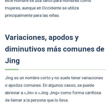
este nombre se usa tanto para hombres como
mujeres, aunque en Occidente se utiliza
principalmente para las niñas.
Variaciones, apodos y
diminutivos más comunes de
Jing
Jing es un nombre corto y no suele tener variaciones
o apodos comunes. En algunos casos, se puede
abreviar a «Jin» o «Jing Jing» como forma cariñosa
de llamar a la persona que lo lleva.