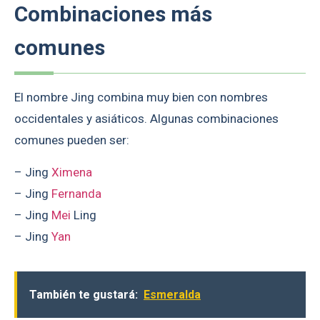
Combinaciones más
comunes
El nombre Jing combina muy bien con nombres
occidentales y asiáticos. Algunas combinaciones
comunes pueden ser:
– Jing
Ximena
– Jing
Fernanda
– Jing
Mei
Ling
– Jing
Yan
También te gustará:
Esmeralda