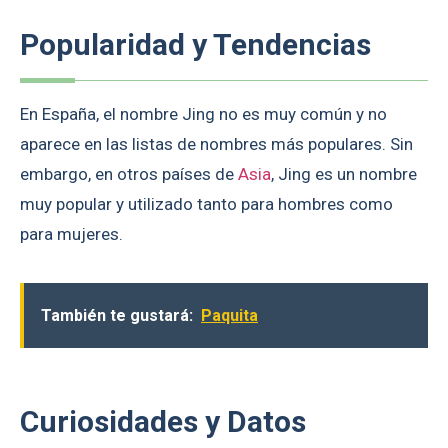
Popularidad y Tendencias
En España, el nombre Jing no es muy común y no
aparece en las listas de nombres más populares. Sin
embargo, en otros países de
Asia
, Jing es un nombre
muy popular y utilizado tanto para hombres como
para mujeres.
También te gustará:
Paquita
Curiosidades y Datos