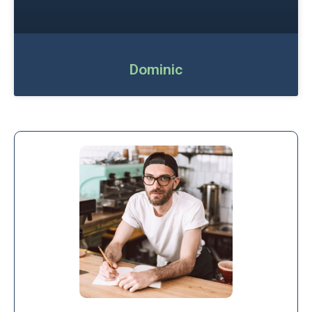
Dominic