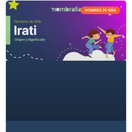
NOMBRES DE NIÑA