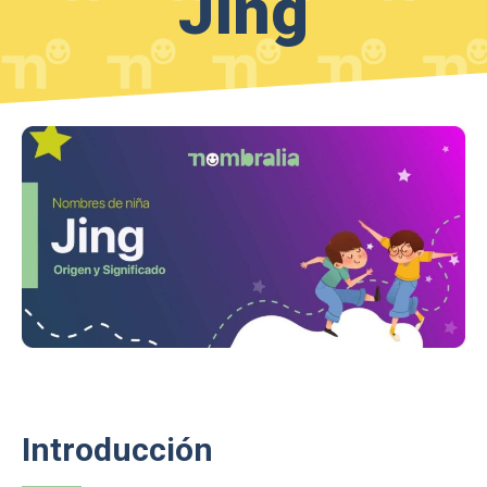
Jing
Introducción