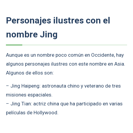
Personajes ilustres con el
nombre Jing
Aunque es un nombre poco común en Occidente, hay
algunos personajes ilustres con este nombre en Asia.
Algunos de ellos son:
– Jing Haipeng: astronauta chino y veterano de tres
misiones espaciales.
– Jing Tian: actriz china que ha participado en varias
películas de Hollywood.