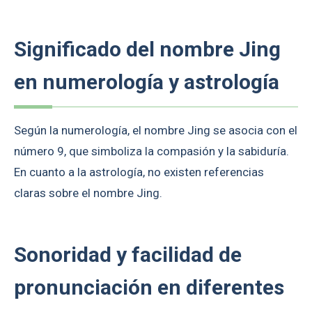
Significado del nombre Jing
en numerología y astrología
Según la numerología, el nombre Jing se asocia con el
número 9, que simboliza la compasión y la sabiduría.
En cuanto a la astrología, no existen referencias
claras sobre el nombre Jing.
Sonoridad y facilidad de
pronunciación en diferentes