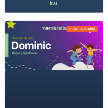
Irati
NOMBRES DE NIÑO