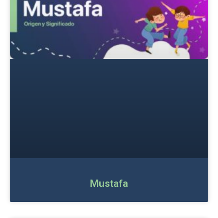
Mustafa