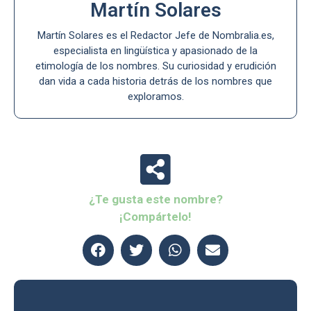
Martín Solares
Martín Solares es el Redactor Jefe de Nombralia.es,
especialista en lingüística y apasionado de la
etimología de los nombres. Su curiosidad y erudición
dan vida a cada historia detrás de los nombres que
exploramos.
¿Te gusta este nombre?
¡Compártelo!