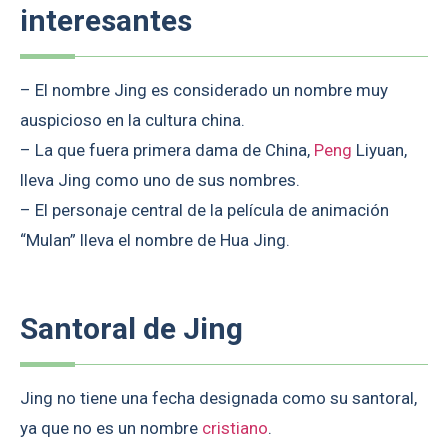
interesantes
– El nombre Jing es considerado un nombre muy
auspicioso en la cultura china.
– La que fuera primera dama de China,
Peng
Liyuan,
lleva Jing como uno de sus nombres.
– El personaje central de la película de animación
“Mulan” lleva el nombre de Hua Jing.
Santoral de Jing
Jing no tiene una fecha designada como su santoral,
ya que no es un nombre
cristiano
.