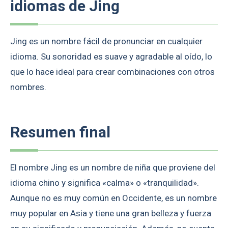
idiomas de Jing
Jing es un nombre fácil de pronunciar en cualquier
idioma. Su sonoridad es suave y agradable al oído, lo
que lo hace ideal para crear combinaciones con otros
nombres.
Resumen final
El nombre Jing es un nombre de niña que proviene del
idioma chino y significa «calma» o «tranquilidad».
Aunque no es muy común en Occidente, es un nombre
muy popular en Asia y tiene una gran belleza y fuerza