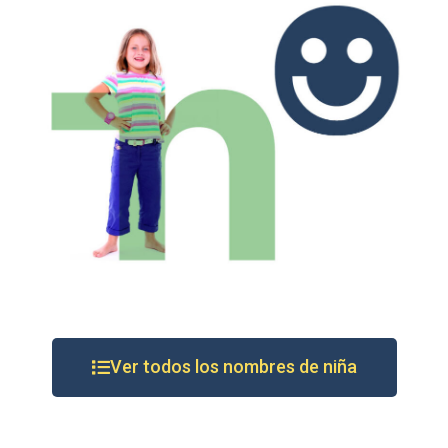
Ver todos los nombres de niña