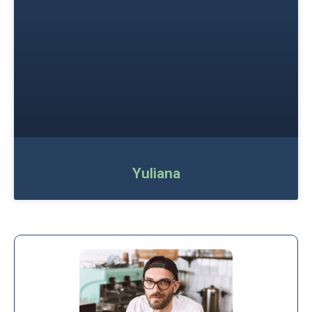
Yuliana