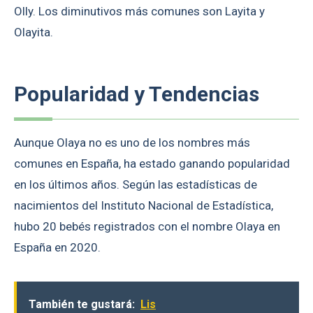
Olly. Los diminutivos más comunes son Layita y
Olayita.
Popularidad y Tendencias
Aunque Olaya no es uno de los nombres más
comunes en España, ha estado ganando popularidad
en los últimos años. Según las estadísticas de
nacimientos del Instituto Nacional de Estadística,
hubo 20 bebés registrados con el nombre Olaya en
España en 2020.
También te gustará:
Lis