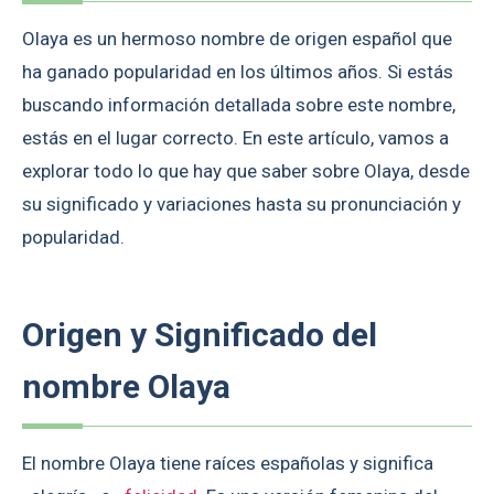
Olaya es un hermoso nombre de origen español que
ha ganado popularidad en los últimos años. Si estás
buscando información detallada sobre este nombre,
estás en el lugar correcto. En este artículo, vamos a
explorar todo lo que hay que saber sobre Olaya, desde
su significado y variaciones hasta su pronunciación y
popularidad.
Origen y Significado del
nombre Olaya
El nombre Olaya tiene raíces españolas y significa