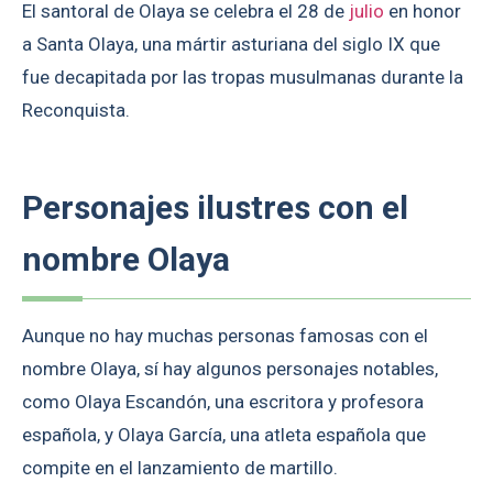
El santoral de Olaya se celebra el 28 de
julio
en honor
a Santa Olaya, una mártir asturiana del siglo IX que
fue decapitada por las tropas musulmanas durante la
Reconquista.
Personajes ilustres con el
nombre Olaya
Aunque no hay muchas personas famosas con el
nombre Olaya, sí hay algunos personajes notables,
como Olaya Escandón, una escritora y profesora
española, y Olaya García, una atleta española que
compite en el lanzamiento de martillo.