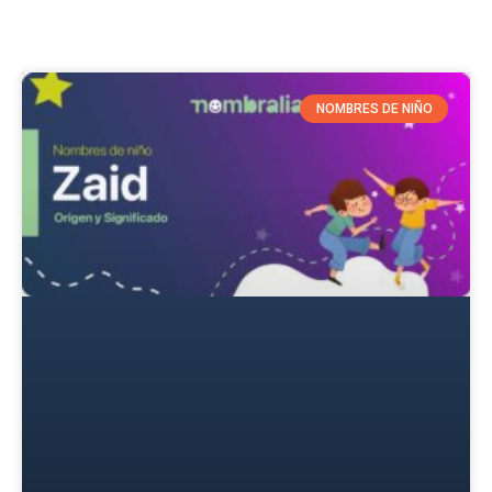
NOMBRES DE NIÑO