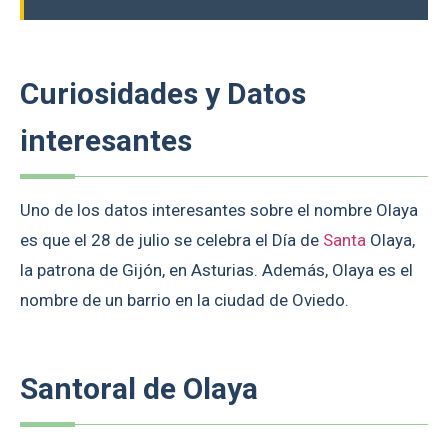
Curiosidades y Datos
interesantes
Uno de los datos interesantes sobre el nombre Olaya
es que el 28 de julio se celebra el Día de
Santa
Olaya,
la patrona de Gijón, en Asturias. Además, Olaya es el
nombre de un barrio en la ciudad de Oviedo.
Santoral de Olaya