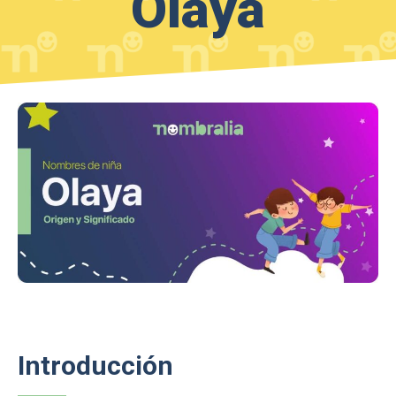
Olaya
Introducción