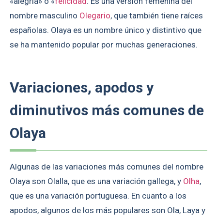
«alegría» o «
felicidad
. Es una versión femenina del
nombre masculino
Olegario
, que también tiene raíces
españolas. Olaya es un nombre único y distintivo que
se ha mantenido popular por muchas generaciones.
Variaciones, apodos y
diminutivos más comunes de
Olaya
Algunas de las variaciones más comunes del nombre
Olaya son Olalla, que es una variación gallega, y
Olha
,
que es una variación portuguesa. En cuanto a los
apodos, algunos de los más populares son Ola, Laya y