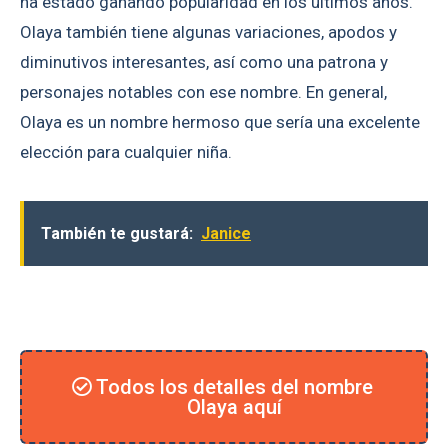
ha estado ganando popularidad en los últimos años.
Olaya también tiene algunas variaciones, apodos y
diminutivos interesantes, así como una patrona y
personajes notables con ese nombre. En general,
Olaya es un nombre hermoso que sería una excelente
elección para cualquier niña.
También te gustará:
Janice
Todos los detalles del nombre
Olaya aquí