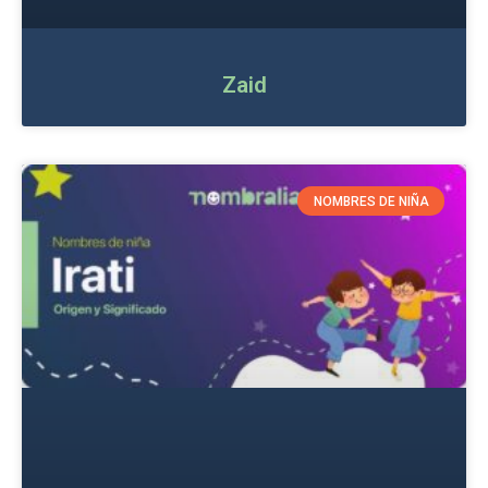
Zaid
NOMBRES DE NIÑA