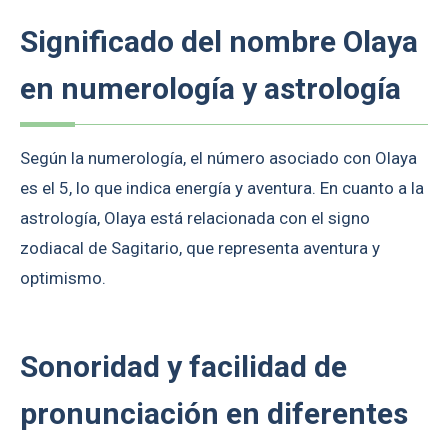
Significado del nombre Olaya
en numerología y astrología
Según la numerología, el número asociado con Olaya
es el 5, lo que indica energía y aventura. En cuanto a la
astrología, Olaya está relacionada con el signo
zodiacal de Sagitario, que representa aventura y
optimismo.
Sonoridad y facilidad de
pronunciación en diferentes