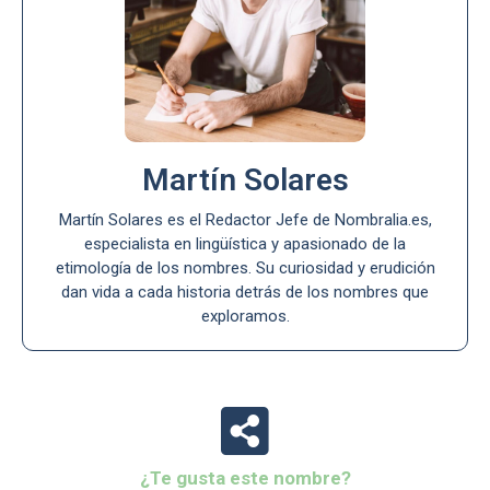
Martín Solares
Martín Solares es el Redactor Jefe de Nombralia.es,
especialista en lingüística y apasionado de la
etimología de los nombres. Su curiosidad y erudición
dan vida a cada historia detrás de los nombres que
exploramos.
¿Te gusta este nombre?