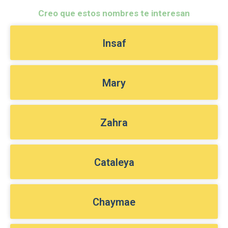
Creo que estos nombres te interesan
Insaf
Mary
Zahra
Cataleya
Chaymae