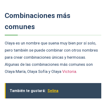
Combinaciones más
comunes
Olaya es un nombre que suena muy bien por sí solo,
pero también se puede combinar con otros nombres
para crear combinaciones únicas y hermosas.
Algunas de las combinaciones más comunes son
Olaya María, Olaya Sofía y Olaya
Victoria
.
También te gustará:
Selina