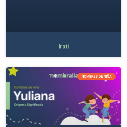
Irati
NOMBRES DE NIÑA