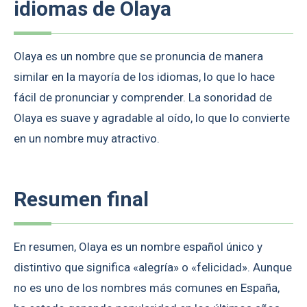
idiomas de Olaya
Olaya es un nombre que se pronuncia de manera
similar en la mayoría de los idiomas, lo que lo hace
fácil de pronunciar y comprender. La sonoridad de
Olaya es suave y agradable al oído, lo que lo convierte
en un nombre muy atractivo.
Resumen final
En resumen, Olaya es un nombre español único y
distintivo que significa «alegría» o «felicidad». Aunque
no es uno de los nombres más comunes en España,