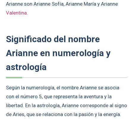
Arianne son Arianne Sofía, Arianne María y Arianne
Valentina
.
Significado del nombre
Arianne en numerología y
astrología
Según la numerología, el nombre Arianne se asocia
con el número 5, que representa la aventura y la
libertad. En la astrología, Arianne corresponde al signo
de Aries, que se relaciona con la pasión y la energía.