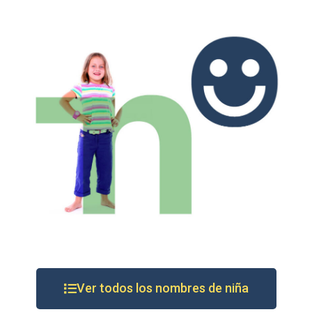
Ver todos los nombres de niña