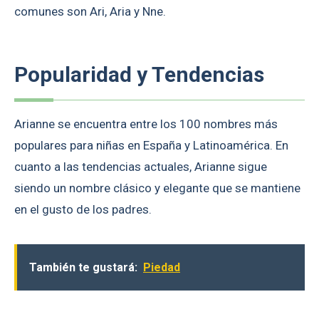
comunes son Ari, Aria y Nne.
Popularidad y Tendencias
Arianne se encuentra entre los 100 nombres más
populares para niñas en España y Latinoamérica. En
cuanto a las tendencias actuales, Arianne sigue
siendo un nombre clásico y elegante que se mantiene
en el gusto de los padres.
También te gustará:
Piedad