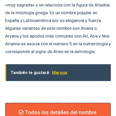
«muy sagrada» y se relaciona con la figura de Ariadna
de la mitología griega. Es un nombre popular en
España y Latinoamérica por su elegancia y fuerza.
Algunas variantes de este nombre son Ariana o
Aryana y los apodos más comunes son Ari, Aria y Nne.
Arianne se asocia con el número 5 en la numerología y
corresponde al signo de Aries en la astrología.
También te gustará:
Maroua
Todos los detalles del nombre