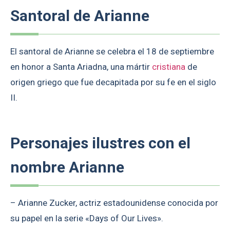
Santoral de Arianne
El santoral de Arianne se celebra el 18 de septiembre
en honor a Santa Ariadna, una mártir
cristiana
de
origen griego que fue decapitada por su fe en el siglo
II.
Personajes ilustres con el
nombre Arianne
– Arianne Zucker, actriz estadounidense conocida por
su papel en la serie «Days of Our Lives».