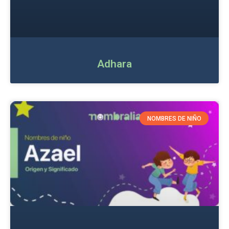
Adhara
NOMBRES DE NIÑO