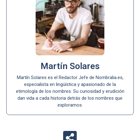
Martín Solares
Martín Solares es el Redactor Jefe de Nombralia.es,
especialista en lingüística y apasionado de la
etimología de los nombres. Su curiosidad y erudición
dan vida a cada historia detrás de los nombres que
exploramos.