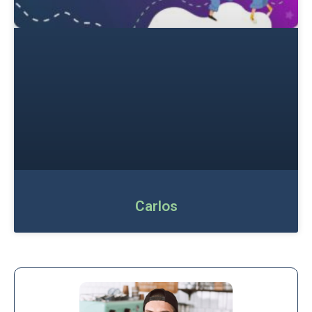
Carlos