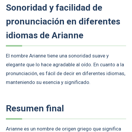
Sonoridad y facilidad de
pronunciación en diferentes
idiomas de Arianne
El nombre Arianne tiene una sonoridad suave y
elegante que lo hace agradable al oído. En cuanto a la
pronunciación, es fácil de decir en diferentes idiomas,
manteniendo su esencia y significado.
Resumen final
Arianne es un nombre de origen griego que significa