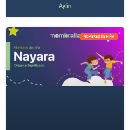
Aylin
NOMBRES DE NIÑA