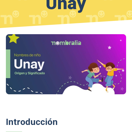
Unay
Introducción