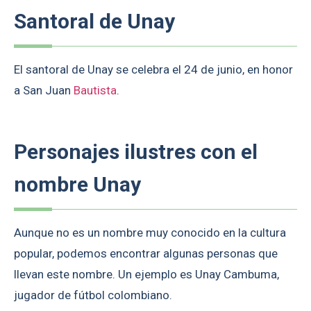
Santoral de Unay
El santoral de Unay se celebra el 24 de junio, en honor
a San Juan
Bautista
.
Personajes ilustres con el
nombre Unay
Aunque no es un nombre muy conocido en la cultura
popular, podemos encontrar algunas personas que
llevan este nombre. Un ejemplo es Unay Cambuma,
jugador de fútbol colombiano.