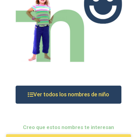
Ver todos los nombres de niño
Creo que estos nombres te interesan