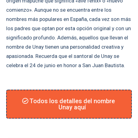
origen mapuche que significa «ave fénix» o «nuevo
comienzo». Aunque no se encuentra entre los
nombres más populares en España, cada vez son más
los padres que optan por esta opción original y con un
significado profundo. Además, aquellos que llevan el
nombre de Unay tienen una personalidad creativa y
apasionada. Recuerda que el santoral de Unay se
celebra el 24 de junio en honor a San Juan Bautista.
Todos los detalles del nombre
Unay aquí