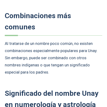
Combinaciones más
comunes
Al tratarse de un nombre poco común, no existen
combinaciones especialmente populares para Unay.
Sin embargo, puede ser combinado con otros
nombres indígenas o que tengan un significado
especial para los padres.
Significado del nombre Unay
en numerología y astrología