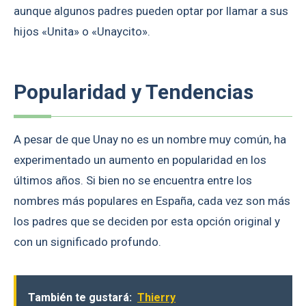
aunque algunos padres pueden optar por llamar a sus
hijos «Unita» o «Unaycito».
Popularidad y Tendencias
A pesar de que Unay no es un nombre muy común, ha
experimentado un aumento en popularidad en los
últimos años. Si bien no se encuentra entre los
nombres más populares en España, cada vez son más
los padres que se deciden por esta opción original y
con un significado profundo.
También te gustará:
Thierry