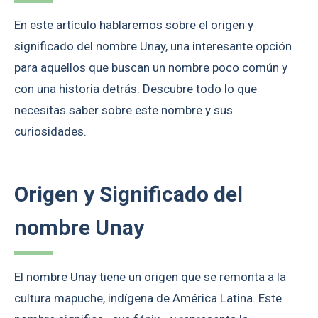
En este artículo hablaremos sobre el origen y
significado del nombre Unay, una interesante opción
para aquellos que buscan un nombre poco común y
con una historia detrás. Descubre todo lo que
necesitas saber sobre este nombre y sus
curiosidades.
Origen y Significado del
nombre Unay
El nombre Unay tiene un origen que se remonta a la
cultura mapuche, indígena de América Latina. Este