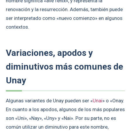
nombre significa «ave fénix», y representa la
renovación y la resurrección. Además, también puede
ser interpretado como «nuevo comienzo» en algunos
contextos.
Variaciones, apodos y
diminutivos más comunes de
Unay
Algunas variantes de Unay pueden ser «
Unai
» o «Onay.
En cuanto a los apodos, algunos de los más populares
son «Uni», «Nay», «Uny» y «Nai». Por su parte, no es
común utilizar un diminutivo para este nombre,