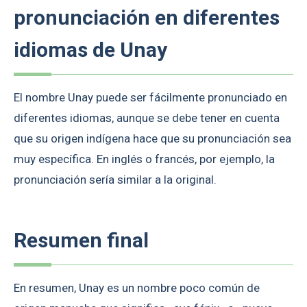
pronunciación en diferentes
idiomas de Unay
El nombre Unay puede ser fácilmente pronunciado en
diferentes idiomas, aunque se debe tener en cuenta
que su origen indígena hace que su pronunciación sea
muy específica. En inglés o francés, por ejemplo, la
pronunciación sería similar a la original.
Resumen final
En resumen, Unay es un nombre poco común de