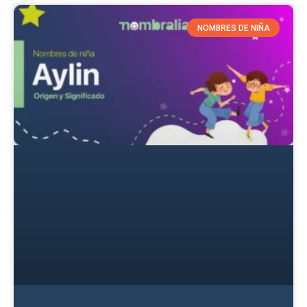
NOMBRES DE NIÑA