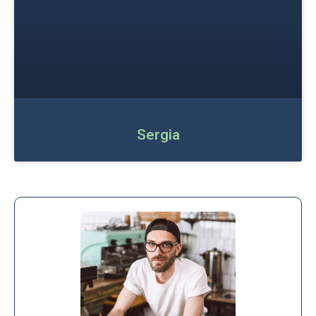
Sergia