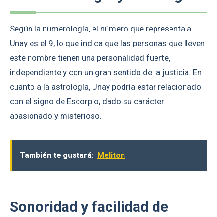
Según la numerología, el número que representa a
Unay es el 9, lo que indica que las personas que lleven
este nombre tienen una personalidad fuerte,
independiente y con un gran sentido de la justicia. En
cuanto a la astrología, Unay podría estar relacionado
con el signo de Escorpio, dado su carácter
apasionado y misterioso.
También te gustará:
Meliton
Sonoridad y facilidad de