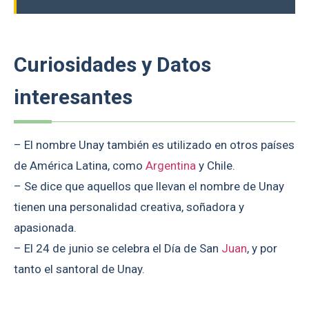
Curiosidades y Datos
interesantes
– El nombre Unay también es utilizado en otros países
de América Latina, como
Argentina
y Chile.
– Se dice que aquellos que llevan el nombre de Unay
tienen una personalidad creativa, soñadora y
apasionada.
– El 24 de junio se celebra el Día de San
Juan
, y por
tanto el santoral de Unay.