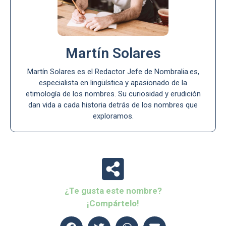
Martín Solares
Martín Solares es el Redactor Jefe de Nombralia.es,
especialista en lingüística y apasionado de la
etimología de los nombres. Su curiosidad y erudición
dan vida a cada historia detrás de los nombres que
exploramos.
¿Te gusta este nombre?
¡Compártelo!