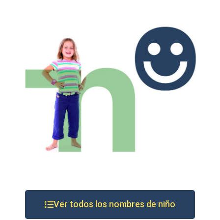
Ver todos los nombres de niño