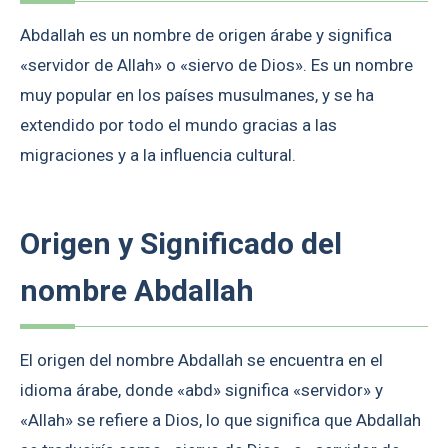
Abdallah es un nombre de origen árabe y significa
«servidor de Allah» o «siervo de Dios». Es un nombre
muy popular en los países musulmanes, y se ha
extendido por todo el mundo gracias a las
migraciones y a la influencia cultural.
Origen y Significado del
nombre Abdallah
El origen del nombre Abdallah se encuentra en el
idioma árabe, donde «abd» significa «servidor» y
«Allah» se refiere a Dios, lo que significa que Abdallah