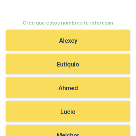
Creo que estos nombres te interesan
Alexey
Eutiquio
Ahmed
Lucio
Melchor