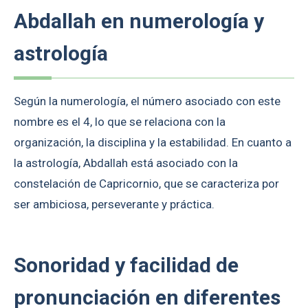
Abdallah en numerología y
astrología
Según la numerología, el número asociado con este
nombre es el 4, lo que se relaciona con la
organización, la disciplina y la estabilidad. En cuanto a
la astrología, Abdallah está asociado con la
constelación de Capricornio, que se caracteriza por
ser ambiciosa, perseverante y práctica.
Sonoridad y facilidad de
pronunciación en diferentes