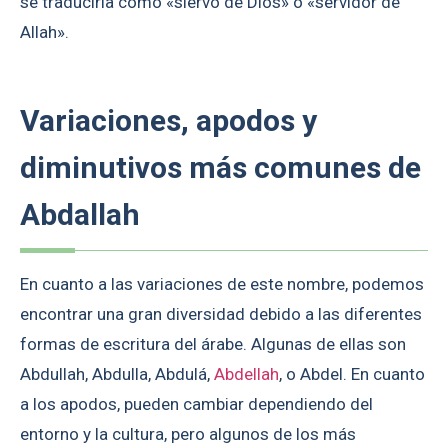
se traduciría como «siervo de Dios» o «servidor de
Allah».
Variaciones, apodos y
diminutivos más comunes de
Abdallah
En cuanto a las variaciones de este nombre, podemos
encontrar una gran diversidad debido a las diferentes
formas de escritura del árabe. Algunas de ellas son
Abdullah, Abdulla, Abdulá,
Abdellah
, o Abdel. En cuanto
a los apodos, pueden cambiar dependiendo del
entorno y la cultura, pero algunos de los más