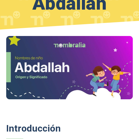
Abdallah
Introducción