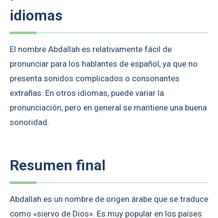
idiomas
El nombre Abdallah es relativamente fácil de
pronunciar para los hablantes de español, ya que no
presenta sonidos complicados o consonantes
extrañas. En otros idiomas, puede variar la
pronunciación, pero en general se mantiene una buena
sonoridad.
Resumen final
Abdallah es un nombre de origen árabe que se traduce
como «siervo de Dios». Es muy popular en los países