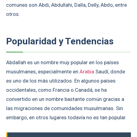
comunes son Abdi, Abdullahi, Dalla, Delly, Abdo, entre
otros.
Popularidad y Tendencias
Abdallah es un nombre muy popular en los países
musulmanes, especialmente en
Arabia
Saudí, donde
es uno de los más utilizados. En algunos países
occidentales, como Francia o Canadá, se ha
convertido en un nombre bastante común gracias a
las migraciones de comunidades musulmanas. Sin
embargo, en otros lugares todavía no es tan popular.