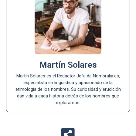
Martín Solares
Martín Solares es el Redactor Jefe de Nombralia.es,
especialista en lingüística y apasionado de la
etimología de los nombres. Su curiosidad y erudición
dan vida a cada historia detrás de los nombres que
exploramos.