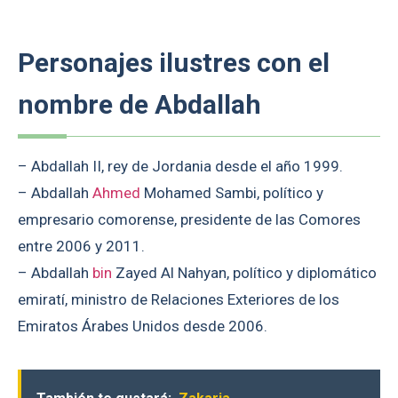
Personajes ilustres con el
nombre de Abdallah
– Abdallah II, rey de Jordania desde el año 1999.
– Abdallah
Ahmed
Mohamed Sambi, político y
empresario comorense, presidente de las Comores
entre 2006 y 2011.
– Abdallah
bin
Zayed Al Nahyan, político y diplomático
emiratí, ministro de Relaciones Exteriores de los
Emiratos Árabes Unidos desde 2006.