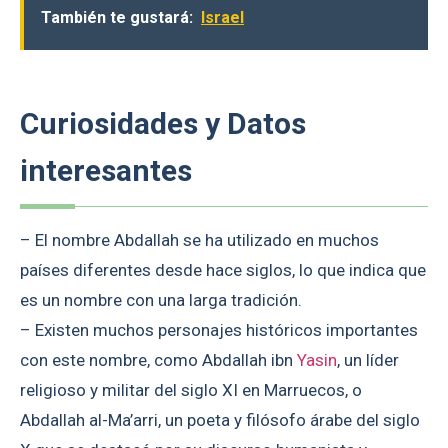
También te gustará:
Israel
Curiosidades y Datos
interesantes
– El nombre Abdallah se ha utilizado en muchos
países diferentes desde hace siglos, lo que indica que
es un nombre con una larga tradición.
– Existen muchos personajes históricos importantes
con este nombre, como Abdallah ibn
Yasin
, un líder
religioso y militar del siglo XI en Marruecos, o
Abdallah al-Ma’arri, un poeta y filósofo árabe del siglo