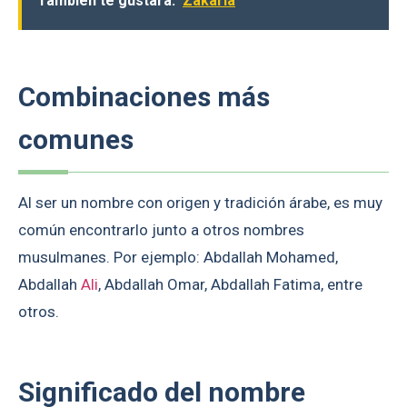
También te gustará:
Zakaria
Combinaciones más
comunes
Al ser un nombre con origen y tradición árabe, es muy
común encontrarlo junto a otros nombres
musulmanes. Por ejemplo: Abdallah Mohamed,
Abdallah
Ali
, Abdallah Omar, Abdallah Fatima, entre
otros.
Significado del nombre