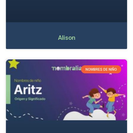
Alison
NOMBRES DE NIÑO