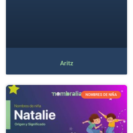
Aritz
NOMBRES DE NIÑA