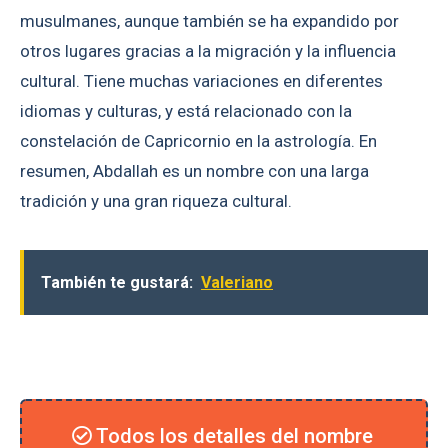
musulmanes, aunque también se ha expandido por
otros lugares gracias a la migración y la influencia
cultural. Tiene muchas variaciones en diferentes
idiomas y culturas, y está relacionado con la
constelación de Capricornio en la astrología. En
resumen, Abdallah es un nombre con una larga
tradición y una gran riqueza cultural.
También te gustará:
Valeriano
Todos los detalles del nombre