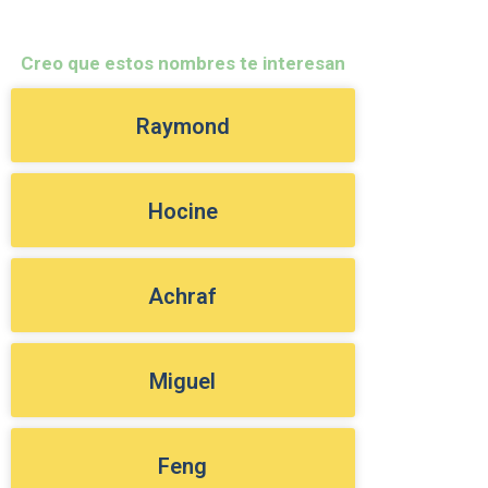
Creo que estos nombres te interesan
Raymond
Hocine
Achraf
Miguel
Feng