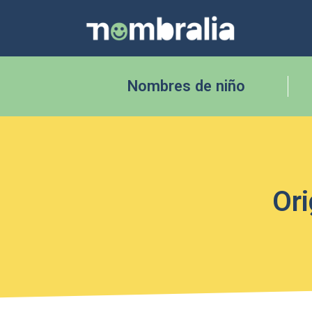
Nombres de niño
Ori