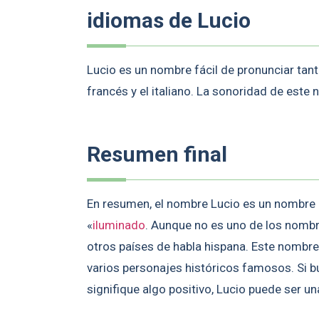
idiomas de Lucio
Lucio es un nombre fácil de pronunciar tan
francés y el italiano. La sonoridad de este
Resumen final
En resumen, el nombre Lucio es un nombre m
«
iluminado
. Aunque no es uno de los nombr
otros países de habla hispana. Este nombre
varios personajes históricos famosos. Si 
signifique algo positivo, Lucio puede ser u