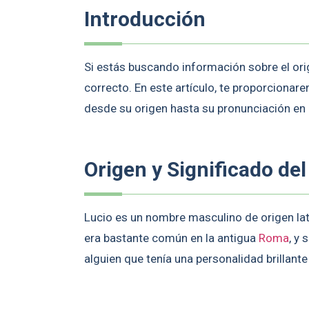
Introducción
Si estás buscando información sobre el orig
correcto. En este artículo, te proporciona
desde su origen hasta su pronunciación en 
Origen y Significado de
Lucio es un nombre masculino de origen lat
era bastante común en la antigua
Roma
, y
alguien que tenía una personalidad brillante