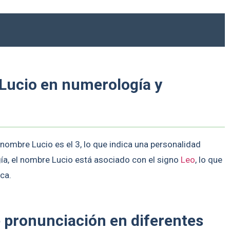
 Lucio en numerología y
nombre Lucio es el 3, lo que indica una personalidad
ogía, el nombre Lucio está asociado con el signo
Leo
, lo que
ca.
e pronunciación en diferentes