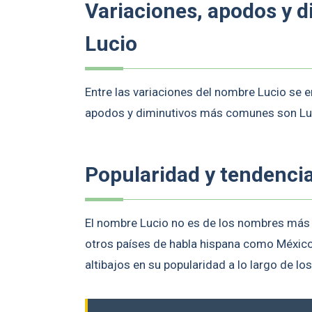
Variaciones, apodos y 
Lucio
Entre las variaciones del nombre Lucio se e
apodos y diminutivos más comunes son Lu
Popularidad y tendenci
El nombre Lucio no es de los nombres más p
otros países de habla hispana como Méxic
altibajos en su popularidad a lo largo de lo