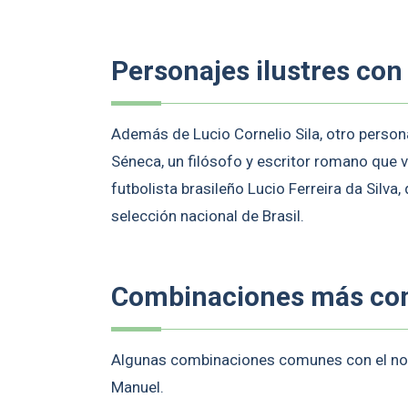
Personajes ilustres con
Además de Lucio Cornelio Sila, otro perso
Séneca, un filósofo y escritor romano que 
futbolista brasileño Lucio Ferreira da Silv
selección nacional de Brasil.
Combinaciones más c
Algunas combinaciones comunes con el nom
Manuel.