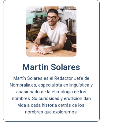
Martín Solares
Martín Solares es el Redactor Jefe de
Nombralia.es, especialista en lingüística y
apasionado de la etimología de los
nombres. Su curiosidad y erudición dan
vida a cada historia detrás de los
nombres que exploramos.