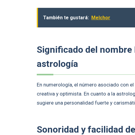
También te gustará:
Melchor
Significado del nombre
astrología
En numerología, el número asociado con el 
creativa y optimista. En cuanto a la astrol
sugiere una personalidad fuerte y carismáti
Sonoridad y facilidad d