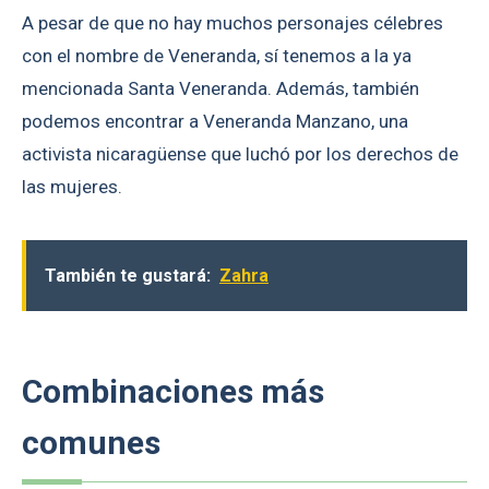
A pesar de que no hay muchos personajes célebres
con el nombre de Veneranda, sí tenemos a la ya
mencionada Santa Veneranda. Además, también
podemos encontrar a Veneranda Manzano, una
activista nicaragüense que luchó por los derechos de
las mujeres.
También te gustará:
Zahra
Combinaciones más
comunes