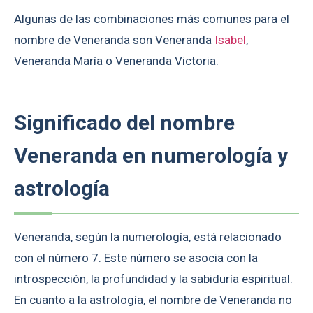
Algunas de las combinaciones más comunes para el
nombre de Veneranda son Veneranda
Isabel
,
Veneranda María o Veneranda Victoria.
Significado del nombre
Veneranda en numerología y
astrología
Veneranda, según la numerología, está relacionado
con el número 7. Este número se asocia con la
introspección, la profundidad y la sabiduría espiritual.
En cuanto a la astrología, el nombre de Veneranda no