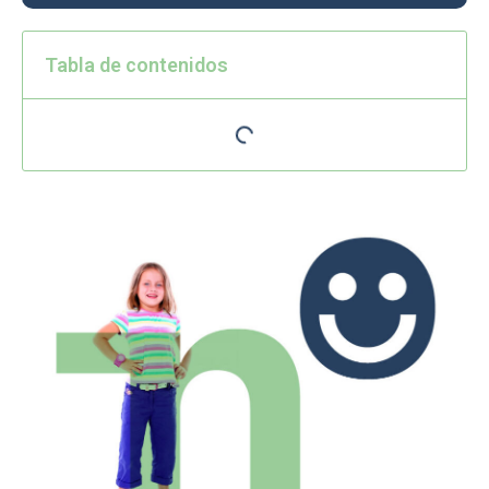
Tabla de contenidos