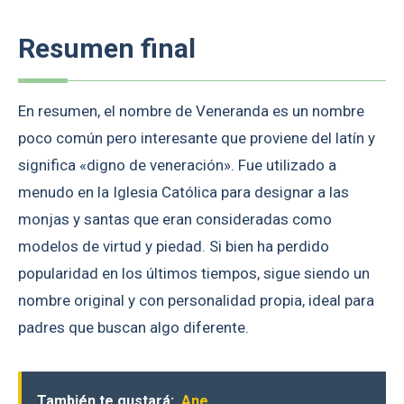
Resumen final
En resumen, el nombre de Veneranda es un nombre
poco común pero interesante que proviene del latín y
significa «digno de veneración». Fue utilizado a
menudo en la Iglesia Católica para designar a las
monjas y santas que eran consideradas como
modelos de virtud y piedad. Si bien ha perdido
popularidad en los últimos tiempos, sigue siendo un
nombre original y con personalidad propia, ideal para
padres que buscan algo diferente.
También te gustará:
Ane