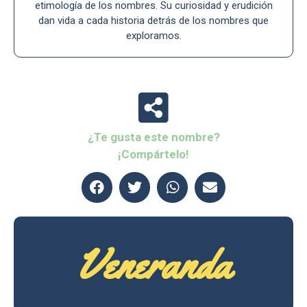
etimología de los nombres. Su curiosidad y erudición
dan vida a cada historia detrás de los nombres que
exploramos.
¿Te gusta este nombre?
¡Compártelo!
Veneranda