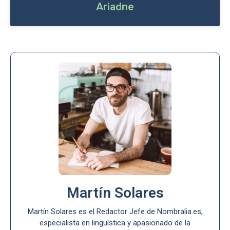
Ariadne
Martín Solares
Martín Solares es el Redactor Jefe de Nombralia.es,
especialista en lingüística y apasionado de la