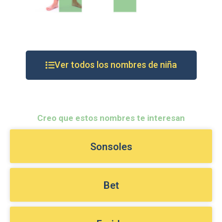
Ver todos los nombres de niña
Creo que estos nombres te interesan
Sonsoles
Bet