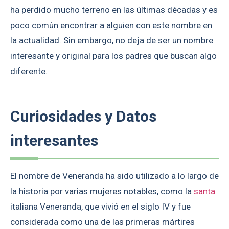
ha perdido mucho terreno en las últimas décadas y es
poco común encontrar a alguien con este nombre en
la actualidad. Sin embargo, no deja de ser un nombre
interesante y original para los padres que buscan algo
diferente.
Curiosidades y Datos
interesantes
El nombre de Veneranda ha sido utilizado a lo largo de
la historia por varias mujeres notables, como la
santa
italiana Veneranda, que vivió en el siglo IV y fue
considerada como una de las primeras mártires