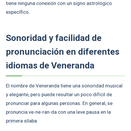
tiene ninguna conexión con un signo astrológico
específico.
Sonoridad y facilidad de
pronunciación en diferentes
idiomas de Veneranda
El nombre de Veneranda tiene una sonoridad musical
y elegante, pero puede resultar un poco difícil de
pronunciar para algunas personas. En general, se
pronuncia ve-ne-ran-da con una leve pausa en la
primera sílaba.