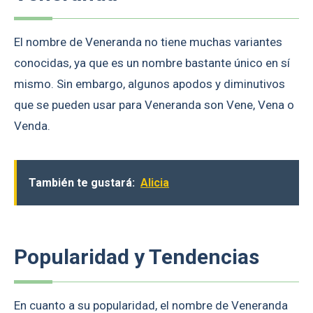
El nombre de Veneranda no tiene muchas variantes
conocidas, ya que es un nombre bastante único en sí
mismo. Sin embargo, algunos apodos y diminutivos
que se pueden usar para Veneranda son Vene, Vena o
Venda.
También te gustará:
Alicia
Popularidad y Tendencias
En cuanto a su popularidad, el nombre de Veneranda