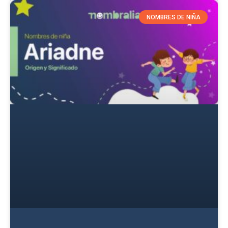
NOMBRES DE NIÑA