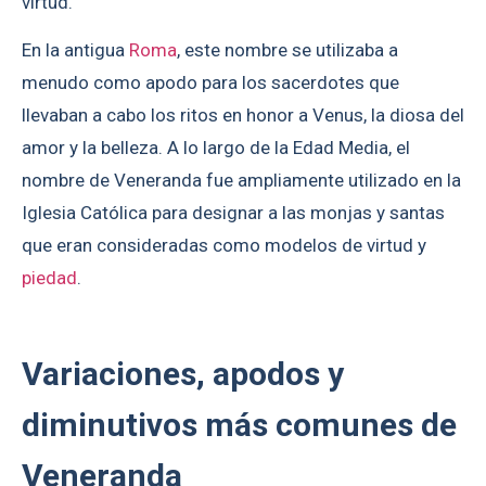
virtud.
En la antigua
Roma
, este nombre se utilizaba a
menudo como apodo para los sacerdotes que
llevaban a cabo los ritos en honor a Venus, la diosa del
amor y la belleza. A lo largo de la Edad Media, el
nombre de Veneranda fue ampliamente utilizado en la
Iglesia Católica para designar a las monjas y santas
que eran consideradas como modelos de virtud y
piedad
.
Variaciones, apodos y
diminutivos más comunes de
Veneranda