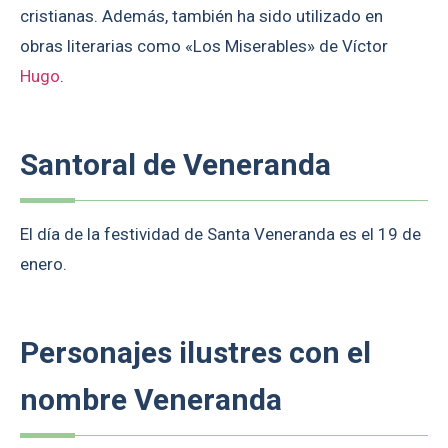
cristianas. Además, también ha sido utilizado en
obras literarias como «Los Miserables» de Víctor
Hugo
.
Santoral de Veneranda
El día de la festividad de Santa Veneranda es el 19 de
enero.
Personajes ilustres con el
nombre Veneranda