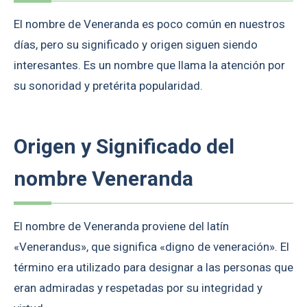
El nombre de Veneranda es poco común en nuestros
días, pero su significado y origen siguen siendo
interesantes. Es un nombre que llama la atención por
su sonoridad y pretérita popularidad.
Origen y Significado del
nombre Veneranda
El nombre de Veneranda proviene del latín
«Venerandus», que significa «digno de veneración». El
término era utilizado para designar a las personas que
eran admiradas y respetadas por su integridad y