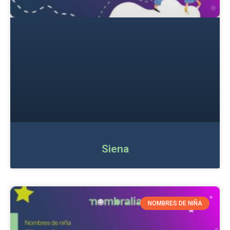
Siena
NOMBRES DE NIÑA