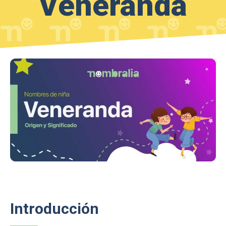
Veneranda
Introducción