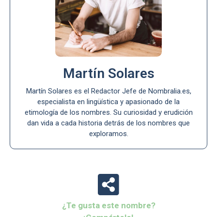
Martín Solares
Martín Solares es el Redactor Jefe de Nombralia.es,
especialista en lingüística y apasionado de la
etimología de los nombres. Su curiosidad y erudición
dan vida a cada historia detrás de los nombres que
exploramos.
¿Te gusta este nombre?