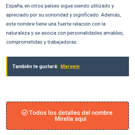
España, en otros países sigue siendo utilizado y
apreciado por su sonoridad y significado. Además,
este nombre tiene una fuerte relación con la
naturaleza y se asocia con personalidades amables,
comprometidas y trabajadoras.
También te gustará:
Meryem
Todos los detalles del nombre
Mirella aquí