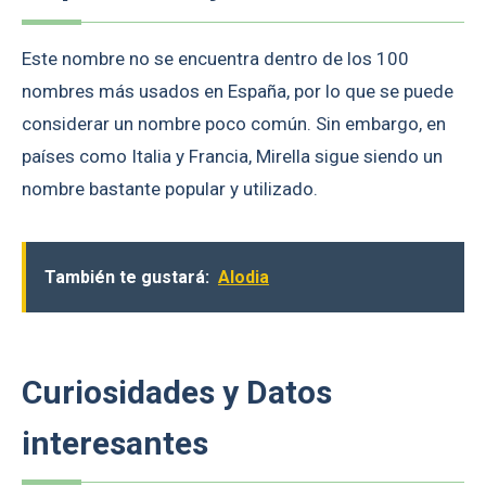
Este nombre no se encuentra dentro de los 100
nombres más usados en España, por lo que se puede
considerar un nombre poco común. Sin embargo, en
países como Italia y Francia, Mirella sigue siendo un
nombre bastante popular y utilizado.
También te gustará:
Alodia
Curiosidades y Datos
interesantes