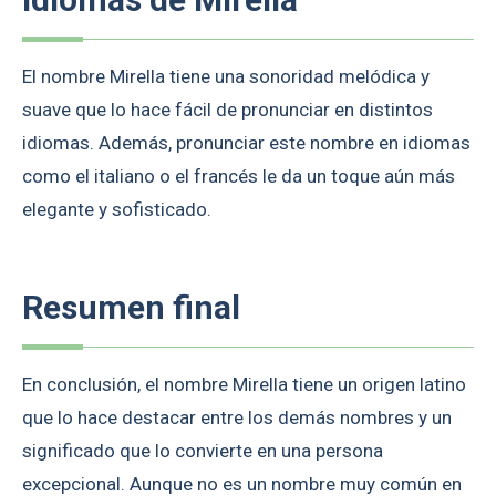
El nombre Mirella tiene una sonoridad melódica y
suave que lo hace fácil de pronunciar en distintos
idiomas. Además, pronunciar este nombre en idiomas
como el italiano o el francés le da un toque aún más
elegante y sofisticado.
Resumen final
En conclusión, el nombre Mirella tiene un origen latino
que lo hace destacar entre los demás nombres y un
significado que lo convierte en una persona
excepcional. Aunque no es un nombre muy común en