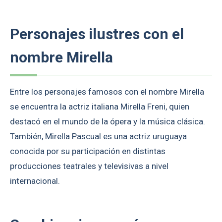
Personajes ilustres con el
nombre Mirella
Entre los personajes famosos con el nombre Mirella
se encuentra la actriz italiana Mirella Freni, quien
destacó en el mundo de la ópera y la música clásica.
También, Mirella Pascual es una actriz uruguaya
conocida por su participación en distintas
producciones teatrales y televisivas a nivel
internacional.