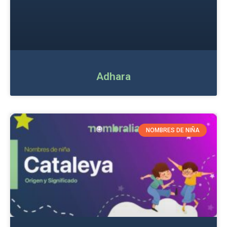
Adhara
NOMBRES DE NIÑA