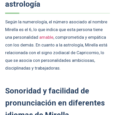
astrología
Según la numerología, el número asociado al nombre
Mirella es el 6, lo que indica que esta persona tiene
una personalidad
amable
, comprometida y empática
con los demás. En cuanto a la astrología, Mirella está
relacionada con el signo zodiacal de Capricornio, lo
que se asocia con personalidades ambiciosas,
disciplinadas y trabajadoras.
Sonoridad y facilidad de
pronunciación en diferentes
idiomas de Mirella