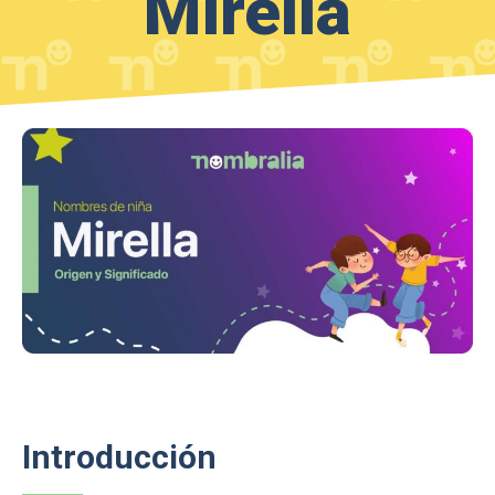
Mirella
Introducción