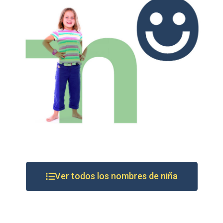
Ver todos los nombres de niña