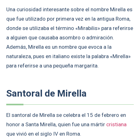
Una curiosidad interesante sobre el nombre Mirella es
que fue utilizado por primera vez en la antigua Roma,
donde se utilizaba el término «Mirabilis» para referirse
a alguien que causaba asombro o admiración.
Además, Mirella es un nombre que evoca a la
naturaleza, pues en italiano existe la palabra «Mirella»
para referirse a una pequeña margarita.
Santoral de Mirella
El santoral de Mirella se celebra el 15 de febrero en
honor a Santa Mirella, quien fue una mártir
cristiana
que vivió en el siglo IV en Roma.