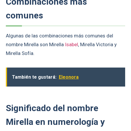
Combinaciones más
comunes
Algunas de las combinaciones más comunes del
nombre Mirella son Mirella
Isabel
, Mirella Victoria y
Mirella Sofía.
También te gustará:
Eleonora
Significado del nombre
Mirella en numerología y