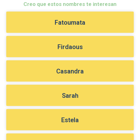
Creo que estos nombres te interesan
Fatoumata
Firdaous
Casandra
Sarah
Estela