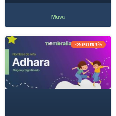
Musa
NOMBRES DE NIÑA