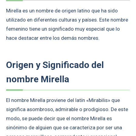
Mirella es un nombre de origen latino que ha sido
utilizado en diferentes culturas y países. Este nombre
femenino tiene un significado muy especial que lo
hace destacar entre los demás nombres.
Origen y Significado del
nombre Mirella
El nombre Mirella proviene del latín «Mirabilis» que
significa asombroso, admirable o prodigioso. De este
modo, se puede decir que el nombre Mirella es
sinónimo de alguien que se caracteriza por ser una