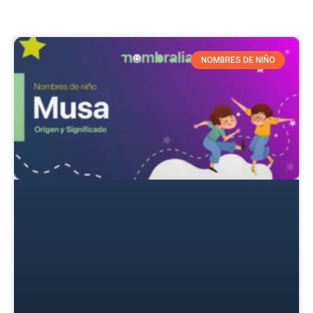
NOMBRES DE NIÑO