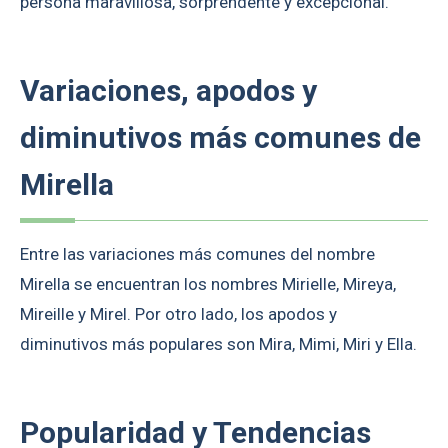
persona maravillosa, sorprendente y excepcional.
Variaciones, apodos y
diminutivos más comunes de
Mirella
Entre las variaciones más comunes del nombre
Mirella se encuentran los nombres Mirielle, Mireya,
Mireille y Mirel. Por otro lado, los apodos y
diminutivos más populares son Mira, Mimi, Miri y Ella.
Popularidad y Tendencias