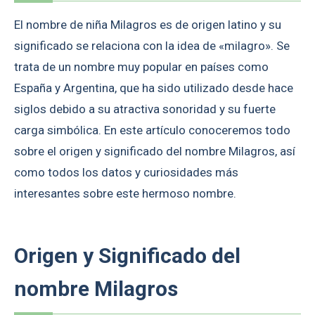
El nombre de niña Milagros es de origen latino y su
significado se relaciona con la idea de «milagro». Se
trata de un nombre muy popular en países como
España y Argentina, que ha sido utilizado desde hace
siglos debido a su atractiva sonoridad y su fuerte
carga simbólica. En este artículo conoceremos todo
sobre el origen y significado del nombre Milagros, así
como todos los datos y curiosidades más
interesantes sobre este hermoso nombre.
Origen y Significado del
nombre Milagros