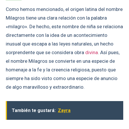
Como hemos mencionado, el origen latina del nombre
Milagros tiene una clara relación con la palabra
«milagro». De hecho, este nombre de niña se relaciona
directamente con la idea de un acontecimiento
inusual que escapa a las leyes naturales, un hecho
sorprendente que se considera obra
divina
. Así pues,
el nombre Milagros se convierte en una especie de
homenaje a la fe y la creencia religiosa, puesto que
siempre ha sido visto como una especie de anuncio
de algo maravilloso y extraordinario.
También te gustará:
Zayra