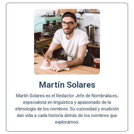
Martín Solares
Martín Solares es el Redactor Jefe de Nombralia.es,
especialista en lingüística y apasionado de la
etimología de los nombres. Su curiosidad y erudición
dan vida a cada historia detrás de los nombres que
exploramos.