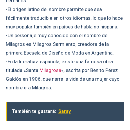
cercanos.
-El origen latino del nombre permite que sea
fácilmente traducible en otros idiomas, lo que lo hace
muy popular también en países de habla no hispana.
-Un personaje muy conocido con el nombre de
Milagros es Milagros Sarmiento, creadora de la
primera Escuela de Diseño de Moda en Argentina.
-En la literatura española, existe una famosa obra
titulada «Santa
Milagrosa
«, escrita por Benito Pérez
Galdós en 1906, que narra la vida de una mujer cuyo
nombre era Milagros.
También te gustará:
Saray