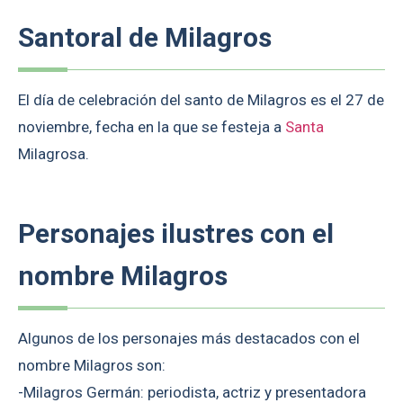
Santoral de Milagros
El día de celebración del santo de Milagros es el 27 de
noviembre, fecha en la que se festeja a
Santa
Milagrosa.
Personajes ilustres con el
nombre Milagros
Algunos de los personajes más destacados con el
nombre Milagros son:
-Milagros Germán: periodista, actriz y presentadora