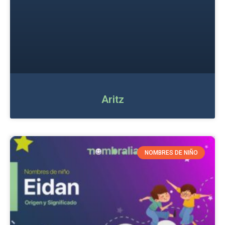
Aritz
NOMBRES DE NIÑO