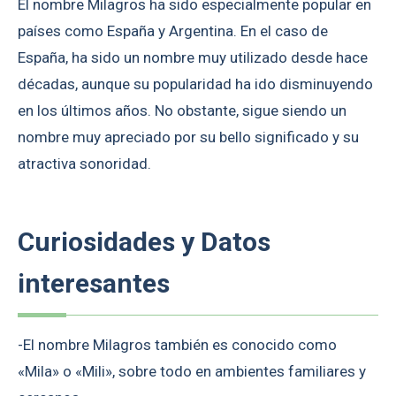
El nombre Milagros ha sido especialmente popular en
países como España y Argentina. En el caso de
España, ha sido un nombre muy utilizado desde hace
décadas, aunque su popularidad ha ido disminuyendo
en los últimos años. No obstante, sigue siendo un
nombre muy apreciado por su bello significado y su
atractiva sonoridad.
Curiosidades y Datos
interesantes
-El nombre Milagros también es conocido como
«Mila» o «Mili», sobre todo en ambientes familiares y