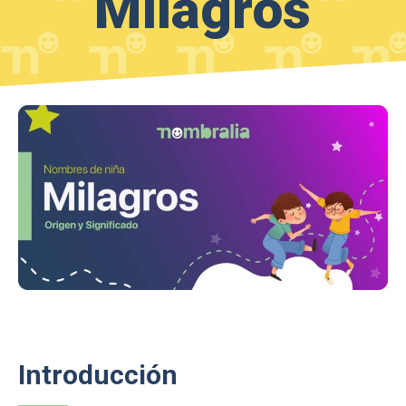
Milagros
Introducción