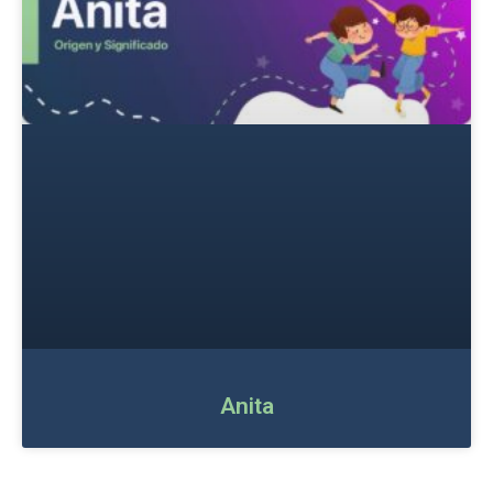
Anita