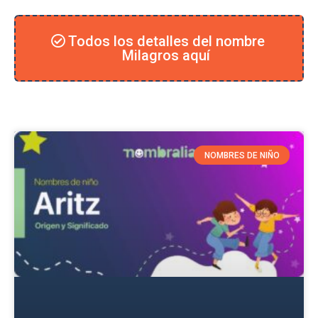
Todos los detalles del nombre
Milagros aquí
NOMBRES DE NIÑO