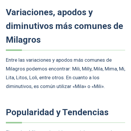
Variaciones, apodos y
diminutivos más comunes de
Milagros
Entre las variaciones y apodos más comunes de
Milagros podemos encontrar: Mili, Milly, Mila, Mima, Mi,
Lita, Litos, Loli, entre otros. En cuanto a los
diminutivos, es común utilizar «Mila» o «Mili».
Popularidad y Tendencias