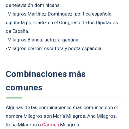
de televisión dominicana.
-Milagros Martínez Domínguez: política española,
diputada por Cádiz en el Congreso de los Diputados
de España.
-Milagros Blanca: actriz argentina.
-Milagros cerrón: escritora y poeta española.
Combinaciones más
comunes
Algunas de las combinaciones más comunes con el
nombre Milagros son María Milagros, Ana Milagros,
Rosa Milagros o
Carmen
Milagros.