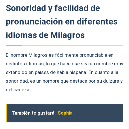
Sonoridad y facilidad de
pronunciación en diferentes
idiomas de Milagros
El nombre Milagros es fácilmente pronunciable en
distintos idiomas, lo que hace que sea un nombre muy
extendido en países de habla hispana. En cuanto a la
sonoridad, es un nombre que destaca por su dulzura y
delicadeza.
También te gustará:
Sophia