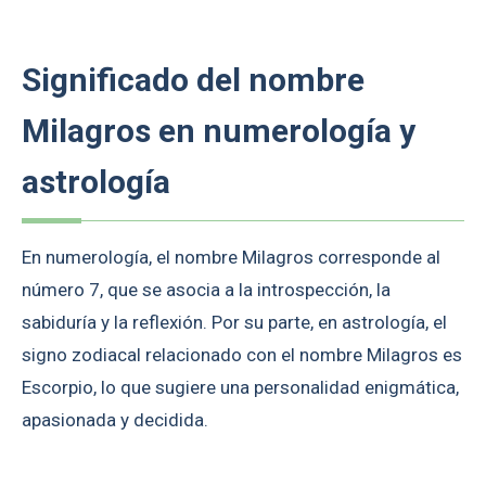
Significado del nombre
Milagros en numerología y
astrología
En numerología, el nombre Milagros corresponde al
número 7, que se asocia a la introspección, la
sabiduría y la reflexión. Por su parte, en astrología, el
signo zodiacal relacionado con el nombre Milagros es
Escorpio, lo que sugiere una personalidad enigmática,
apasionada y decidida.