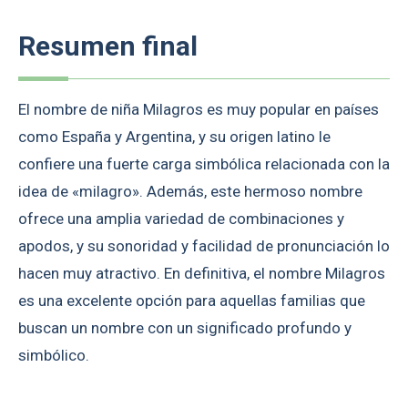
Resumen final
El nombre de niña Milagros es muy popular en países
como España y Argentina, y su origen latino le
confiere una fuerte carga simbólica relacionada con la
idea de «milagro». Además, este hermoso nombre
ofrece una amplia variedad de combinaciones y
apodos, y su sonoridad y facilidad de pronunciación lo
hacen muy atractivo. En definitiva, el nombre Milagros
es una excelente opción para aquellas familias que
buscan un nombre con un significado profundo y
simbólico.