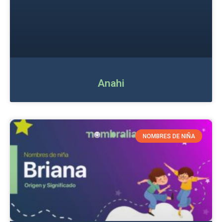
Anahi
NOMBRES DE NIÑA