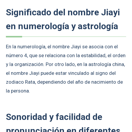
Significado del nombre Jiayi
en numerología y astrología
En la numerología, el nombre Jiayi se asocia con el
número 4, que se relaciona con la estabilidad, el orden
y la organización. Por otro lado, en la astrología china,
el nombre Jiayi puede estar vinculado al signo del
zodiaco Rata, dependiendo del año de nacimiento de
la persona.
Sonoridad y facilidad de
pronunciación en diferentes