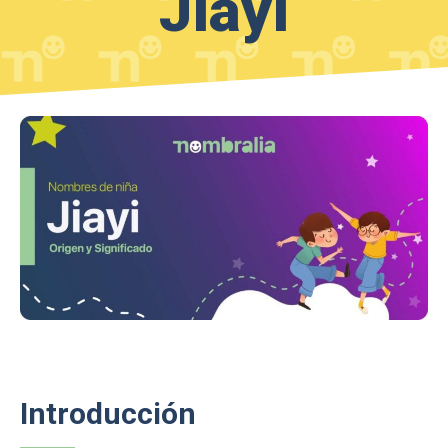
Jiayi
Introducción