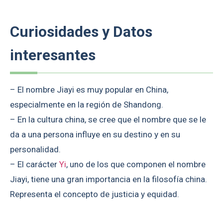
Curiosidades y Datos
interesantes
– El nombre Jiayi es muy popular en China,
especialmente en la región de Shandong.
– En la cultura china, se cree que el nombre que se le
da a una persona influye en su destino y en su
personalidad.
– El carácter
Yi
, uno de los que componen el nombre
Jiayi, tiene una gran importancia en la filosofía china.
Representa el concepto de justicia y equidad.