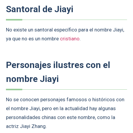
Santoral de Jiayi
No existe un santoral específico para el nombre Jiayi,
ya que no es un nombre
cristiano
.
Personajes ilustres con el
nombre Jiayi
No se conocen personajes famosos o históricos con
el nombre Jiayi, pero en la actualidad hay algunas
personalidades chinas con este nombre, como la
actriz Jiayi Zhang.