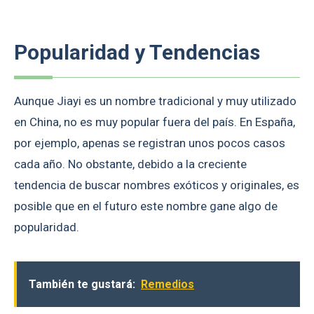
Popularidad y Tendencias
Aunque Jiayi es un nombre tradicional y muy utilizado
en China, no es muy popular fuera del país. En España,
por ejemplo, apenas se registran unos pocos casos
cada año. No obstante, debido a la creciente
tendencia de buscar nombres exóticos y originales, es
posible que en el futuro este nombre gane algo de
popularidad.
También te gustará:
Remedios