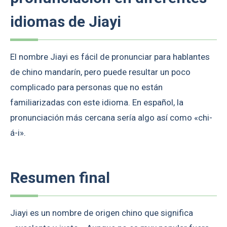
idiomas de Jiayi
El nombre Jiayi es fácil de pronunciar para hablantes
de chino mandarín, pero puede resultar un poco
complicado para personas que no están
familiarizadas con este idioma. En español, la
pronunciación más cercana sería algo así como «chi-
á-i».
Resumen final
Jiayi es un nombre de origen chino que significa