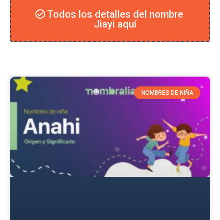
Todos los detalles del nombre
Jiayi aquí
NOMBRES DE NIÑA