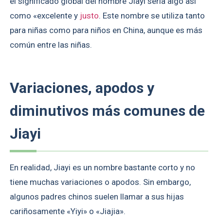
el significado global del nombre Jiayi sería algo así
como «excelente y
justo
. Este nombre se utiliza tanto
para niñas como para niños en China, aunque es más
común entre las niñas.
Variaciones, apodos y
diminutivos más comunes de
Jiayi
En realidad, Jiayi es un nombre bastante corto y no
tiene muchas variaciones o apodos. Sin embargo,
algunos padres chinos suelen llamar a sus hijas
cariñosamente «Yiyi» o «Jiajia».