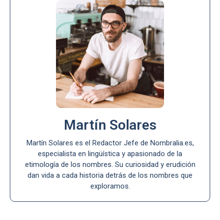
Martín Solares
Martín Solares es el Redactor Jefe de Nombralia.es,
especialista en lingüística y apasionado de la
etimología de los nombres. Su curiosidad y erudición
dan vida a cada historia detrás de los nombres que
exploramos.