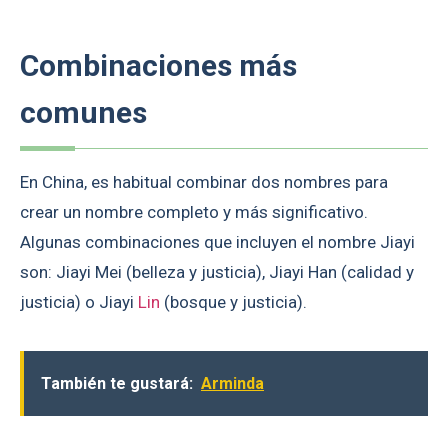
Combinaciones más
comunes
En China, es habitual combinar dos nombres para
crear un nombre completo y más significativo.
Algunas combinaciones que incluyen el nombre Jiayi
son: Jiayi Mei (belleza y justicia), Jiayi Han (calidad y
justicia) o Jiayi
Lin
(bosque y justicia).
También te gustará:
Arminda