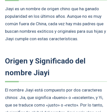
Jiayi es un nombre de origen chino que ha ganado
popularidad en los últimos años. Aunque no es muy
común fuera de China, cada vez hay más padres que
buscan nombres exóticos y originales para sus hijas y
Jiayi cumple con estas características.
Origen y Significado del
nombre Jiayi
El nombre Jiayi está compuesto por dos caracteres
chinos: Jia, que significa «bueno» o «excelente», y Yi,
que se traduce como «justo» o «recto». Por lo tanto,