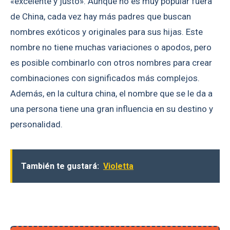
«excelente y justo». Aunque no es muy popular fuera
de China, cada vez hay más padres que buscan
nombres exóticos y originales para sus hijas. Este
nombre no tiene muchas variaciones o apodos, pero
es posible combinarlo con otros nombres para crear
combinaciones con significados más complejos.
Además, en la cultura china, el nombre que se le da a
una persona tiene una gran influencia en su destino y
personalidad.
También te gustará:
Violetta