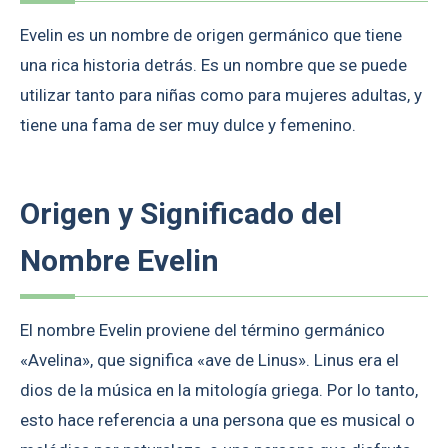
Evelin es un nombre de origen germánico que tiene
una rica historia detrás. Es un nombre que se puede
utilizar tanto para niñas como para mujeres adultas, y
tiene una fama de ser muy dulce y femenino.
Origen y Significado del
Nombre Evelin
El nombre Evelin proviene del término germánico
«Avelina», que significa «ave de Linus». Linus era el
dios de la música en la mitología griega. Por lo tanto,
esto hace referencia a una persona que es musical o