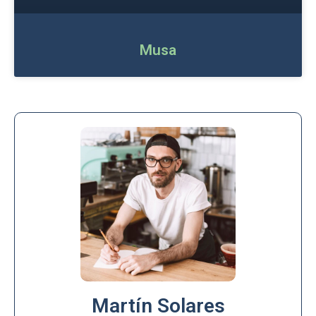
Musa
Martín Solares