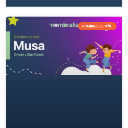
NOMBRES DE NIÑO