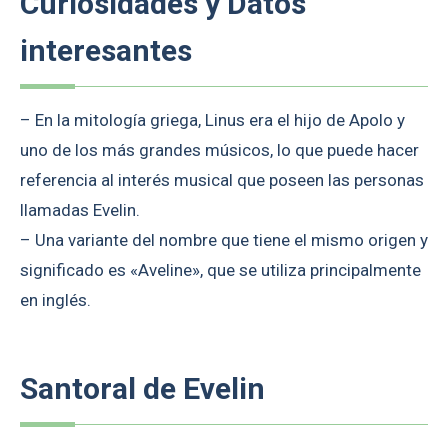
Curiosidades y Datos
interesantes
– En la mitología griega, Linus era el hijo de Apolo y
uno de los más grandes músicos, lo que puede hacer
referencia al interés musical que poseen las personas
llamadas Evelin.
– Una variante del nombre que tiene el mismo origen y
significado es «Aveline», que se utiliza principalmente
en inglés.
Santoral de Evelin