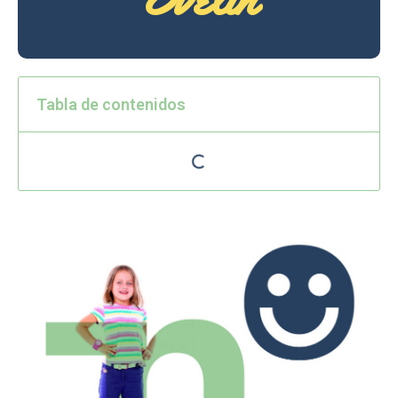
Tabla de contenidos