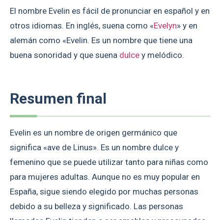
El nombre Evelin es fácil de pronunciar en español y en
otros idiomas. En inglés, suena como «
Evelyn
» y en
alemán como «Evelin. Es un nombre que tiene una
buena sonoridad y que suena
dulce
y melódico.
Resumen final
Evelin es un nombre de origen germánico que
significa «ave de Linus». Es un nombre dulce y
femenino que se puede utilizar tanto para niñas como
para mujeres adultas. Aunque no es muy popular en
España, sigue siendo elegido por muchas personas
debido a su belleza y significado. Las personas