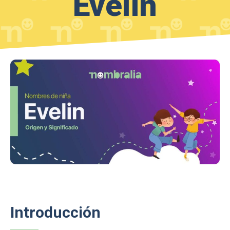
Evelin
Introducción