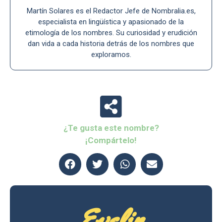
Martín Solares es el Redactor Jefe de Nombralia.es,
especialista en lingüística y apasionado de la
etimología de los nombres. Su curiosidad y erudición
dan vida a cada historia detrás de los nombres que
exploramos.
¿Te gusta este nombre?
¡Compártelo!
Evelin