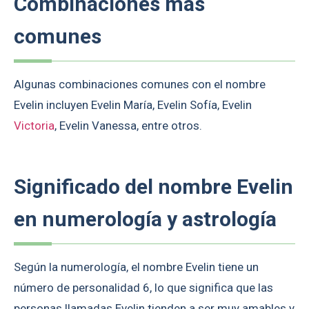
Combinaciones más
comunes
Algunas combinaciones comunes con el nombre
Evelin incluyen Evelin María, Evelin Sofía, Evelin
Victoria
, Evelin Vanessa, entre otros.
Significado del nombre Evelin
en numerología y astrología
Según la numerología, el nombre Evelin tiene un
número de personalidad 6, lo que significa que las
personas llamadas Evelin tienden a ser muy amables y