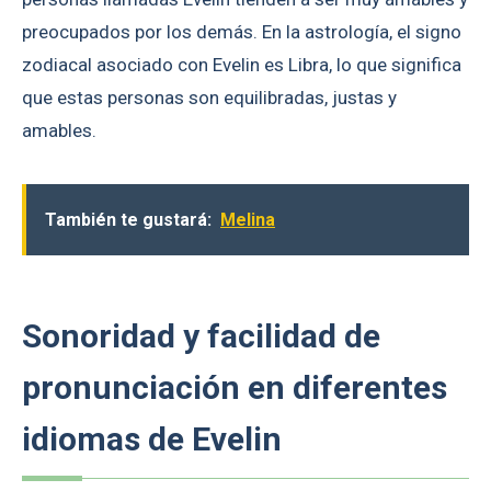
preocupados por los demás. En la astrología, el signo
zodiacal asociado con Evelin es Libra, lo que significa
que estas personas son equilibradas, justas y
amables.
También te gustará:
Melina
Sonoridad y facilidad de
pronunciación en diferentes
idiomas de Evelin