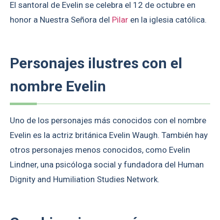
El santoral de Evelin se celebra el 12 de octubre en
honor a Nuestra Señora del
Pilar
en la iglesia católica.
Personajes ilustres con el
nombre Evelin
Uno de los personajes más conocidos con el nombre
Evelin es la actriz británica Evelin Waugh. También hay
otros personajes menos conocidos, como Evelin
Lindner, una psicóloga social y fundadora del Human
Dignity and Humiliation Studies Network.