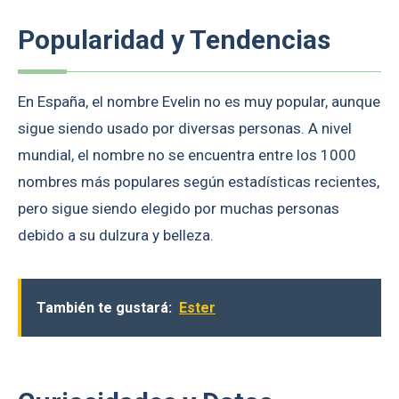
Popularidad y Tendencias
En España, el nombre Evelin no es muy popular, aunque
sigue siendo usado por diversas personas. A nivel
mundial, el nombre no se encuentra entre los 1000
nombres más populares según estadísticas recientes,
pero sigue siendo elegido por muchas personas
debido a su dulzura y belleza.
También te gustará:
Ester