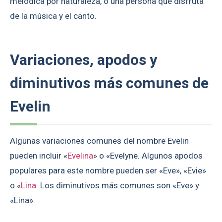
melódica por naturaleza, o una persona que disfruta
de la música y el canto.
Variaciones, apodos y
diminutivos más comunes de
Evelin
Algunas variaciones comunes del nombre Evelin
pueden incluir «
Evelina
» o «Evelyne. Algunos apodos
populares para este nombre pueden ser «Eve», «Evie»
o «
Lina
. Los diminutivos más comunes son «Eve» y
«Lina».