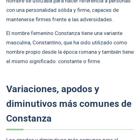
nombre se utilizaba para hacer referencia a personas
con una personalidad sólida y firme, capaces de
mantenerse firmes frente a las adversidades.
El nombre femenino Constanza tiene una variante
masculina, Constantino, que ha sido utilizado como
nombre propio desde la época romana y también tiene
el mismo significado: constante o firme.
Variaciones, apodos y
diminutivos más comunes de
Constanza