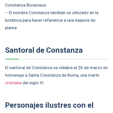
Constanza Bonacieux.
– El nombre Constanza también es utilizado en la
botánica para hacer referencia a una especie de
planta.
Santoral de Constanza
El santoral de Constanza se celebra el 26 de marzo en
homenaje a Santa Constanza de Roma, una mártir
cristiana
del siglo III.
Personajes ilustres con el