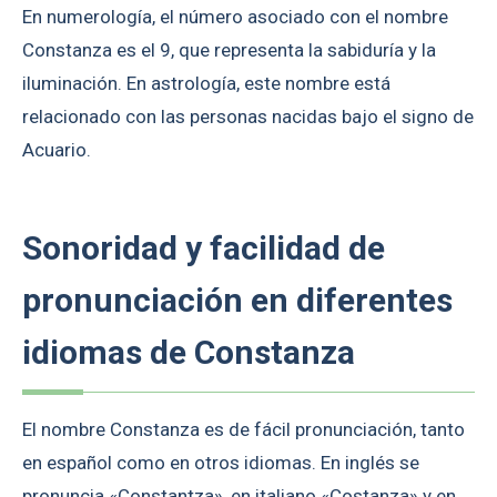
En numerología, el número asociado con el nombre
Constanza es el 9, que representa la sabiduría y la
iluminación. En astrología, este nombre está
relacionado con las personas nacidas bajo el signo de
Acuario.
Sonoridad y facilidad de
pronunciación en diferentes
idiomas de Constanza
El nombre Constanza es de fácil pronunciación, tanto
en español como en otros idiomas. En inglés se
pronuncia «Constantza», en italiano «Costanza» y en