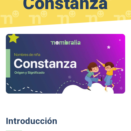
Constanza
Introducción