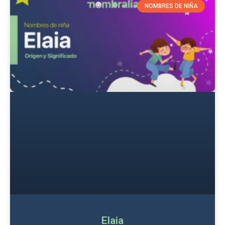
NOMBRES DE NIÑA
Elaia