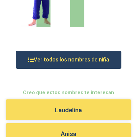
Ver todos los nombres de niña
Creo que estos nombres te interesan
Laudelina
Anisa