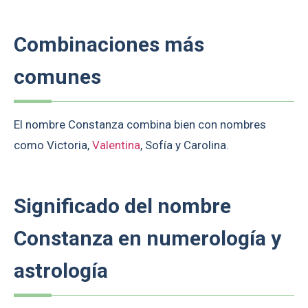
Combinaciones más
comunes
El nombre Constanza combina bien con nombres
como Victoria,
Valentina
, Sofía y Carolina.
Significado del nombre
Constanza en numerología y
astrología