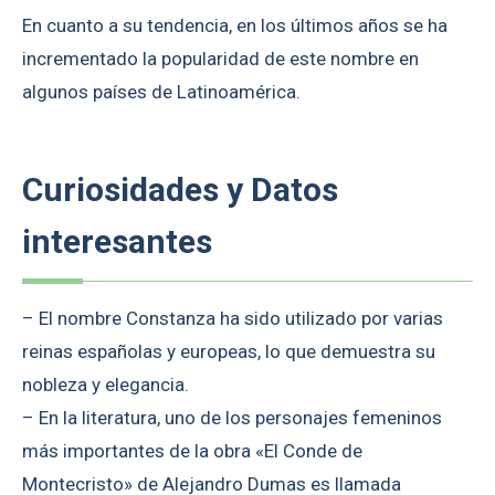
En cuanto a su tendencia, en los últimos años se ha
incrementado la popularidad de este nombre en
algunos países de Latinoamérica.
Curiosidades y Datos
interesantes
– El nombre Constanza ha sido utilizado por varias
reinas españolas y europeas, lo que demuestra su
nobleza y elegancia.
– En la literatura, uno de los personajes femeninos
más importantes de la obra «El Conde de
Montecristo» de Alejandro Dumas es llamada