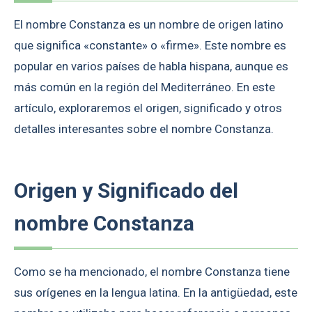
El nombre Constanza es un nombre de origen latino
que significa «constante» o «firme». Este nombre es
popular en varios países de habla hispana, aunque es
más común en la región del Mediterráneo. En este
artículo, exploraremos el origen, significado y otros
detalles interesantes sobre el nombre Constanza.
Origen y Significado del
nombre Constanza
Como se ha mencionado, el nombre Constanza tiene
sus orígenes en la lengua latina. En la antigüedad, este