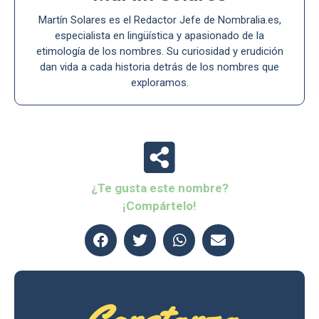
Martín Solares es el Redactor Jefe de Nombralia.es,
especialista en lingüística y apasionado de la
etimología de los nombres. Su curiosidad y erudición
dan vida a cada historia detrás de los nombres que
exploramos.
¿Te gusta este nombre?
¡Compártelo!