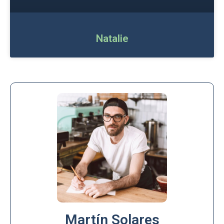
Natalie
Martín Solares