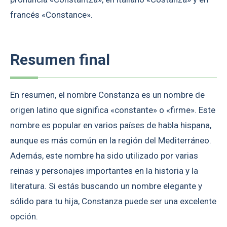
francés «Constance».
Resumen final
En resumen, el nombre Constanza es un nombre de
origen latino que significa «constante» o «firme». Este
nombre es popular en varios países de habla hispana,
aunque es más común en la región del Mediterráneo.
Además, este nombre ha sido utilizado por varias
reinas y personajes importantes en la historia y la
literatura. Si estás buscando un nombre elegante y
sólido para tu hija, Constanza puede ser una excelente
opción.