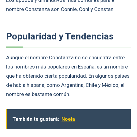
Los apodos y diminutivos más comunes para el
nombre Constanza son Connie, Coni y Constan.
Popularidad y Tendencias
Aunque el nombre Constanza no se encuentra entre
los nombres más populares en España, es un nombre
que ha obtenido cierta popularidad. En algunos países
de habla hispana, como Argentina, Chile y México, el
nombre es bastante común.
También te gustará:
Noela