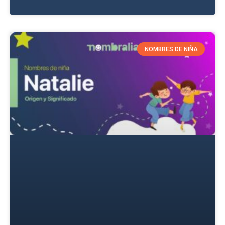
NOMBRES DE NIÑA