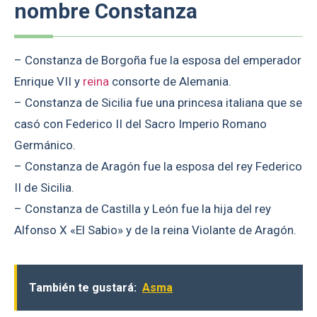
nombre Constanza
– Constanza de Borgoña fue la esposa del emperador
Enrique VII y
reina
consorte de Alemania.
– Constanza de Sicilia fue una princesa italiana que se
casó con Federico II del Sacro Imperio Romano
Germánico.
– Constanza de Aragón fue la esposa del rey Federico
II de Sicilia.
– Constanza de Castilla y León fue la hija del rey
Alfonso X «El Sabio» y de la reina Violante de Aragón.
También te gustará:
Asma