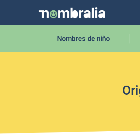
Nombres de niño
Ori