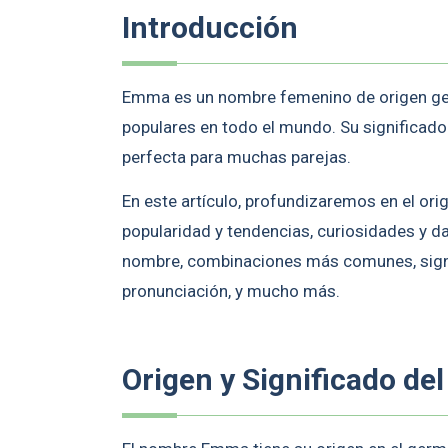
Introducción
Emma es un nombre femenino de origen ge
populares en todo el mundo. Su significad
perfecta para muchas parejas.
En este artículo, profundizaremos en el or
popularidad y tendencias, curiosidades y da
nombre, combinaciones más comunes, signi
pronunciación, y mucho más.
Origen y Significado d