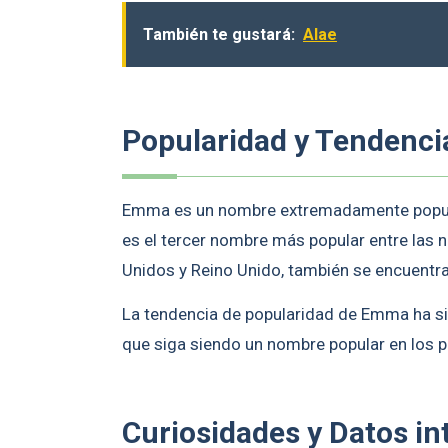
También te gustará:
Alae
Popularidad y Tendenci
Emma es un nombre extremadamente popula
es el tercer nombre más popular entre las 
Unidos y Reino Unido, también se encuentr
La tendencia de popularidad de Emma ha s
que siga siendo un nombre popular en los 
Curiosidades y Datos in