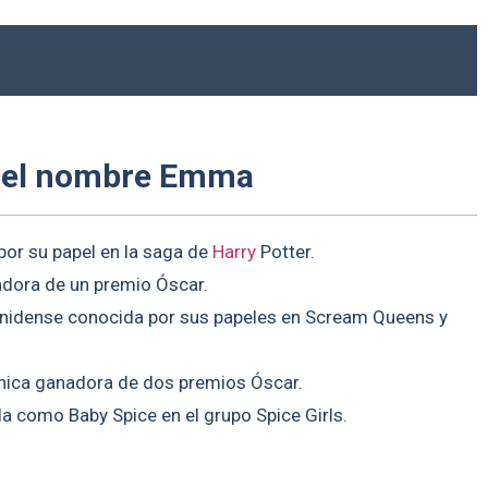
n el nombre Emma
por su papel en la saga de
Harry
Potter.
dora de un premio Óscar.
unidense conocida por sus papeles en Scream Queens y
nica ganadora de dos premios Óscar.
a como Baby Spice en el grupo Spice Girls.