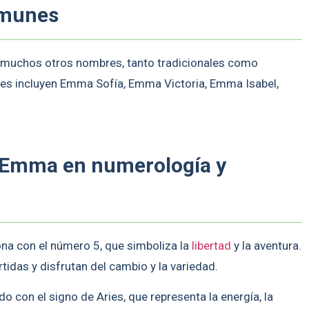
omunes
muchos otros nombres, tanto tradicionales como
s incluyen Emma Sofía, Emma Victoria, Emma Isabel,
e Emma en numerología y
na con el número 5, que simboliza la
libertad
y la aventura.
idas y disfrutan del cambio y la variedad.
 con el signo de Aries, que representa la energía, la