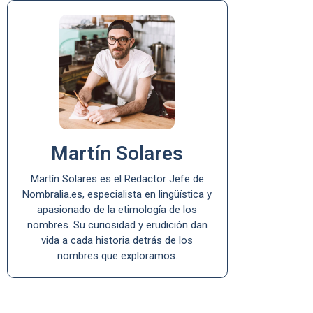
Martín Solares
Martín Solares es el Redactor Jefe de
Nombralia.es, especialista en lingüística y
apasionado de la etimología de los
nombres. Su curiosidad y erudición dan
vida a cada historia detrás de los
nombres que exploramos.