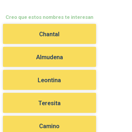
Creo que estos nombres te interesan
Chantal
Almudena
Leontina
Teresita
Camino