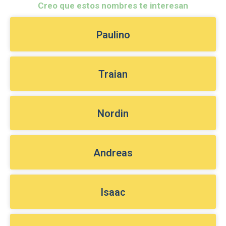
Creo que estos nombres te interesan
Paulino
Traian
Nordin
Andreas
Isaac