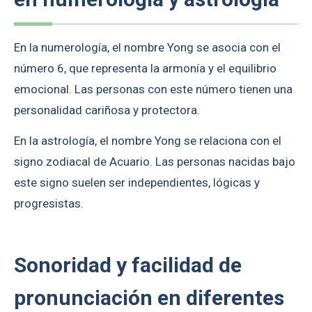
En la numerología, el nombre Yong se asocia con el
número 6, que representa la armonía y el equilibrio
emocional. Las personas con este número tienen una
personalidad cariñosa y protectora.
En la astrología, el nombre Yong se relaciona con el
signo zodiacal de Acuario. Las personas nacidas bajo
este signo suelen ser independientes, lógicas y
progresistas.
Sonoridad y facilidad de
pronunciación en diferentes