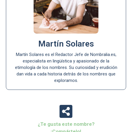
Martín Solares
Martín Solares es el Redactor Jefe de Nombralia.es,
especialista en lingüística y apasionado de la
etimología de los nombres. Su curiosidad y erudición
dan vida a cada historia detrás de los nombres que
exploramos.
¿Te gusta este nombre?
¡Compártelo!