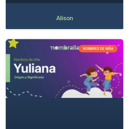
Alison
NOMBRES DE NIÑA