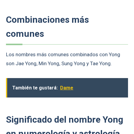
Combinaciones más
comunes
Los nombres más comunes combinados con Yong
son Jae Yong, Min Yong, Sung Yong y Tae Yong.
También te gustará:
Dame
Significado del nombre Yong
en numerología y astrología