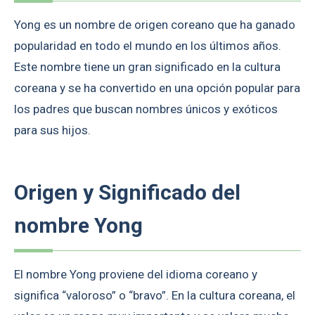
Yong es un nombre de origen coreano que ha ganado
popularidad en todo el mundo en los últimos años.
Este nombre tiene un gran significado en la cultura
coreana y se ha convertido en una opción popular para
los padres que buscan nombres únicos y exóticos
para sus hijos.
Origen y Significado del
nombre Yong
El nombre Yong proviene del idioma coreano y
significa “valoroso” o “bravo”. En la cultura coreana, el