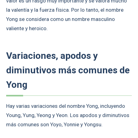
valor es un rasgo muy importante y se valora mucho
la valentía y la fuerza física. Por lo tanto, el nombre
Yong se considera como un nombre masculino
valiente y heroico.
Variaciones, apodos y
diminutivos más comunes de
Yong
Hay varias variaciones del nombre Yong, incluyendo
Young, Yung, Yeong y Yeon. Los apodos y diminutivos
más comunes son Yoyo, Yonnie y Yongsu.