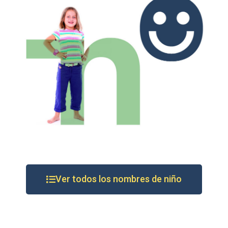
Ver todos los nombres de niño