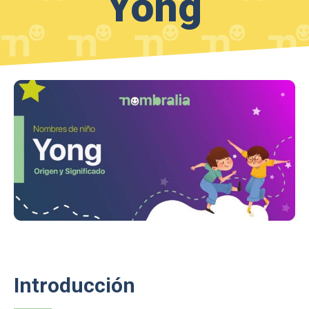
Yong
Introducción