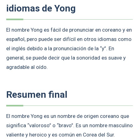
idiomas de Yong
El nombre Yong es fácil de pronunciar en coreano y en
español, pero puede ser difícil en otros idiomas como
el inglés debido a la pronunciación de la “y”. En
general, se puede decir que la sonoridad es suave y
agradable al oído.
Resumen final
El nombre Yong es un nombre de origen coreano que
significa “valoroso” o “bravo”. Es un nombre masculino
valiente y heroico y es común en Corea del Sur.