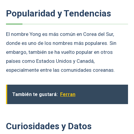
Popularidad y Tendencias
El nombre Yong es más común en Corea del Sur,
donde es uno de los nombres más populares. Sin
embargo, también se ha vuelto popular en otros
países como Estados Unidos y Canadá,
especialmente entre las comunidades coreanas.
También te gustará:
Ferran
Curiosidades y Datos