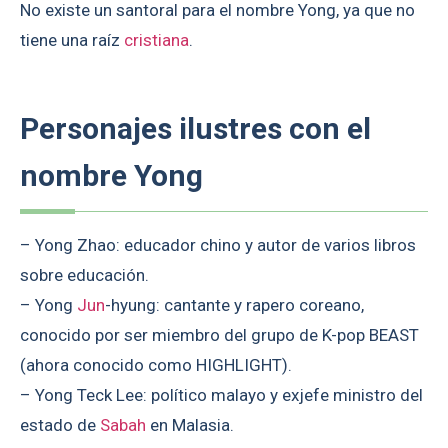
No existe un santoral para el nombre Yong, ya que no
tiene una raíz
cristiana
.
Personajes ilustres con el
nombre Yong
– Yong Zhao: educador chino y autor de varios libros
sobre educación.
– Yong
Jun
-hyung: cantante y rapero coreano,
conocido por ser miembro del grupo de K-pop BEAST
(ahora conocido como HIGHLIGHT).
– Yong Teck Lee: político malayo y exjefe ministro del
estado de
Sabah
en Malasia.