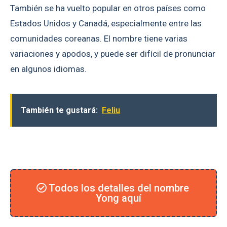
También se ha vuelto popular en otros países como
Estados Unidos y Canadá, especialmente entre las
comunidades coreanas. El nombre tiene varias
variaciones y apodos, y puede ser difícil de pronunciar
en algunos idiomas.
También te gustará:
Feliu
Todos los detalles del nombre
Yong aquí