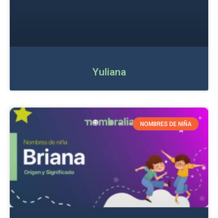
Yuliana
NOMBRES DE NIÑA