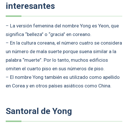
interesantes
– La versión femenina del nombre Yong es Yeon, que
significa “belleza” o “gracia” en coreano.
– En la cultura coreana, el número cuatro se considera
un número de mala suerte porque suena similar a la
palabra “muerte”. Por lo tanto, muchos edificios
omiten el cuarto piso en sus números de piso.
– El nombre Yong también es utilizado como apellido
en Corea y en otros países asiáticos como China.
Santoral de Yong