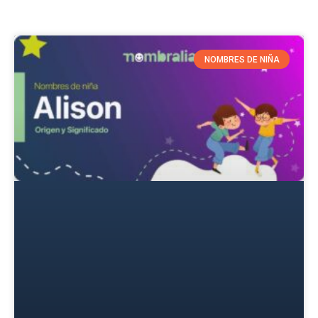
NOMBRES DE NIÑA