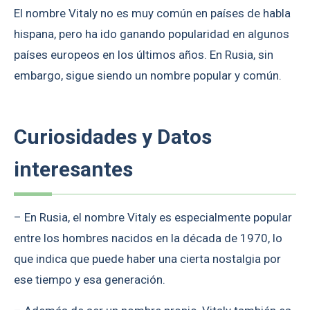
El nombre Vitaly no es muy común en países de habla
hispana, pero ha ido ganando popularidad en algunos
países europeos en los últimos años. En Rusia, sin
embargo, sigue siendo un nombre popular y común.
Curiosidades y Datos
interesantes
– En Rusia, el nombre Vitaly es especialmente popular
entre los hombres nacidos en la década de 1970, lo
que indica que puede haber una cierta nostalgia por
ese tiempo y esa generación.