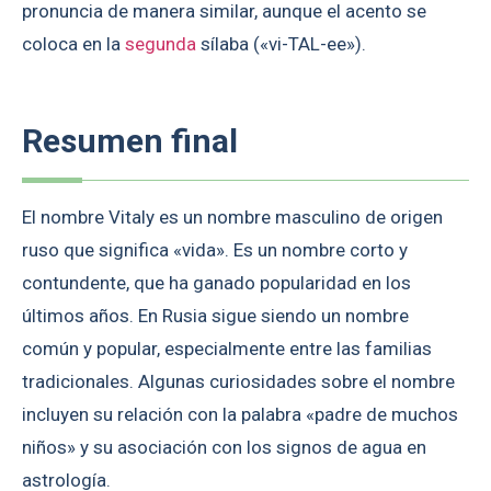
pronuncia de manera similar, aunque el acento se
coloca en la
segunda
sílaba («vi-TAL-ee»).
Resumen final
El nombre Vitaly es un nombre masculino de origen
ruso que significa «vida». Es un nombre corto y
contundente, que ha ganado popularidad en los
últimos años. En Rusia sigue siendo un nombre
común y popular, especialmente entre las familias
tradicionales. Algunas curiosidades sobre el nombre
incluyen su relación con la palabra «padre de muchos
niños» y su asociación con los signos de agua en
astrología.