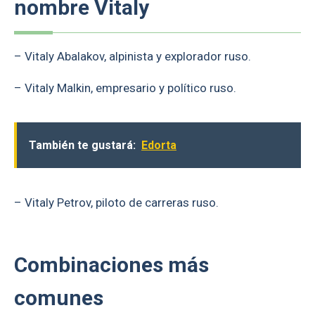
nombre Vitaly
– Vitaly Abalakov, alpinista y explorador ruso.
– Vitaly Malkin, empresario y político ruso.
También te gustará:
Edorta
– Vitaly Petrov, piloto de carreras ruso.
Combinaciones más
comunes