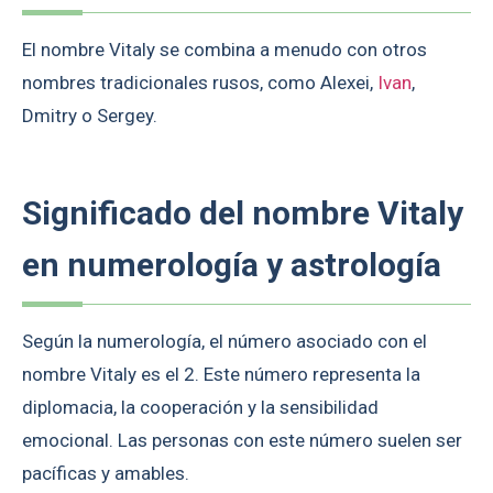
El nombre Vitaly se combina a menudo con otros
nombres tradicionales rusos, como Alexei,
Ivan
,
Dmitry o Sergey.
Significado del nombre Vitaly
en numerología y astrología
Según la numerología, el número asociado con el
nombre Vitaly es el 2. Este número representa la
diplomacia, la cooperación y la sensibilidad
emocional. Las personas con este número suelen ser
pacíficas y amables.