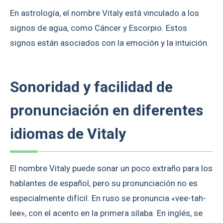
En astrología, el nombre Vitaly está vinculado a los
signos de agua, como Cáncer y Escorpio. Estos
signos están asociados con la emoción y la intuición.
Sonoridad y facilidad de
pronunciación en diferentes
idiomas de Vitaly
El nombre Vitaly puede sonar un poco extraño para los
hablantes de español, pero su pronunciación no es
especialmente difícil. En ruso se pronuncia «vee-tah-
lee», con el acento en la primera sílaba. En inglés, se