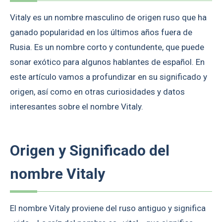
Vitaly es un nombre masculino de origen ruso que ha
ganado popularidad en los últimos años fuera de
Rusia. Es un nombre corto y contundente, que puede
sonar exótico para algunos hablantes de español. En
este artículo vamos a profundizar en su significado y
origen, así como en otras curiosidades y datos
interesantes sobre el nombre Vitaly.
Origen y Significado del
nombre Vitaly
El nombre Vitaly proviene del ruso antiguo y significa