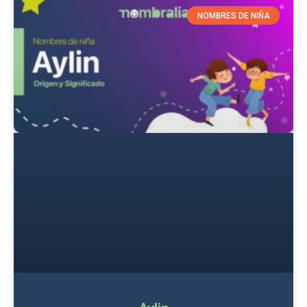
NOMBRES DE NIÑA