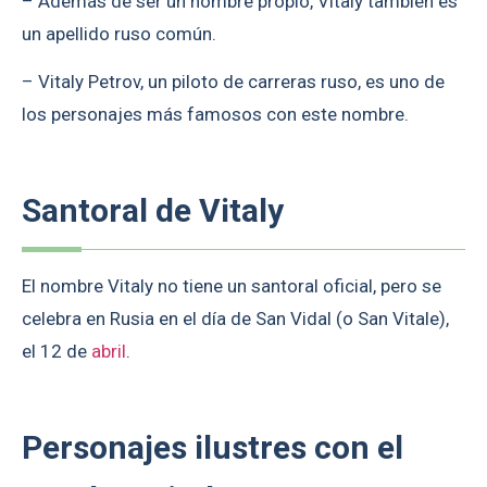
– Además de ser un nombre propio, Vitaly también es
un apellido ruso común.
– Vitaly Petrov, un piloto de carreras ruso, es uno de
los personajes más famosos con este nombre.
Santoral de Vitaly
El nombre Vitaly no tiene un santoral oficial, pero se
celebra en Rusia en el día de San Vidal (o San Vitale),
el 12 de
abril
.
Personajes ilustres con el