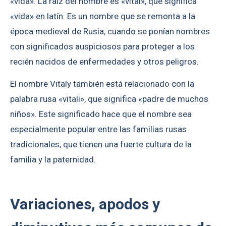
«vida». La raíz del nombre es «vital», que significa
«vida» en latín. Es un nombre que se remonta a la
época medieval de Rusia, cuando se ponían nombres
con significados auspiciosos para proteger a los
recién nacidos de enfermedades y otros peligros.
El nombre Vitaly también está relacionado con la
palabra rusa «vitali», que significa «padre de muchos
niños». Este significado hace que el nombre sea
especialmente popular entre las familias rusas
tradicionales, que tienen una fuerte cultura de la
familia y la paternidad.
Variaciones, apodos y