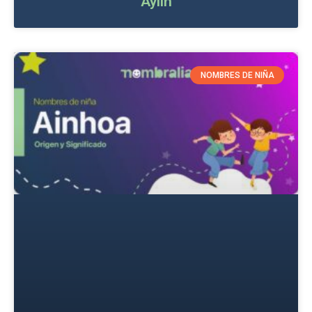
Aylin
NOMBRES DE NIÑA