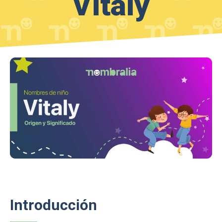
Vitaly
Introducción