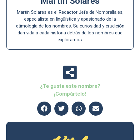
Martín Solares
Martín Solares es el Redactor Jefe de Nombralia.es,
especialista en lingüística y apasionado de la
etimología de los nombres. Su curiosidad y erudición
dan vida a cada historia detrás de los nombres que
exploramos.
¿Te gusta este nombre?
¡Compártelo!