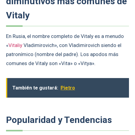
diminutivos más comunes de
Vitaly
En Rusia, el nombre completo de Vitaly es a menudo
«
Vitaliy
Vladimirovich», con Vladimirovich siendo el
patronímico (nombre del padre). Los apodos más
comunes de Vitaly son «Vita» o «Vitya».
También te gustará:
Pietro
Popularidad y Tendencias