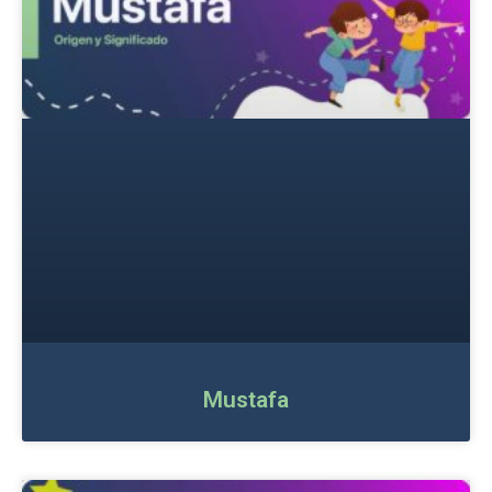
Mustafa