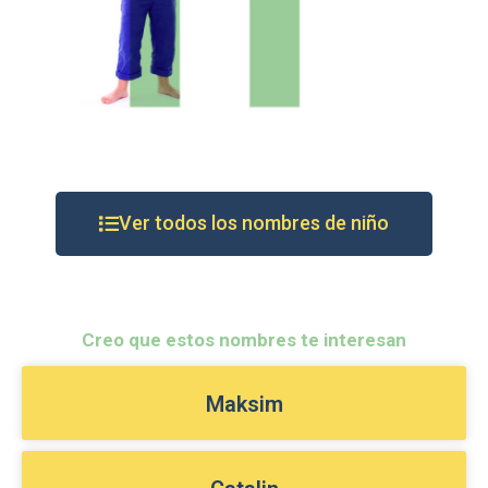
Ver todos los nombres de niño
Creo que estos nombres te interesan
Maksim