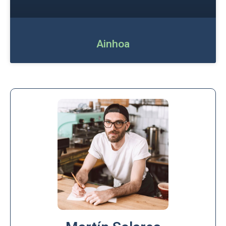
Ainhoa