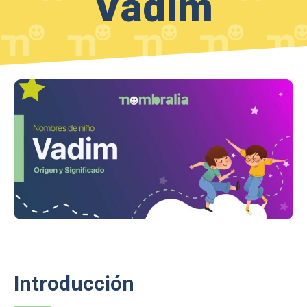
Vadim
Introducción