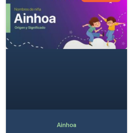
Ainhoa