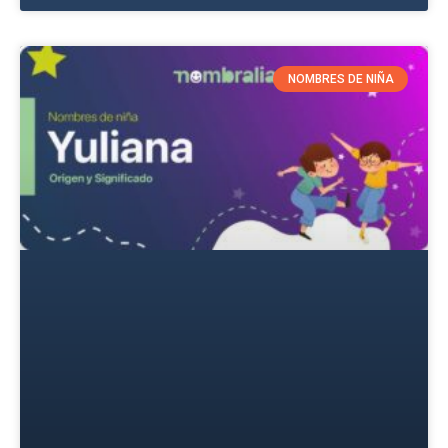
NOMBRES DE NIÑA