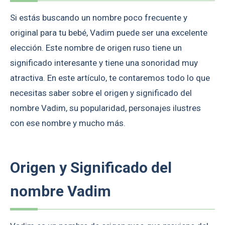
Si estás buscando un nombre poco frecuente y
original para tu bebé, Vadim puede ser una excelente
elección. Este nombre de origen ruso tiene un
significado interesante y tiene una sonoridad muy
atractiva. En este artículo, te contaremos todo lo que
necesitas saber sobre el origen y significado del
nombre Vadim, su popularidad, personajes ilustres
con ese nombre y mucho más.
Origen y Significado del
nombre Vadim