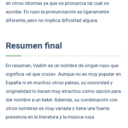
en otros idiomas ya que se pronuncia tal cual se
escribe. En ruso la pronunciación es ligeramente
diferente, pero no implica dificultad alguna.
Resumen final
En resumen, Vadim es un nombre de origen ruso que
significa «el que cruza». Aunque no es muy popular en
España ni en muchos otros países, su sonoridad y
originalidad lo hacen muy atractivo como opción para
dar nombre a un bebé. Además, su combinación con
otros nombres es muy variada y tiene una fuerte
presencia en la literatura y la música rusa.