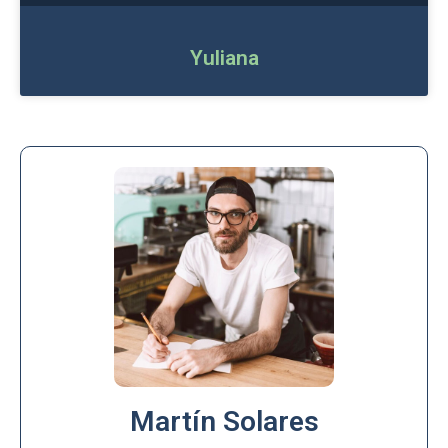
Yuliana
Martín Solares