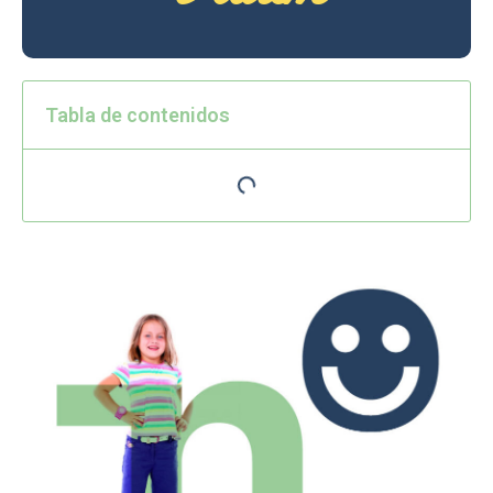
Tabla de contenidos