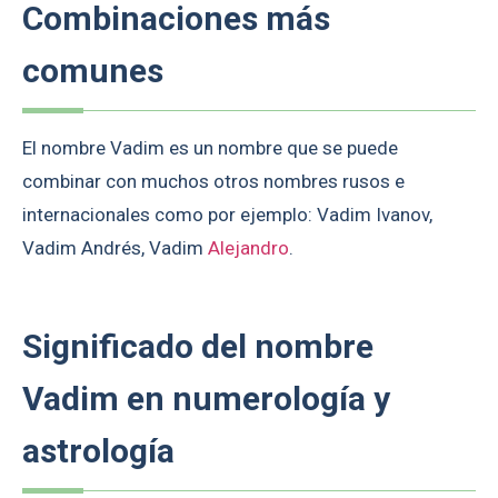
Combinaciones más
comunes
El nombre Vadim es un nombre que se puede
combinar con muchos otros nombres rusos e
internacionales como por ejemplo: Vadim Ivanov,
Vadim Andrés, Vadim
Alejandro
.
Significado del nombre
Vadim en numerología y
astrología