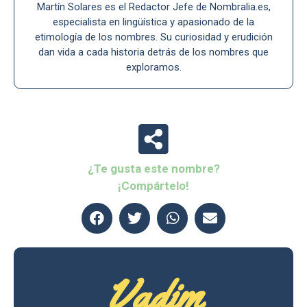
Martín Solares es el Redactor Jefe de Nombralia.es,
especialista en lingüística y apasionado de la
etimología de los nombres. Su curiosidad y erudición
dan vida a cada historia detrás de los nombres que
exploramos.
¿Te gusta este nombre?
¡Compártelo!
Vadim