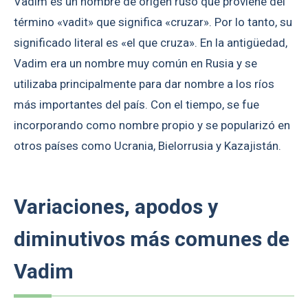
Vadim es un nombre de origen ruso que proviene del
término «vadit» que significa «cruzar». Por lo tanto, su
significado literal es «el que cruza». En la antigüedad,
Vadim era un nombre muy común en Rusia y se
utilizaba principalmente para dar nombre a los ríos
más importantes del país. Con el tiempo, se fue
incorporando como nombre propio y se popularizó en
otros países como Ucrania, Bielorrusia y Kazajistán.
Variaciones, apodos y
diminutivos más comunes de
Vadim