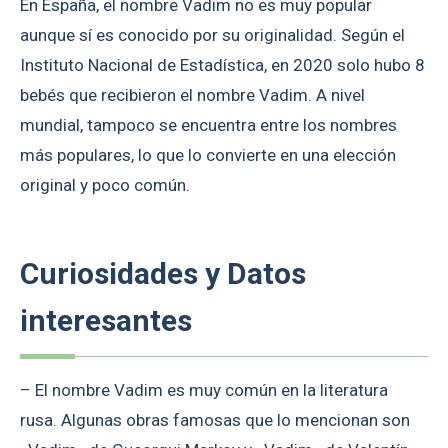
En España, el nombre Vadim no es muy popular
aunque sí es conocido por su originalidad. Según el
Instituto Nacional de Estadística, en 2020 solo hubo 8
bebés que recibieron el nombre Vadim. A nivel
mundial, tampoco se encuentra entre los nombres
más populares, lo que lo convierte en una elección
original y poco común.
Curiosidades y Datos
interesantes
– El nombre Vadim es muy común en la literatura
rusa. Algunas obras famosas que lo mencionan son