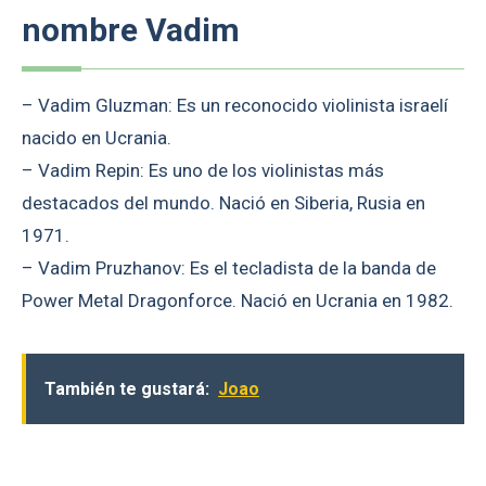
nombre Vadim
– Vadim Gluzman: Es un reconocido violinista israelí
nacido en Ucrania.
– Vadim Repin: Es uno de los violinistas más
destacados del mundo. Nació en Siberia, Rusia en
1971.
– Vadim Pruzhanov: Es el tecladista de la banda de
Power Metal Dragonforce. Nació en Ucrania en 1982.
También te gustará:
Joao