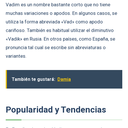
Vadim es un nombre bastante corto que no tiene
muchas variaciones o apodos. En algunos casos, se
utiliza la forma abreviada «Vad» como apodo
cariñoso. También es habitual utilizar el diminutivo
«Vadik» en Rusia. En otros países, como España, se
pronuncia tal cual se escribe sin abreviaturas o
variantes.
También te gustará:
Damia
Popularidad y Tendencias