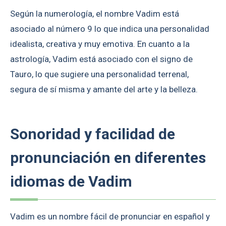
Según la numerología, el nombre Vadim está
asociado al número 9 lo que indica una personalidad
idealista, creativa y muy emotiva. En cuanto a la
astrología, Vadim está asociado con el signo de
Tauro, lo que sugiere una personalidad terrenal,
segura de sí misma y amante del arte y la belleza.
Sonoridad y facilidad de
pronunciación en diferentes
idiomas de Vadim
Vadim es un nombre fácil de pronunciar en español y