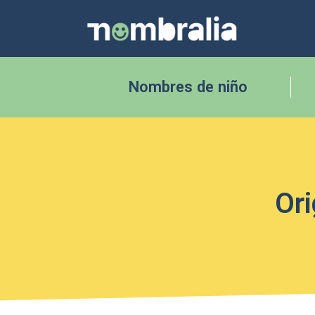
Nombres de niño
Ori