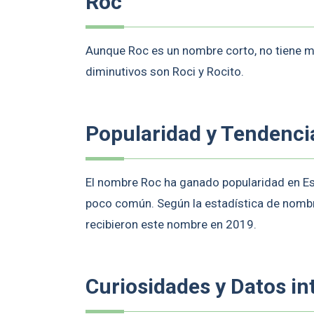
Roc
Aunque Roc es un nombre corto, no tiene 
diminutivos son Roci y Rocito.
Popularidad y Tendenci
El nombre Roc ha ganado popularidad en Es
poco común. Según la estadística de nombre
recibieron este nombre en 2019.
Curiosidades y Datos in