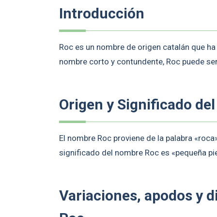
Introducción
Roc es un nombre de origen catalán que ha
nombre corto y contundente, Roc puede ser
Origen y Significado de
El nombre Roc proviene de la palabra «roca»,
significado del nombre Roc es «pequeña pi
Variaciones, apodos y 