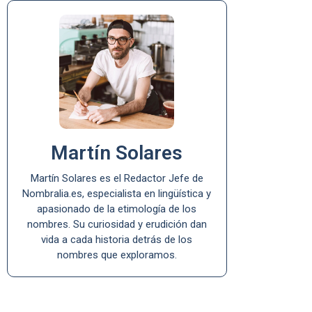
Martín Solares
Martín Solares es el Redactor Jefe de
Nombralia.es, especialista en lingüística y
apasionado de la etimología de los
nombres. Su curiosidad y erudición dan
vida a cada historia detrás de los
nombres que exploramos.