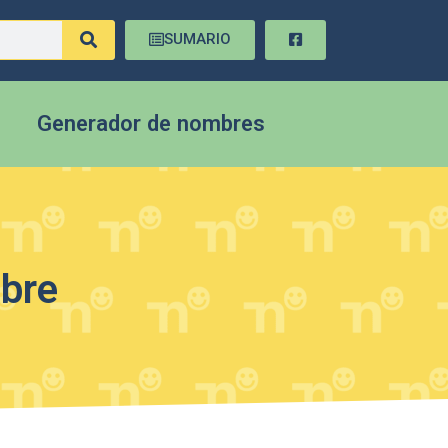
SUMARIO
Generador de nombres
mbre