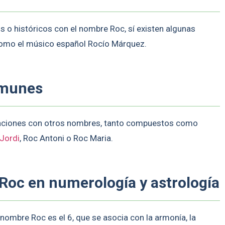
 históricos con el nombre Roc, sí existen algunas
como el músico español Rocío Márquez.
omunes
aciones con otros nombres, tanto compuestos como
Jordi
, Roc Antoni o Roc Maria.
Roc en numerología y astrología
nombre Roc es el 6, que se asocia con la armonía, la