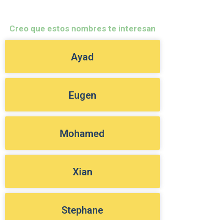
Creo que estos nombres te interesan
Ayad
Eugen
Mohamed
Xian
Stephane