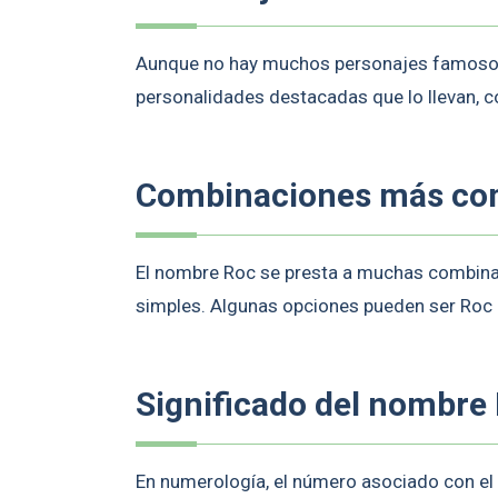
Aunque no hay muchos personajes famosos o
personalidades destacadas que lo llevan, 
Combinaciones más c
El nombre Roc se presta a muchas combin
simples. Algunas opciones pueden ser Roc
Significado del nombre 
En numerología, el número asociado con el 