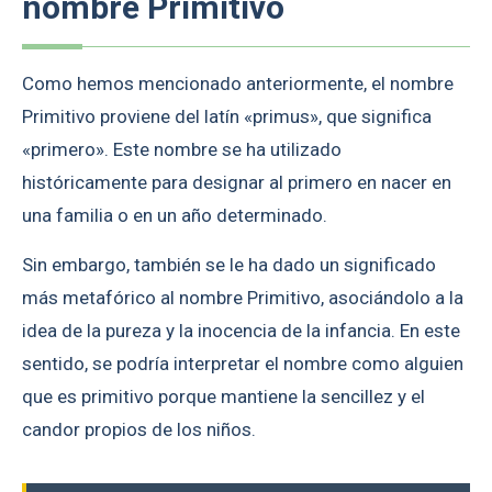
nombre Primitivo
Como hemos mencionado anteriormente, el nombre
Primitivo proviene del latín «primus», que significa
«primero». Este nombre se ha utilizado
históricamente para designar al primero en nacer en
una familia o en un año determinado.
Sin embargo, también se le ha dado un significado
más metafórico al nombre Primitivo, asociándolo a la
idea de la pureza y la inocencia de la infancia. En este
sentido, se podría interpretar el nombre como alguien
que es primitivo porque mantiene la sencillez y el
candor propios de los niños.