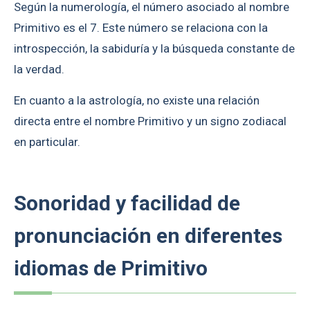
Según la numerología, el número asociado al nombre
Primitivo es el 7. Este número se relaciona con la
introspección, la sabiduría y la búsqueda constante de
la verdad.
En cuanto a la astrología, no existe una relación
directa entre el nombre Primitivo y un signo zodiacal
en particular.
Sonoridad y facilidad de
pronunciación en diferentes
idiomas de Primitivo