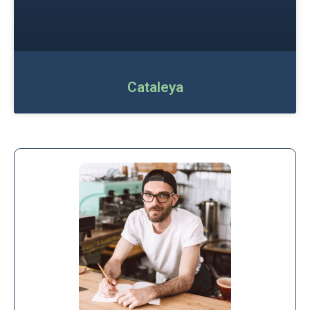
Cataleya