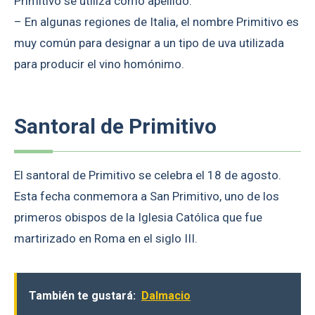
Primitivo se utiliza como apellido.
– En algunas regiones de Italia, el nombre Primitivo es
muy común para designar a un tipo de uva utilizada
para producir el vino homónimo.
Santoral de Primitivo
El santoral de Primitivo se celebra el 18 de agosto.
Esta fecha conmemora a San Primitivo, uno de los
primeros obispos de la Iglesia Católica que fue
martirizado en Roma en el siglo III.
También te gustará:
Dalmacio