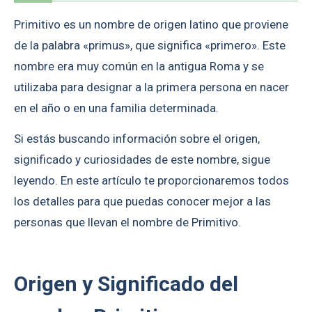
Primitivo es un nombre de origen latino que proviene
de la palabra «primus», que significa «primero». Este
nombre era muy común en la antigua Roma y se
utilizaba para designar a la primera persona en nacer
en el año o en una familia determinada.
Si estás buscando información sobre el origen,
significado y curiosidades de este nombre, sigue
leyendo. En este artículo te proporcionaremos todos
los detalles para que puedas conocer mejor a las
personas que llevan el nombre de Primitivo.
Origen y Significado del