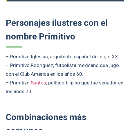
Personajes ilustres con el
nombre Primitivo
– Primitivo Iglesias, arquitecto español del siglo XX.
– Primitivo Rodríguez, futbolista mexicano que jugó
con el Club América en los años 60.
– Primitivo
Santos
, político filipino que fue senador en
los años 70.
Combinaciones más