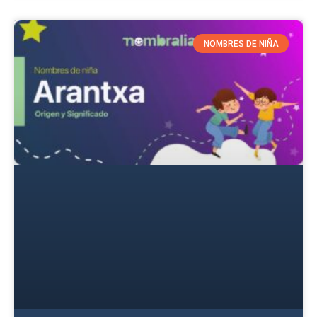
NOMBRES DE NIÑA