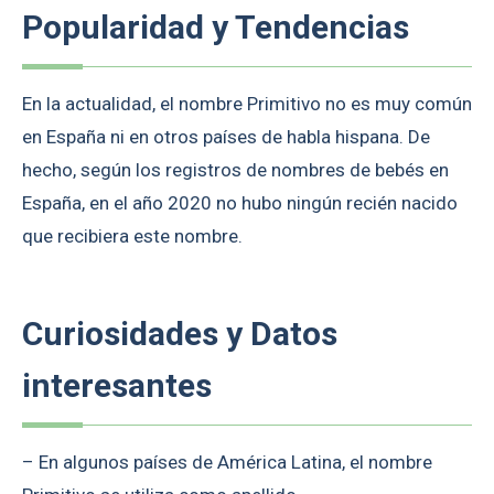
Popularidad y Tendencias
En la actualidad, el nombre Primitivo no es muy común
en España ni en otros países de habla hispana. De
hecho, según los registros de nombres de bebés en
España, en el año 2020 no hubo ningún recién nacido
que recibiera este nombre.
Curiosidades y Datos
interesantes
– En algunos países de América Latina, el nombre