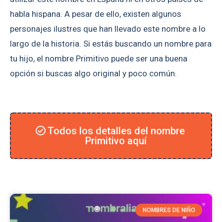
habla hispana. A pesar de ello, existen algunos
personajes ilustres que han llevado este nombre a lo
largo de la historia. Si estás buscando un nombre para
tu hijo, el nombre Primitivo puede ser una buena
opción si buscas algo original y poco común.
Todos los detalles del nombre
Primitivo aquí
NOMBRES DE NIÑO