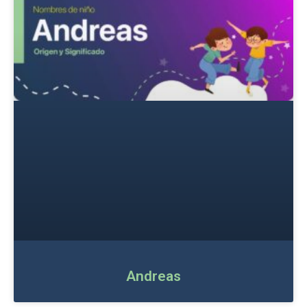
Andreas