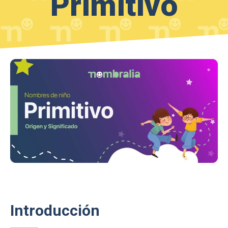
Primitivo
Introducción