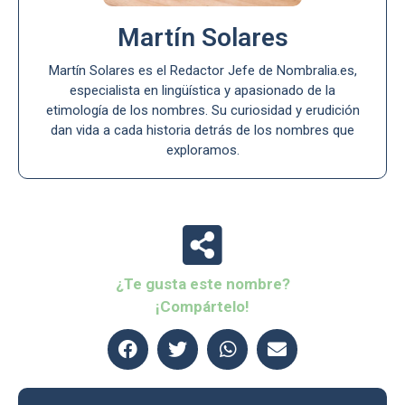
Martín Solares
Martín Solares es el Redactor Jefe de Nombralia.es,
especialista en lingüística y apasionado de la
etimología de los nombres. Su curiosidad y erudición
dan vida a cada historia detrás de los nombres que
exploramos.
¿Te gusta este nombre?
¡Compártelo!