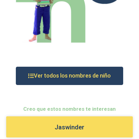
Ver todos los nombres de niño
Creo que estos nombres te interesan
Jaswinder