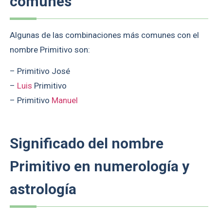
comunes
Algunas de las combinaciones más comunes con el
nombre Primitivo son:
– Primitivo José
–
Luis
Primitivo
– Primitivo
Manuel
Significado del nombre
Primitivo en numerología y
astrología