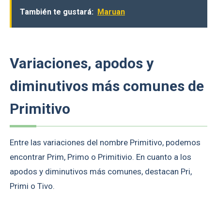
También te gustará:
Maruan
Variaciones, apodos y
diminutivos más comunes de
Primitivo
Entre las variaciones del nombre Primitivo, podemos
encontrar Prim, Primo o Primitivio. En cuanto a los
apodos y diminutivos más comunes, destacan Pri,
Primi o Tivo.