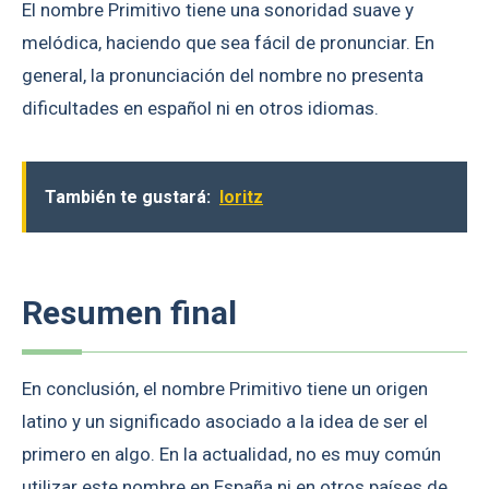
El nombre Primitivo tiene una sonoridad suave y
melódica, haciendo que sea fácil de pronunciar. En
general, la pronunciación del nombre no presenta
dificultades en español ni en otros idiomas.
También te gustará:
Ioritz
Resumen final
En conclusión, el nombre Primitivo tiene un origen
latino y un significado asociado a la idea de ser el
primero en algo. En la actualidad, no es muy común
utilizar este nombre en España ni en otros países de