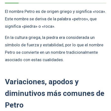
El nombre Petro es de origen griego y significa «roca».
Este nombre se deriva de la palabra «petros», que
significa «piedra» o «roca».
En la cultura griega, la piedra era considerada un
símbolo de fuerza y estabilidad, por lo que el nombre
Petro se convierte en un nombre tradicionalmente
asociado con estas cualidades.
Variaciones, apodos y
diminutivos más comunes de
Petro