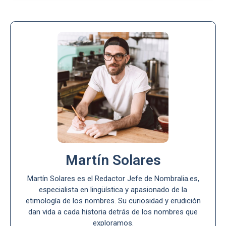
Martín Solares
Martín Solares es el Redactor Jefe de Nombralia.es,
especialista en lingüística y apasionado de la
etimología de los nombres. Su curiosidad y erudición
dan vida a cada historia detrás de los nombres que
exploramos.