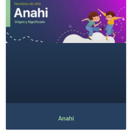
Anahi