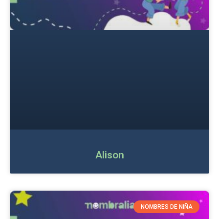
Alison
NOMBRES DE NIÑA