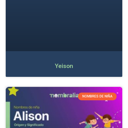
Yeison
NOMBRES DE NIÑA