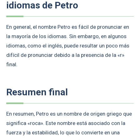
idiomas de Petro
En general, el nombre Petro es fácil de pronunciar en
la mayoría de los idiomas. Sin embargo, en algunos
idiomas, como el inglés, puede resultar un poco más
difícil de pronunciar debido a la presencia de la «r»
final.
Resumen final
En resumen, Petro es un nombre de origen griego que
significa «roca». Este nombre está asociado con la
fuerza y la estabilidad, lo que lo convierte en una