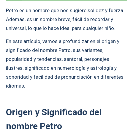
Petro es un nombre que nos sugiere solidez y fuerza.
Además, es un nombre breve, fácil de recordar y
universal, lo que lo hace ideal para cualquier niño.
En este artículo, vamos a profundizar en el origen y
significado del nombre Petro, sus variantes,
popularidad y tendencias, santoral, personajes
ilustres, significado en numerología y astrología y
sonoridad y facilidad de pronunciación en diferentes
idiomas.
Origen y Significado del
nombre Petro