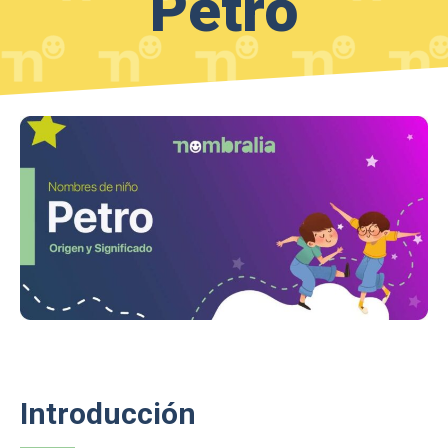
Petro
Introducción