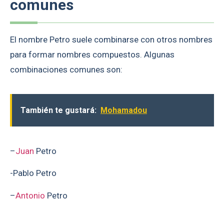
comunes
El nombre Petro suele combinarse con otros nombres
para formar nombres compuestos. Algunas
combinaciones comunes son:
También te gustará:
Mohamadou
–
Juan
Petro
-Pablo Petro
–
Antonio
Petro