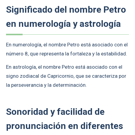
Significado del nombre Petro
en numerología y astrología
En numerología, el nombre Petro está asociado con el
número 8, que representa la fortaleza y la estabilidad.
En astrología, el nombre Petro está asociado con el
signo zodiacal de Capricornio, que se caracteriza por
la perseverancia y la determinación.
Sonoridad y facilidad de
pronunciación en diferentes