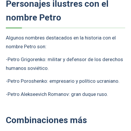
Personajes ilustres con el
nombre Petro
Algunos nombres destacados en la historia con el
nombre Petro son:
-Petro Grigorenko: militar y defensor de los derechos
humanos soviético.
-Petro Poroshenko: empresario y político ucraniano.
-Petro Alekseevich Romanov: gran duque ruso.
Combinaciones más