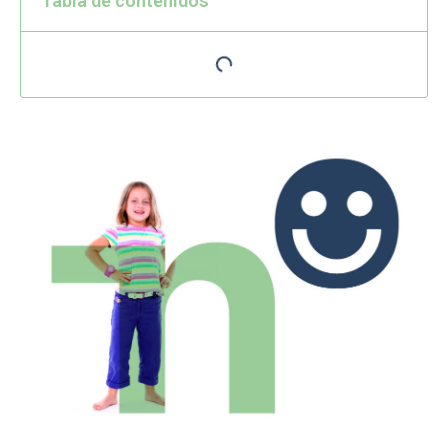
Tabla de contenidos