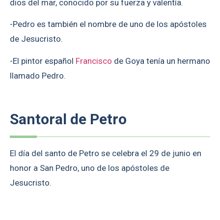
dios del mar, conocido por su fuerza y valentía.
-Pedro es también el nombre de uno de los apóstoles
de Jesucristo.
-El pintor español
Francisco
de Goya tenía un hermano
llamado Pedro.
Santoral de Petro
El día del santo de Petro se celebra el 29 de junio en
honor a San Pedro, uno de los apóstoles de
Jesucristo.