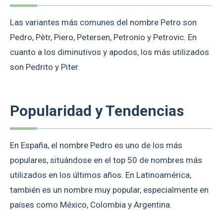
Las variantes más comunes del nombre Petro son
Pedro, Pètr, Piero, Petersen, Petronio y Petrovic. En
cuanto a los diminutivos y apodos, los más utilizados
son Pedrito y Piter.
Popularidad y Tendencias
En España, el nombre Pedro es uno de los más
populares, situándose en el top 50 de nombres más
utilizados en los últimos años. En Latinoamérica,
también es un nombre muy popular, especialmente en
países como México, Colombia y Argentina.