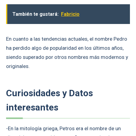
También te gustará:
Fabricio
En cuanto a las tendencias actuales, el nombre Pedro
ha perdido algo de popularidad en los últimos años,
siendo superado por otros nombres más modernos y
originales.
Curiosidades y Datos
interesantes
-En la mitología griega, Petros era el nombre de un