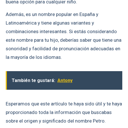
buena opción para cualquier niño.
Además, es un nombre popular en España y
Latinoamérica y tiene algunas variantes y
combinaciones interesantes. Si estás considerando
este nombre para tu hijo, deberías saber que tiene una
sonoridad y facilidad de pronunciación adecuadas en
la mayoría de los idiomas.
También te gustará:
Antony
Esperamos que este artículo te haya sido útil y te haya
proporcionado toda la información que buscabas
sobre el origen y significado del nombre Petro.