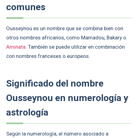
comunes
Ousseynou es un nombre que se combina bien con
otros nombres africanos, como Mamadou, Bakary o
Aminata
. También se puede utilizar en combinación
con nombres franceses o europeos.
Significado del nombre
Ousseynou en numerología y
astrología
Según la numerología, el número asociado a