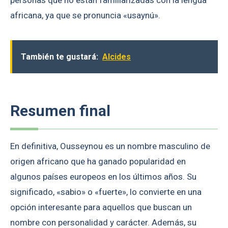
africana, ya que se pronuncia «usaynú».
También te gustará:
Alcides
Resumen final
En definitiva, Ousseynou es un nombre masculino de
origen africano que ha ganado popularidad en
algunos países europeos en los últimos años. Su
significado, «sabio» o «fuerte», lo convierte en una
opción interesante para aquellos que buscan un
nombre con personalidad y carácter. Además, su