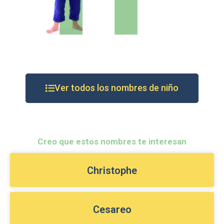
Ver todos los nombres de niño
Creo que estos nombres te interesan
Christophe
Cesareo