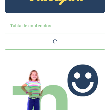
Tabla de contenidos