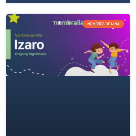
NOMBRES DE NIÑA