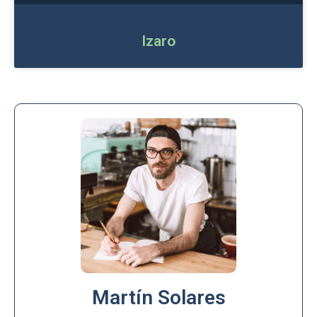
Izaro
Martín Solares