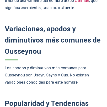
trata de una variante del nombre árabe
Othman
, que
significa «serpiente», «sabio» o «fuerte.
Variaciones, apodos y
diminutivos más comunes de
Ousseynou
Los apodos y diminutivos más comunes para
Ousseynou son Usayn, Seyno y Ous. No existen
variaciones conocidas para este nombre.
Popularidad y Tendencias