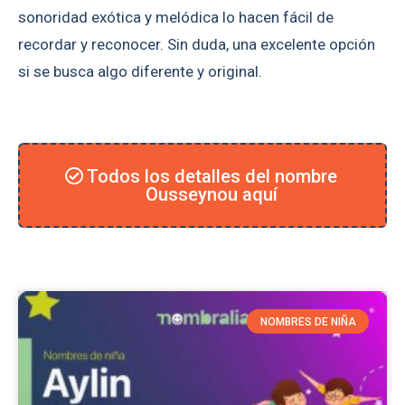
sonoridad exótica y melódica lo hacen fácil de
recordar y reconocer. Sin duda, una excelente opción
si se busca algo diferente y original.
Todos los detalles del nombre
Ousseynou aquí
NOMBRES DE NIÑA