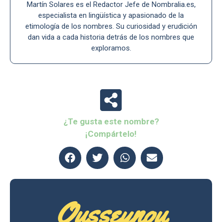
Martín Solares es el Redactor Jefe de Nombralia.es,
especialista en lingüística y apasionado de la
etimología de los nombres. Su curiosidad y erudición
dan vida a cada historia detrás de los nombres que
exploramos.
¿Te gusta este nombre?
¡Compártelo!
Ousseynou