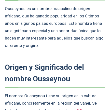
Ousseynou es un nombre masculino de origen
africano, que ha ganado popularidad en los últimos
años en algunos países europeos. Este nombre tiene
un significado especial y una sonoridad única que lo
hacen muy interesante para aquellos que buscan algo
diferente y original.
Origen y Significado del
nombre Ousseynou
El nombre Ousseynou tiene su origen en la cultura
africana, concretamente en la región del Sahel. Se