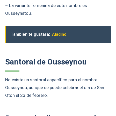
– La variante femenina de este nombre es
Ousseynatou.
También te gustará:
Aladino
Santoral de Ousseynou
No existe un santoral específico para el nombre
Ousseynou, aunque se puede celebrar el día de San
Otón el 23 de febrero.