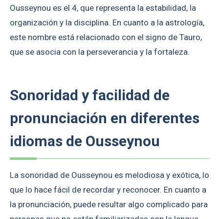
Ousseynou es el 4, que representa la estabilidad, la
organización y la disciplina. En cuanto a la astrología,
este nombre está relacionado con el signo de Tauro,
que se asocia con la perseverancia y la fortaleza.
Sonoridad y facilidad de
pronunciación en diferentes
idiomas de Ousseynou
La sonoridad de Ousseynou es melodiosa y exótica, lo
que lo hace fácil de recordar y reconocer. En cuanto a
la pronunciación, puede resultar algo complicado para
personas que no están familiarizadas con la lengua