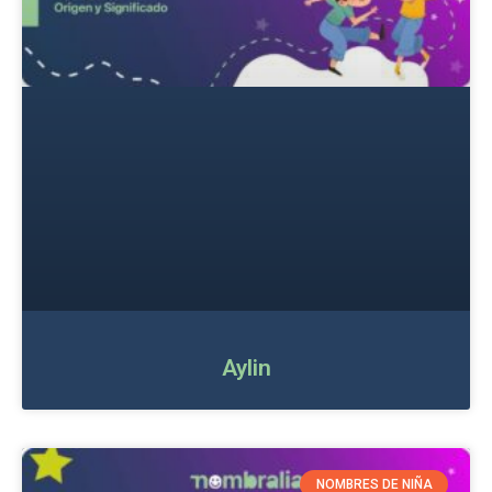
Aylin
NOMBRES DE NIÑA