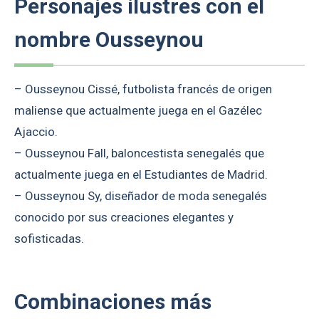
Personajes ilustres con el
nombre Ousseynou
– Ousseynou Cissé, futbolista francés de origen
maliense que actualmente juega en el Gazélec
Ajaccio.
– Ousseynou Fall, baloncestista senegalés que
actualmente juega en el Estudiantes de Madrid.
– Ousseynou Sy, diseñador de moda senegalés
conocido por sus creaciones elegantes y
sofisticadas.
Combinaciones más