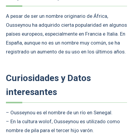
A pesar de ser un nombre originario de África,
Ousseynou ha adquirido cierta popularidad en algunos
países europeos, especialmente en Francia e Italia. En
España, aunque no es un nombre muy común, se ha
registrado un aumento de su uso en los últimos años.
Curiosidades y Datos
interesantes
– Ousseynou es el nombre de un río en Senegal.
– En la cultura wolof, Ousseynou es utilizado como
nombre de pila para el tercer hijo varón.