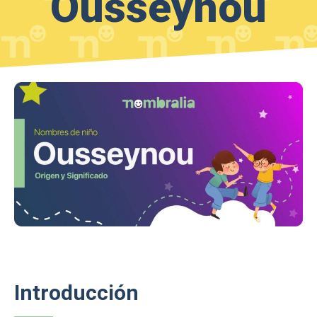
Ousseynou
Introducción