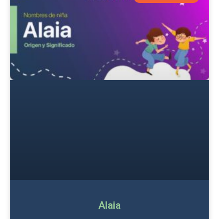
Alaia