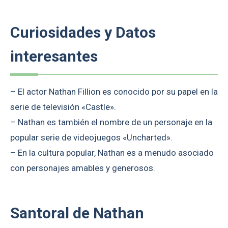
Curiosidades y Datos
interesantes
– El actor Nathan Fillion es conocido por su papel en la
serie de televisión «Castle».
– Nathan es también el nombre de un personaje en la
popular serie de videojuegos «Uncharted».
– En la cultura popular, Nathan es a menudo asociado
con personajes amables y generosos.
Santoral de Nathan