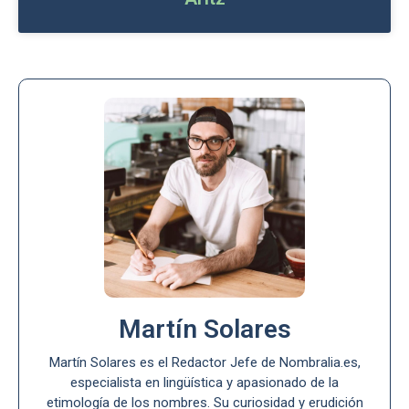
Martín Solares
Martín Solares es el Redactor Jefe de Nombralia.es,
especialista en lingüística y apasionado de la
etimología de los nombres. Su curiosidad y erudición