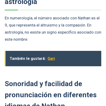
astrología
En numerología, el número asociado con Nathan es el
9, que representa el altruismo y la compasión. En
astrología, no existe un signo específico asociado con
este nombre.
También te gustará:
Gari
Sonoridad y facilidad de
pronunciación en diferentes
idiomas de Nathan