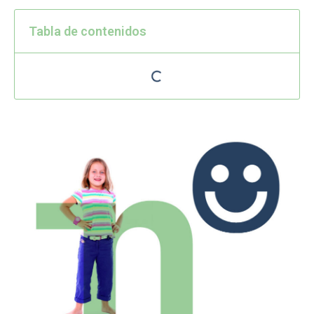
Tabla de contenidos