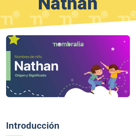
Nathan
Introducción