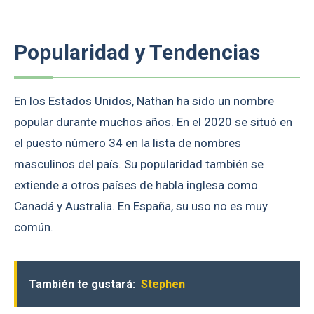
Popularidad y Tendencias
En los Estados Unidos, Nathan ha sido un nombre
popular durante muchos años. En el 2020 se situó en
el puesto número 34 en la lista de nombres
masculinos del país. Su popularidad también se
extiende a otros países de habla inglesa como
Canadá y Australia. En España, su uso no es muy
común.
También te gustará:
Stephen