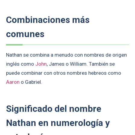
Combinaciones más
comunes
Nathan se combina a menudo con nombres de origen
inglés como
John
, James o William. También se
puede combinar con otros nombres hebreos como
Aaron
o Gabriel.
Significado del nombre
Nathan en numerología y