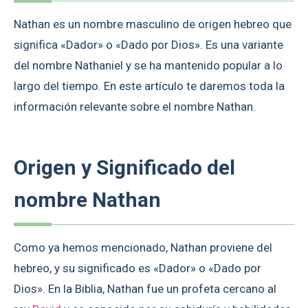
Nathan es un nombre masculino de origen hebreo que
significa «Dador» o «Dado por Dios». Es una variante
del nombre Nathaniel y se ha mantenido popular a lo
largo del tiempo. En este artículo te daremos toda la
información relevante sobre el nombre Nathan.
Origen y Significado del
nombre Nathan
Como ya hemos mencionado, Nathan proviene del
hebreo, y su significado es «Dador» o «Dado por
Dios». En la Biblia, Nathan fue un profeta cercano al