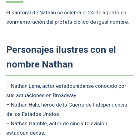
El santoral de Nathan se celebra el 24 de agosto en
conmemoración del profeta bíblico de igual nombre.
Personajes ilustres con el
nombre Nathan
– Nathan Lane, actor estadounidense conocido por
sus actuaciones en Broadway.
– Nathan Hale, héroe de la Guerra de Independencia
de los Estados Unidos.
– Nathan Gamble, actor de cine y televisión
estadounidense..