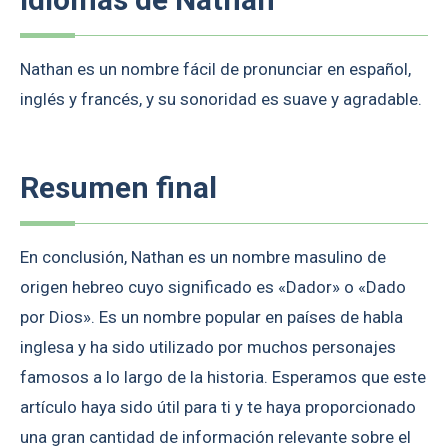
Nathan es un nombre fácil de pronunciar en español,
inglés y francés, y su sonoridad es suave y agradable.
Resumen final
En conclusión, Nathan es un nombre masulino de
origen hebreo cuyo significado es «Dador» o «Dado
por Dios». Es un nombre popular en países de habla
inglesa y ha sido utilizado por muchos personajes
famosos a lo largo de la historia. Esperamos que este
artículo haya sido útil para ti y te haya proporcionado
una gran cantidad de información relevante sobre el