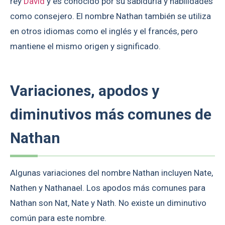
rey
David
y es conocido por su sabiduría y habilidades
como consejero. El nombre Nathan también se utiliza
en otros idiomas como el inglés y el francés, pero
mantiene el mismo origen y significado.
Variaciones, apodos y
diminutivos más comunes de
Nathan
Algunas variaciones del nombre Nathan incluyen Nate,
Nathen y Nathanael. Los apodos más comunes para
Nathan son Nat, Nate y Nath. No existe un diminutivo
común para este nombre.