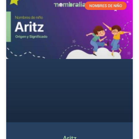
NOMBRES DE NIÑO
Aritz