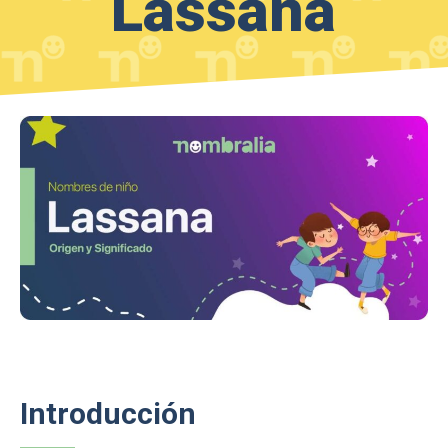
Lassana
Introducción