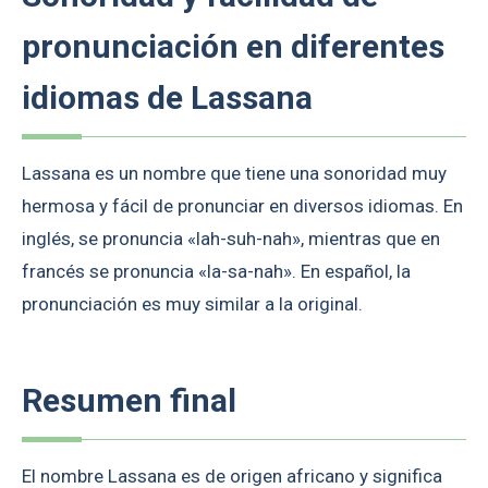
pronunciación en diferentes
idiomas de Lassana
Lassana es un nombre que tiene una sonoridad muy
hermosa y fácil de pronunciar en diversos idiomas. En
inglés, se pronuncia «lah-suh-nah», mientras que en
francés se pronuncia «la-sa-nah». En español, la
pronunciación es muy similar a la original.
Resumen final
El nombre Lassana es de origen africano y significa