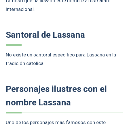
famoso que ha llevado este nombre al estrellato
internacional.
Santoral de Lassana
No existe un santoral específico para Lassana en la
tradición católica.
Personajes ilustres con el
nombre Lassana
Uno de los personajes más famosos con este