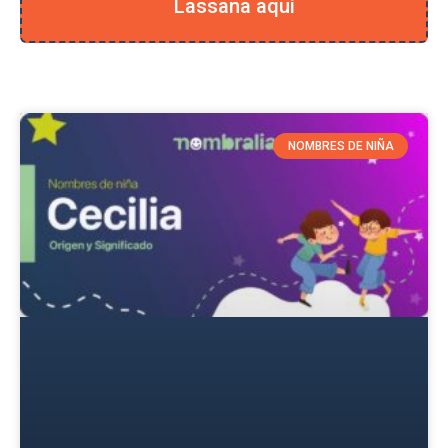
Lassana aquí
NOMBRES DE NIÑA