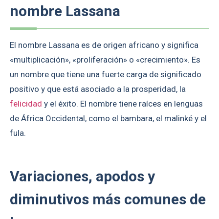
nombre Lassana
El nombre Lassana es de origen africano y significa
«multiplicación», «proliferación» o «crecimiento». Es
un nombre que tiene una fuerte carga de significado
positivo y que está asociado a la prosperidad, la
felicidad
y el éxito. El nombre tiene raíces en lenguas
de África Occidental, como el bambara, el malinké y el
fula.
Variaciones, apodos y
diminutivos más comunes de