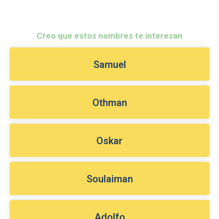
Creo que estos nombres te interesan
Samuel
Othman
Oskar
Soulaiman
Adolfo