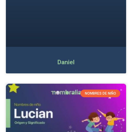
Daniel
NOMBRES DE NIÑO