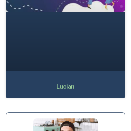
Lucian