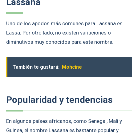
Lassana
Uno de los apodos más comunes para Lassana es
Lassa. Por otro lado, no existen variaciones o
diminutivos muy conocidos para este nombre.
También te gustará:
Mohcine
Popularidad y tendencias
En algunos países africanos, como Senegal, Mali y
Guinea, el nombre Lassana es bastante popular y