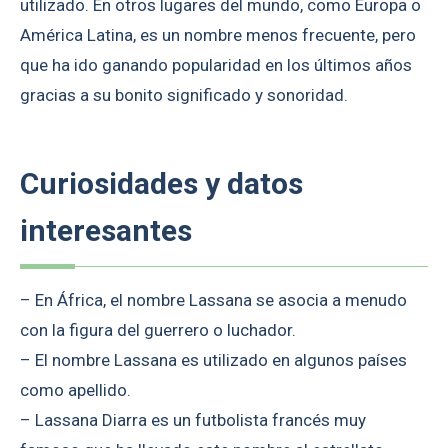
utilizado. En otros lugares del mundo, como Europa o
América Latina, es un nombre menos frecuente, pero
que ha ido ganando popularidad en los últimos años
gracias a su bonito significado y sonoridad.
Curiosidades y datos
interesantes
– En África, el nombre Lassana se asocia a menudo
con la figura del guerrero o luchador.
– El nombre Lassana es utilizado en algunos países
como apellido.
– Lassana Diarra es un futbolista francés muy