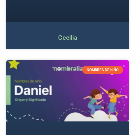
Cecilia
NOMBRES DE NIÑO