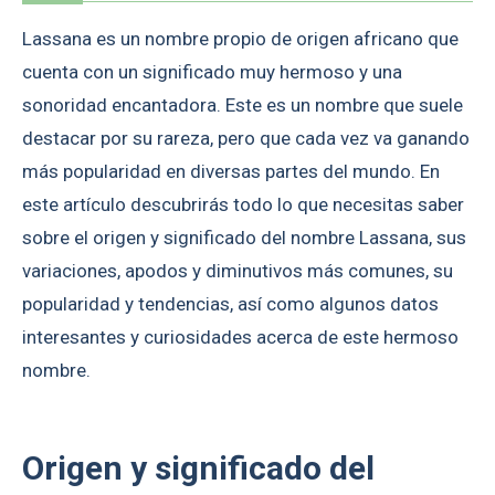
Lassana es un nombre propio de origen africano que
cuenta con un significado muy hermoso y una
sonoridad encantadora. Este es un nombre que suele
destacar por su rareza, pero que cada vez va ganando
más popularidad en diversas partes del mundo. En
este artículo descubrirás todo lo que necesitas saber
sobre el origen y significado del nombre Lassana, sus
variaciones, apodos y diminutivos más comunes, su
popularidad y tendencias, así como algunos datos
interesantes y curiosidades acerca de este hermoso
nombre.
Origen y significado del