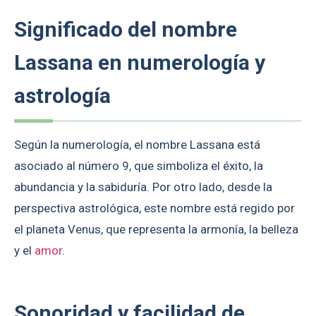
Significado del nombre
Lassana en numerología y
astrología
Según la numerología, el nombre Lassana está
asociado al número 9, que simboliza el éxito, la
abundancia y la sabiduría. Por otro lado, desde la
perspectiva astrológica, este nombre está regido por
el planeta Venus, que representa la armonía, la belleza
y el
amor
.
Sonoridad y facilidad de