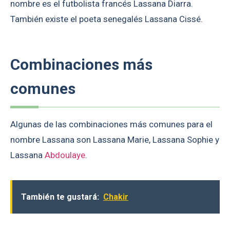
nombre es el futbolista francés Lassana Diarra.
También existe el poeta senegalés Lassana Cissé.
Combinaciones más
comunes
Algunas de las combinaciones más comunes para el
nombre Lassana son Lassana Marie, Lassana Sophie y
Lassana
Abdoulaye
.
También te gustará:
Chakir