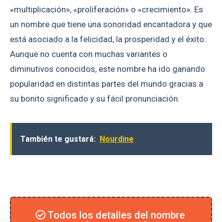
«multiplicación», «proliferación» o «crecimiento». Es
un nombre que tiene una sonoridad encantadora y que
está asociado a la felicidad, la prosperidad y el éxito.
Aunque no cuenta con muchas variantes o
diminutivos conocidos, este nombre ha ido ganando
popularidad en distintas partes del mundo gracias a
su bonito significado y su fácil pronunciación.
También te gustará:
Nourdine
Todos los detalles del nombre