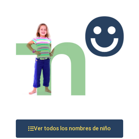
Ver todos los nombres de niño