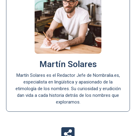
Martín Solares
Martín Solares es el Redactor Jefe de Nombralia.es,
especialista en lingüística y apasionado de la
etimología de los nombres. Su curiosidad y erudición
dan vida a cada historia detrás de los nombres que
exploramos.