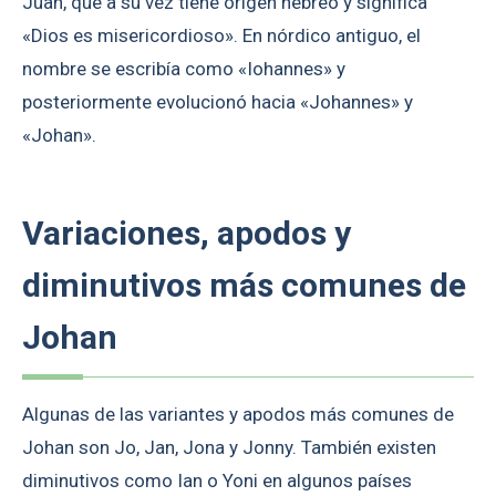
Juan, que a su vez tiene origen hebreo y significa
«Dios es misericordioso». En nórdico antiguo, el
nombre se escribía como «Iohannes» y
posteriormente evolucionó hacia «Johannes» y
«Johan».
Variaciones, apodos y
diminutivos más comunes de
Johan
Algunas de las variantes y apodos más comunes de
Johan son Jo, Jan, Jona y Jonny. También existen
diminutivos como Ian o Yoni en algunos países