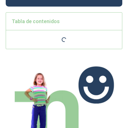
Tabla de contenidos