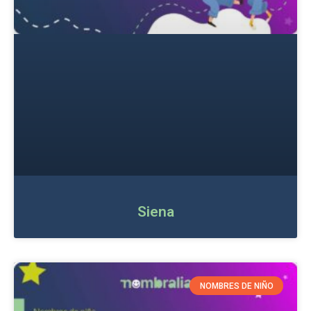
Siena
NOMBRES DE NIÑO