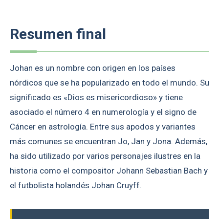
Resumen final
Johan es un nombre con origen en los países
nórdicos que se ha popularizado en todo el mundo. Su
significado es «Dios es misericordioso» y tiene
asociado el número 4 en numerología y el signo de
Cáncer en astrología. Entre sus apodos y variantes
más comunes se encuentran Jo, Jan y Jona. Además,
ha sido utilizado por varios personajes ilustres en la
historia como el compositor Johann Sebastian Bach y
el futbolista holandés Johan Cruyff.