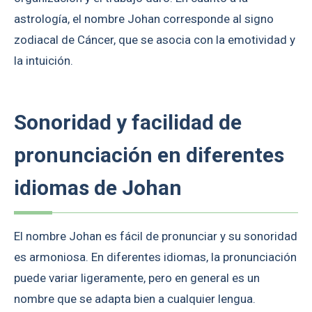
astrología, el nombre Johan corresponde al signo
zodiacal de Cáncer, que se asocia con la emotividad y
la intuición.
Sonoridad y facilidad de
pronunciación en diferentes
idiomas de Johan
El nombre Johan es fácil de pronunciar y su sonoridad
es armoniosa. En diferentes idiomas, la pronunciación
puede variar ligeramente, pero en general es un
nombre que se adapta bien a cualquier lengua.