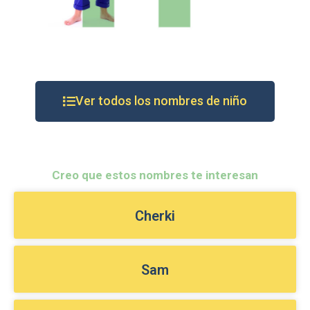
Ver todos los nombres de niño
Creo que estos nombres te interesan
Cherki
Sam