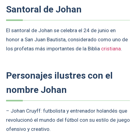
Santoral de Johan
El santoral de Johan se celebra el 24 de junio en
honor a San Juan Bautista, considerado como uno de
los profetas más importantes de la Biblia
cristiana
.
Personajes ilustres con el
nombre Johan
– Johan Cruyff: futbolista y entrenador holandés que
revolucionó el mundo del fútbol con su estilo de juego
ofensivo y creativo.