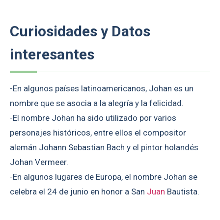
Curiosidades y Datos
interesantes
-En algunos países latinoamericanos, Johan es un
nombre que se asocia a la alegría y la felicidad.
-El nombre Johan ha sido utilizado por varios
personajes históricos, entre ellos el compositor
alemán Johann Sebastian Bach y el pintor holandés
Johan Vermeer.
-En algunos lugares de Europa, el nombre Johan se
celebra el 24 de junio en honor a San
Juan
Bautista.