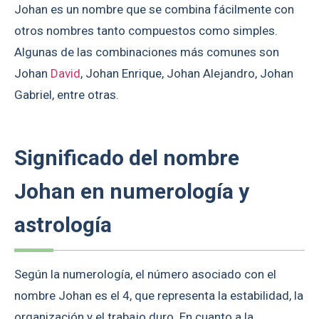
Johan es un nombre que se combina fácilmente con
otros nombres tanto compuestos como simples.
Algunas de las combinaciones más comunes son
Johan
David
, Johan Enrique, Johan Alejandro, Johan
Gabriel, entre otras.
Significado del nombre
Johan en numerología y
astrología
Según la numerología, el número asociado con el
nombre Johan es el 4, que representa la estabilidad, la
organización y el trabajo duro. En cuanto a la