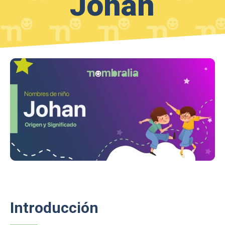
Johan
Introducción