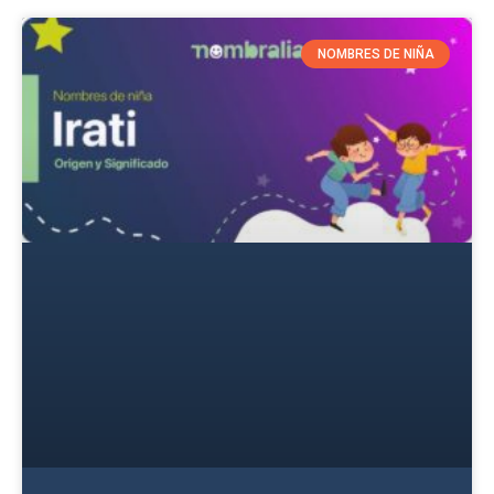
NOMBRES DE NIÑA