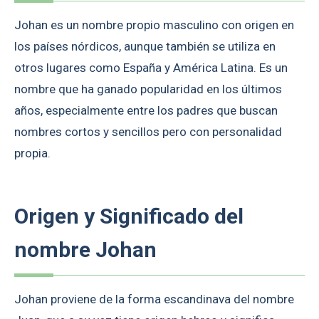
Johan es un nombre propio masculino con origen en
los países nórdicos, aunque también se utiliza en
otros lugares como España y América Latina. Es un
nombre que ha ganado popularidad en los últimos
años, especialmente entre los padres que buscan
nombres cortos y sencillos pero con personalidad
propia.
Origen y Significado del
nombre Johan
Johan proviene de la forma escandinava del nombre