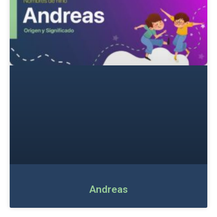
Andreas