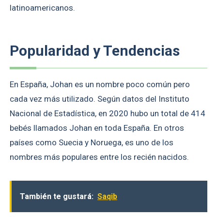
latinoamericanos.
Popularidad y Tendencias
En España, Johan es un nombre poco común pero
cada vez más utilizado. Según datos del Instituto
Nacional de Estadística, en 2020 hubo un total de 414
bebés llamados Johan en toda España. En otros
países como Suecia y Noruega, es uno de los
nombres más populares entre los recién nacidos.
También te gustará:
Saqib