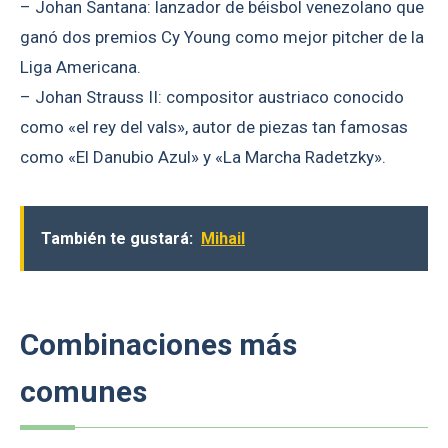
– Johan Santana: lanzador de béisbol venezolano que
ganó dos premios Cy Young como mejor pitcher de la
Liga Americana.
– Johan Strauss II: compositor austriaco conocido
como «el rey del vals», autor de piezas tan famosas
como «El Danubio Azul» y «La Marcha Radetzky».
También te gustará:
Mihail
Combinaciones más
comunes