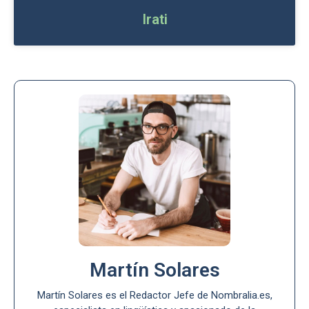
Irati
Martín Solares
Martín Solares es el Redactor Jefe de Nombralia.es,