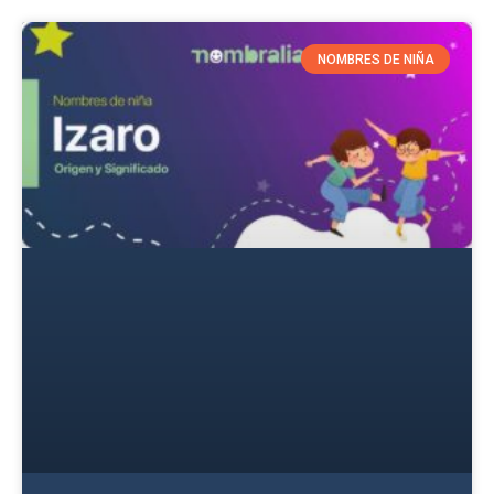
NOMBRES DE NIÑA