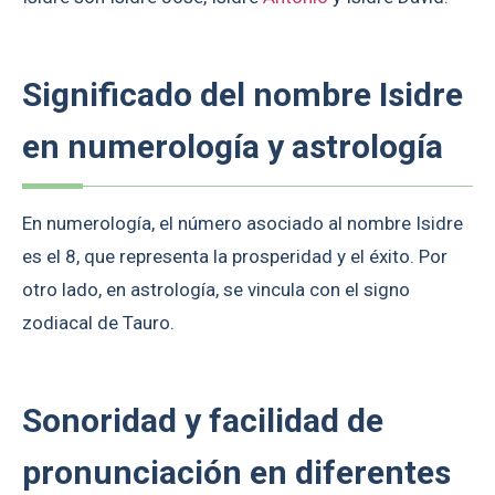
Significado del nombre Isidre
en numerología y astrología
En numerología, el número asociado al nombre Isidre
es el 8, que representa la prosperidad y el éxito. Por
otro lado, en astrología, se vincula con el signo
zodiacal de Tauro.
Sonoridad y facilidad de
pronunciación en diferentes