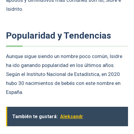
apodos y diminutivos más comunes son Isi, Sidre e
Isidrito.
Popularidad y Tendencias
Aunque sigue siendo un nombre poco común, Isidre
ha ido ganando popularidad en los últimos años.
Según el Instituto Nacional de Estadística, en 2020
hubo 30 nacimientos de bebés con este nombre en
España.
También te gustará:
Aleksandr