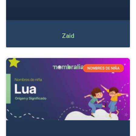
Zaid
NOMBRES DE NIÑA