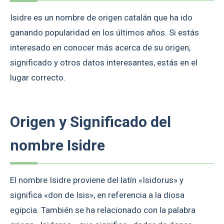
Isidre es un nombre de origen catalán que ha ido
ganando popularidad en los últimos años. Si estás
interesado en conocer más acerca de su origen,
significado y otros datos interesantes, estás en el
lugar correcto.
Origen y Significado del
nombre Isidre
El nombre Isidre proviene del latín «Isidorus» y
significa «don de Isis», en referencia a la diosa
egipcia. También se ha relacionado con la palabra