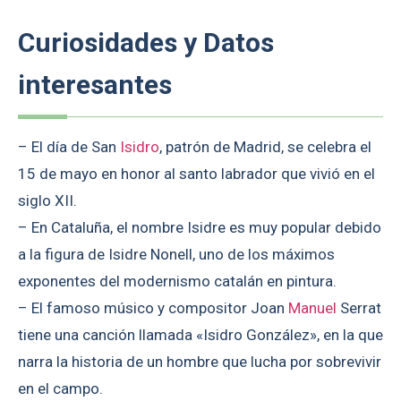
Curiosidades y Datos
interesantes
– El día de San
Isidro
, patrón de Madrid, se celebra el
15 de mayo en honor al santo labrador que vivió en el
siglo XII.
– En Cataluña, el nombre Isidre es muy popular debido
a la figura de Isidre Nonell, uno de los máximos
exponentes del modernismo catalán en pintura.
– El famoso músico y compositor Joan
Manuel
Serrat
tiene una canción llamada «Isidro González», en la que
narra la historia de un hombre que lucha por sobrevivir
en el campo.