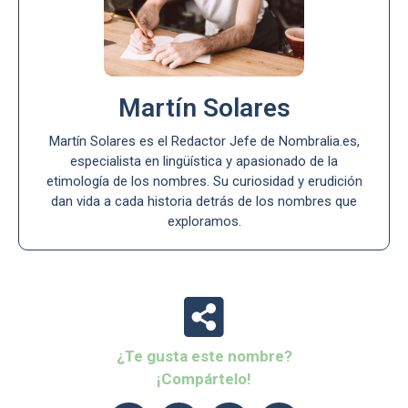
Martín Solares
Martín Solares es el Redactor Jefe de Nombralia.es,
especialista en lingüística y apasionado de la
etimología de los nombres. Su curiosidad y erudición
dan vida a cada historia detrás de los nombres que
exploramos.
¿Te gusta este nombre?
¡Compártelo!