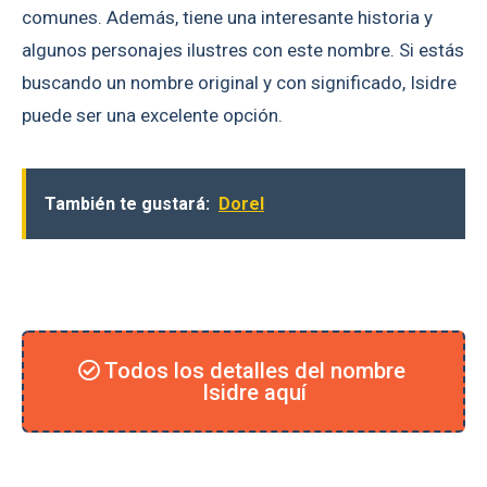
comunes. Además, tiene una interesante historia y
algunos personajes ilustres con este nombre. Si estás
buscando un nombre original y con significado, Isidre
puede ser una excelente opción.
También te gustará:
Dorel
Todos los detalles del nombre
Isidre aquí