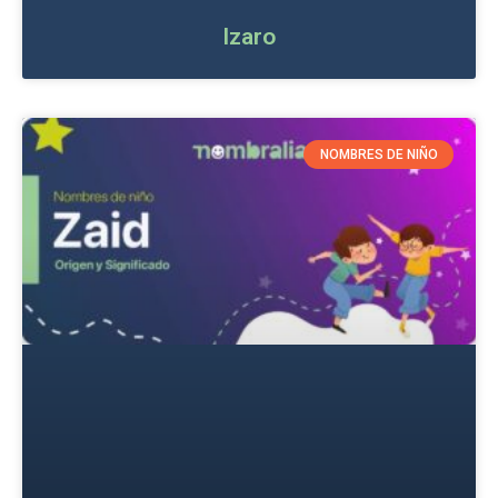
Izaro
NOMBRES DE NIÑO