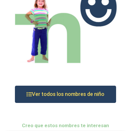
Ver todos los nombres de niño
Creo que estos nombres te interesan