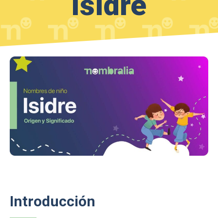
Isidre
Introducción