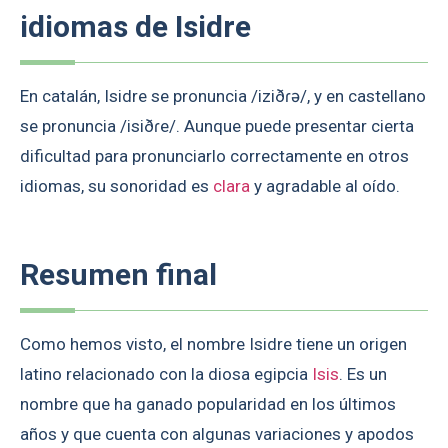
idiomas de Isidre
En catalán, Isidre se pronuncia /iziðɾə/, y en castellano
se pronuncia /isiðɾe/. Aunque puede presentar cierta
dificultad para pronunciarlo correctamente en otros
idiomas, su sonoridad es
clara
y agradable al oído.
Resumen final
Como hemos visto, el nombre Isidre tiene un origen
latino relacionado con la diosa egipcia
Isis
. Es un
nombre que ha ganado popularidad en los últimos
años y que cuenta con algunas variaciones y apodos