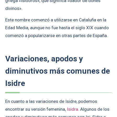
griega «Isidoros», que significa «dador de dones
divinos».
Este nombre comenzó a utilizarse en Cataluña en la
Edad Media, aunque no fue hasta el siglo XIX cuando
comenzó a popularizarse en otras partes de España.
Variaciones, apodos y
diminutivos más comunes de
Isidre
En cuanto a las variaciones de Isidre, podemos
encontrar su versión femenina,
Isidra
. Algunos de los