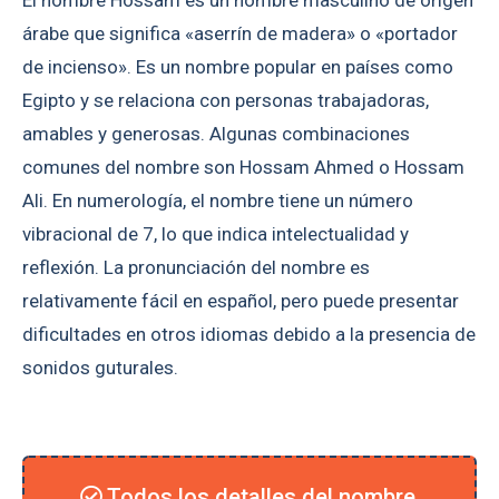
árabe que significa «aserrín de madera» o «portador
de incienso». Es un nombre popular en países como
Egipto y se relaciona con personas trabajadoras,
amables y generosas. Algunas combinaciones
comunes del nombre son Hossam Ahmed o Hossam
Ali. En numerología, el nombre tiene un número
vibracional de 7, lo que indica intelectualidad y
reflexión. La pronunciación del nombre es
relativamente fácil en español, pero puede presentar
dificultades en otros idiomas debido a la presencia de
sonidos guturales.
Todos los detalles del nombre