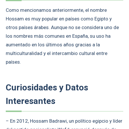
Como mencionamos anteriormente, el nombre
Hossam es muy popular en países como Egipto y
otros países árabes. Aunque no se considera uno de
los nombres más comunes en España, su uso ha
aumentado en los últimos años gracias a la
multiculturalidad y el intercambio cultural entre
países.
Curiosidades y Datos
Interesantes
– En 2012, Hossam Badrawi, un político egipcio y líder