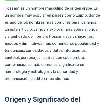
Hossam es un nombre masculino de origen árabe. Es
un nombre muy popular en países como Egipto, donde
es uno de los nombres más comunes para los niños.
En este artículo, vamos a explorar más sobre el origen
y significado del nombre Hossam, sus variaciones,
apodos y diminutivos más comunes, su popularidad y
tendencias, curiosidades y datos interesantes,
santoral, personajes ilustres con ese nombre,
combinaciones más comunes, significado en
numerología y astrología, y la sonoridad y
pronunciación en diferentes idiomas.
Origen y Significado del