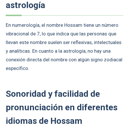
astrología
En numerología, el nombre Hossam tiene un número
vibracional de 7, lo que indica que las personas que
llevan este nombre suelen ser reflexivas, intelectuales
y analíticas. En cuanto a la astrología, no hay una
conexión directa del nombre con algún signo zodiacal
específico.
Sonoridad y facilidad de
pronunciación en diferentes
idiomas de Hossam