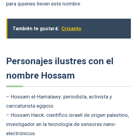
para quienes lleven este nombre.
También te gustará:
Crisanto
Personajes ilustres con el
nombre Hossam
– Hossam el-Hamalawy: periodista, activista y
caricaturista egipcio.
– Hossam Haick: científico israelí de origen palestino,
investigador en la tecnología de sensores nano-
electrónicos.