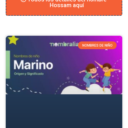
Hossam aquí
NOMBRES DE NIÑO