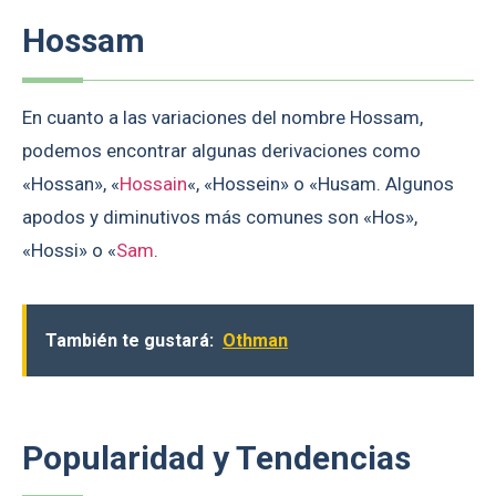
Hossam
En cuanto a las variaciones del nombre Hossam,
podemos encontrar algunas derivaciones como
«Hossan», «
Hossain
«, «Hossein» o «Husam. Algunos
apodos y diminutivos más comunes son «Hos»,
«Hossi» o «
Sam
.
También te gustará:
Othman
Popularidad y Tendencias