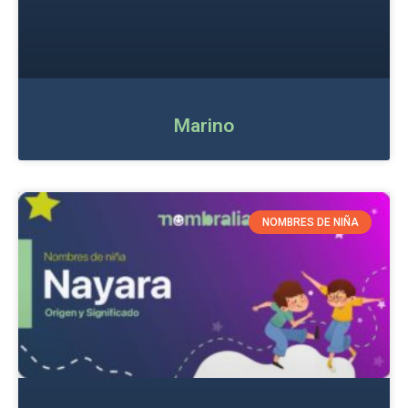
Marino
NOMBRES DE NIÑA