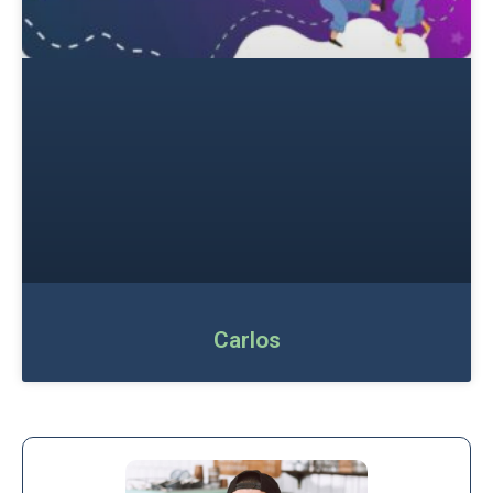
Carlos