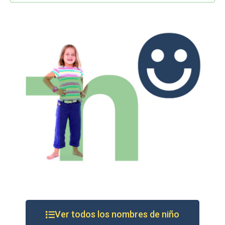
Ver todos los nombres de niño