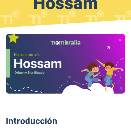
Hossam
Introducción