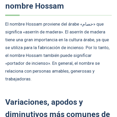
nombre Hossam
El nombre Hossam proviene del árabe «حصام» que
significa «aserrín de madera». El aserrín de madera
tiene una gran importancia en la cultura árabe, ya que
se utiliza para la fabricación de incienso. Por lo tanto,
el nombre Hossam también puede significar
«portador de incienso». En general, el nombre se
relaciona con personas amables, generosas y
trabajadoras.
Variaciones, apodos y
diminutivos más comunes de