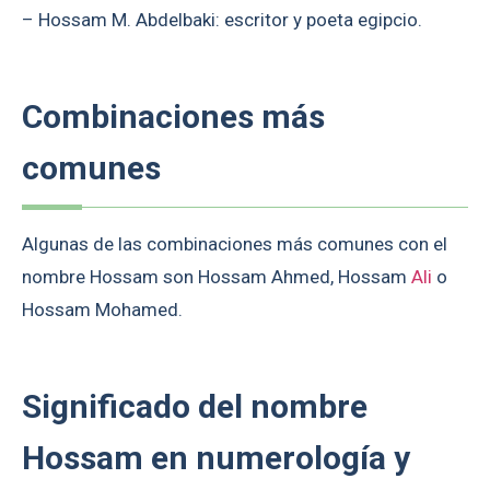
– Hossam M. Abdelbaki: escritor y poeta egipcio.
Combinaciones más
comunes
Algunas de las combinaciones más comunes con el
nombre Hossam son Hossam Ahmed, Hossam
Ali
o
Hossam Mohamed.
Significado del nombre
Hossam en numerología y