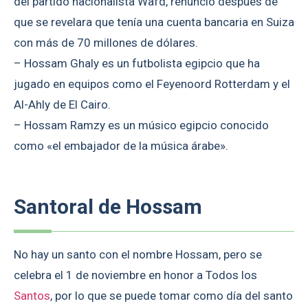
del partido nacionalista Wafd, renunció después de
que se revelara que tenía una cuenta bancaria en Suiza
con más de 70 millones de dólares.
– Hossam Ghaly es un futbolista egipcio que ha
jugado en equipos como el Feyenoord Rotterdam y el
Al-Ahly de El Cairo.
– Hossam Ramzy es un músico egipcio conocido
como «el embajador de la música árabe».
Santoral de Hossam
No hay un santo con el nombre Hossam, pero se
celebra el 1 de noviembre en honor a Todos los
Santos
, por lo que se puede tomar como día del santo