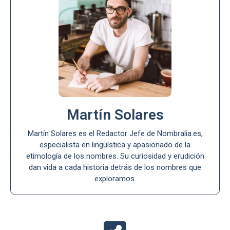
Martín Solares
Martín Solares es el Redactor Jefe de Nombralia.es,
especialista en lingüística y apasionado de la
etimología de los nombres. Su curiosidad y erudición
dan vida a cada historia detrás de los nombres que
exploramos.