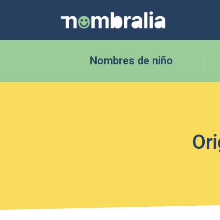
Nombres de niño
Ori