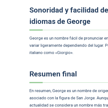
Sonoridad y facilidad d
idiomas de George
George es un nombre fácil de pronunciar en
variar ligeramente dependiendo del lugar. 
italiano como «Giorgio».
Resumen final
En resumen, George es un nombre de origen g
asociado con la figura de San Jorge. Aunqu
actualidad se considera un nombre más trad