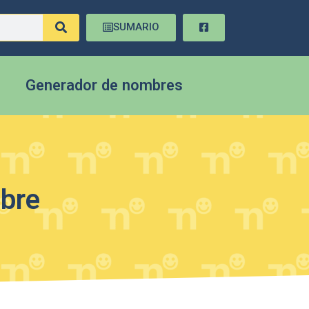
SUMARIO
Generador de nombres
mbre