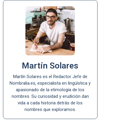
Martín Solares
Martín Solares es el Redactor Jefe de
Nombralia.es, especialista en lingüística y
apasionado de la etimología de los
nombres. Su curiosidad y erudición dan
vida a cada historia detrás de los
nombres que exploramos.