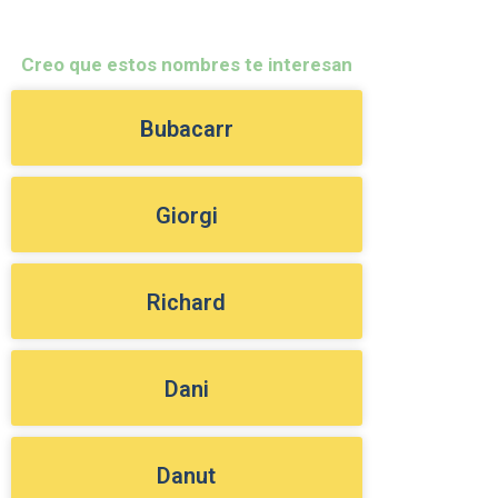
Creo que estos nombres te interesan
Bubacarr
Giorgi
Richard
Dani
Danut