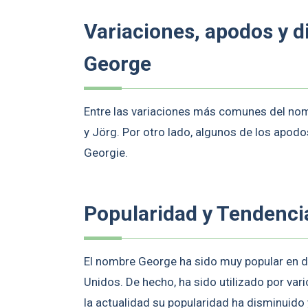
Variaciones, apodos y 
George
Entre las variaciones más comunes del nom
y Jörg. Por otro lado, algunos de los apod
Georgie.
Popularidad y Tendenci
El nombre George ha sido muy popular en d
Unidos. De hecho, ha sido utilizado por va
la actualidad su popularidad ha disminuido