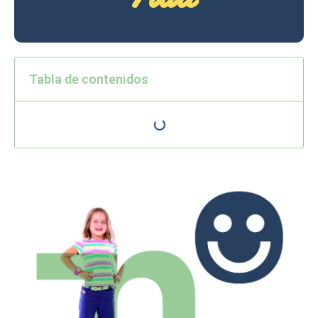
Tabla de contenidos