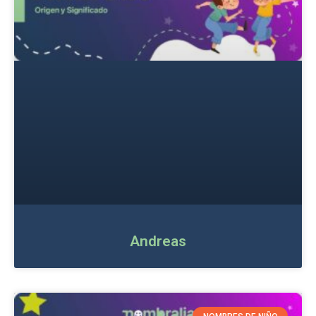
Andreas