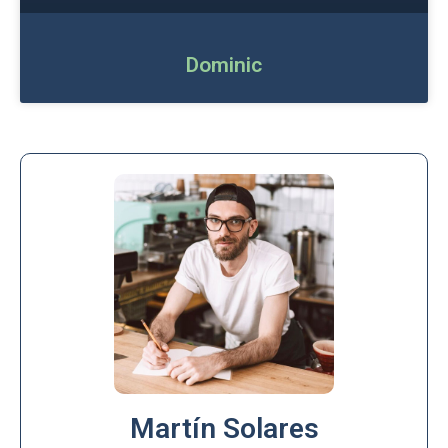
Dominic
Martín Solares