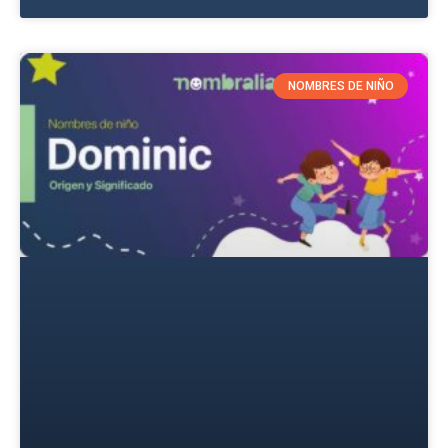
NOMBRES DE NIÑO