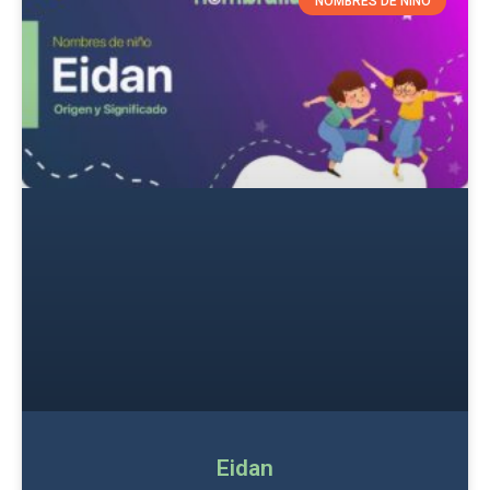
NOMBRES DE NIÑO
Eidan