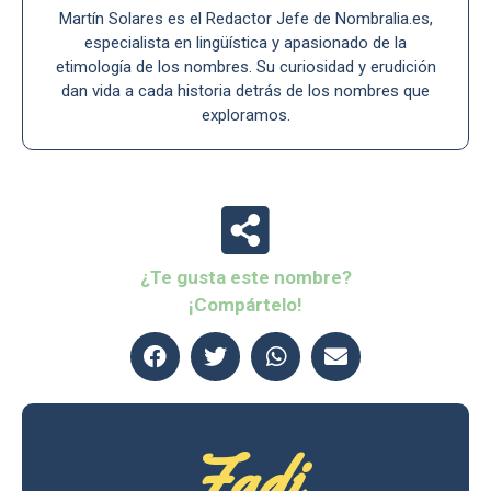
Martín Solares es el Redactor Jefe de Nombralia.es,
especialista en lingüística y apasionado de la
etimología de los nombres. Su curiosidad y erudición
dan vida a cada historia detrás de los nombres que
exploramos.
¿Te gusta este nombre?
¡Compártelo!
Fadi