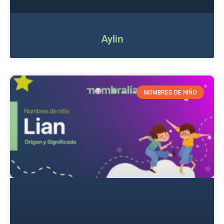
Aylin
NOMBRES DE NIÑO