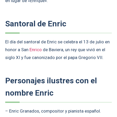
en lugar de «Enrique».
Santoral de Enric
El día del santoral de Enric se celebra el 13 de julio en
honor a San
Enrico
de Baviera, un rey que vivió en el
siglo XI y fue canonizado por el papa Gregorio VII.
Personajes ilustres con el
nombre Enric
– Enric Granados, compositor y pianista español.