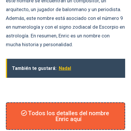
este nombre se encuentran un compositor, un
arquitecto, un jugador de balonmano y un periodista.
Además, este nombre está asociado con el número 9
en numerología y con el signo zodiacal de Escorpio en
astrología. En resumen, Enric es un nombre con
mucha historia y personalidad.
También te gustará:
Nadal
Todos los detalles del nombre
Enric aquí