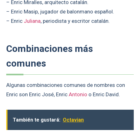
– Enric Miralles, arquitecto catalán.
– Enric Masip, jugador de balonmano español.
– Enric
Juliana
, periodista y escritor catalán.
Combinaciones más
comunes
Algunas combinaciones comunes de nombres con
Enric son Enric José, Enric
Antonio
o Enric David.
También te gustará:
Octavian