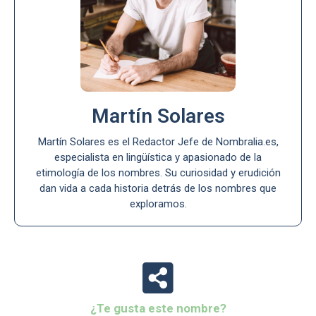
Martín Solares
Martín Solares es el Redactor Jefe de Nombralia.es,
especialista en lingüística y apasionado de la
etimología de los nombres. Su curiosidad y erudición
dan vida a cada historia detrás de los nombres que
exploramos.
¿Te gusta este nombre?