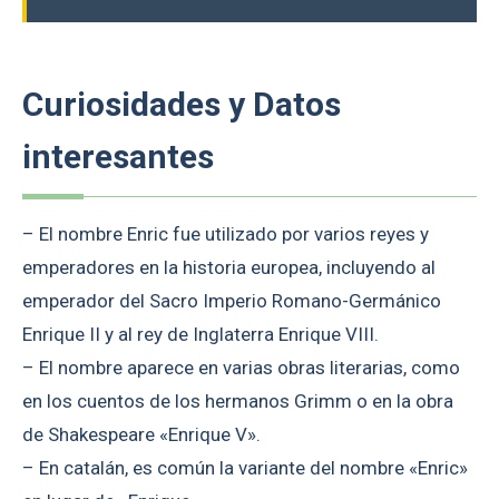
Curiosidades y Datos
interesantes
– El nombre Enric fue utilizado por varios reyes y
emperadores en la historia europea, incluyendo al
emperador del Sacro Imperio Romano-Germánico
Enrique II y al rey de Inglaterra Enrique VIII.
– El nombre aparece en varias obras literarias, como
en los cuentos de los hermanos Grimm o en la obra
de Shakespeare «Enrique V».
– En catalán, es común la variante del nombre «Enric»