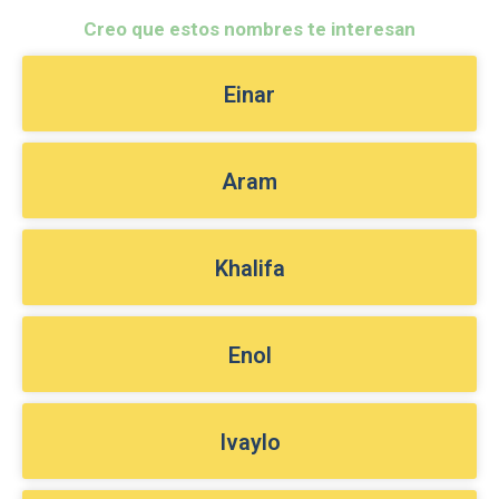
Creo que estos nombres te interesan
Einar
Aram
Khalifa
Enol
Ivaylo