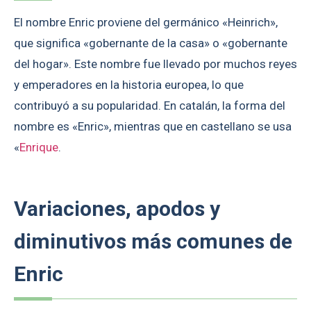
El nombre Enric proviene del germánico «Heinrich»,
que significa «gobernante de la casa» o «gobernante
del hogar». Este nombre fue llevado por muchos reyes
y emperadores en la historia europea, lo que
contribuyó a su popularidad. En catalán, la forma del
nombre es «Enric», mientras que en castellano se usa
«
Enrique
.
Variaciones, apodos y
diminutivos más comunes de
Enric