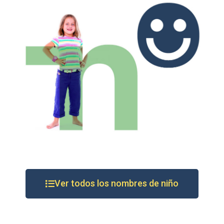
Ver todos los nombres de niño