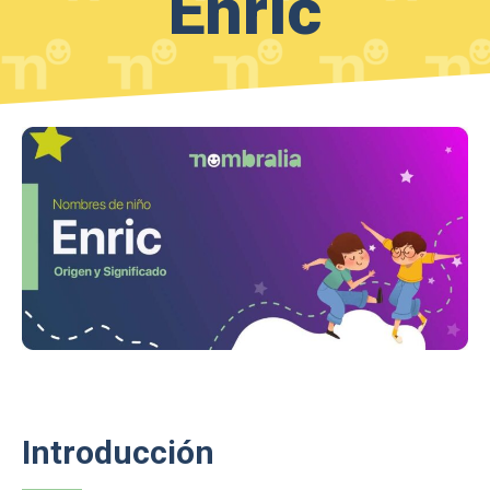
Enric
Introducción