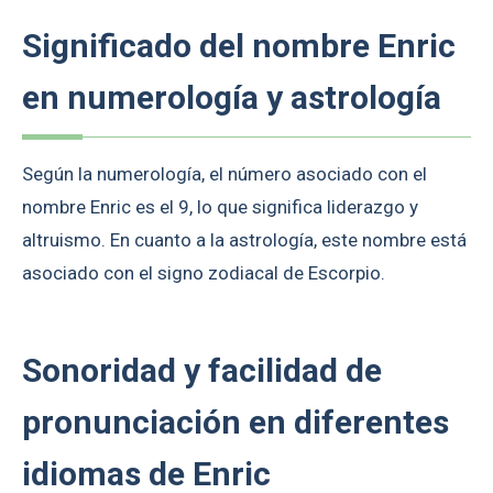
Significado del nombre Enric
en numerología y astrología
Según la numerología, el número asociado con el
nombre Enric es el 9, lo que significa liderazgo y
altruismo. En cuanto a la astrología, este nombre está
asociado con el signo zodiacal de Escorpio.
Sonoridad y facilidad de
pronunciación en diferentes
idiomas de Enric