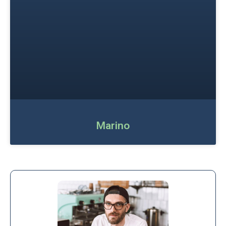
Marino