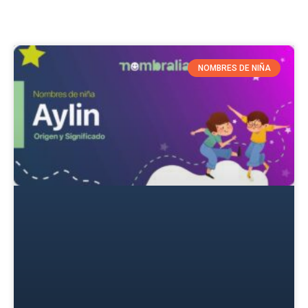
NOMBRES DE NIÑA