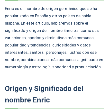
Enric es un nombre de origen germánico que se ha
popularizado en España y otros países de habla
hispana. En este artículo, hablaremos sobre el
significado y origen del nombre Enric, así como sus
variaciones, apodos y diminutivos más comunes,
popularidad y tendencias, curiosidades y datos
interesantes, santoral, personajes ilustres con ese
nombre, combinaciones más comunes, significado en
numerología y astrología, sonoridad y pronunciación.
Origen y Significado del
nombre Enric