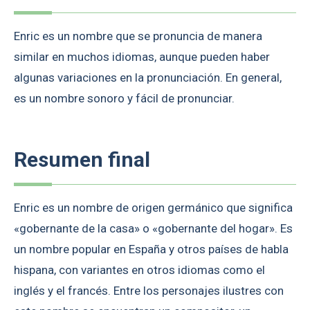
Enric es un nombre que se pronuncia de manera
similar en muchos idiomas, aunque pueden haber
algunas variaciones en la pronunciación. En general,
es un nombre sonoro y fácil de pronunciar.
Resumen final
Enric es un nombre de origen germánico que significa
«gobernante de la casa» o «gobernante del hogar». Es
un nombre popular en España y otros países de habla
hispana, con variantes en otros idiomas como el
inglés y el francés. Entre los personajes ilustres con