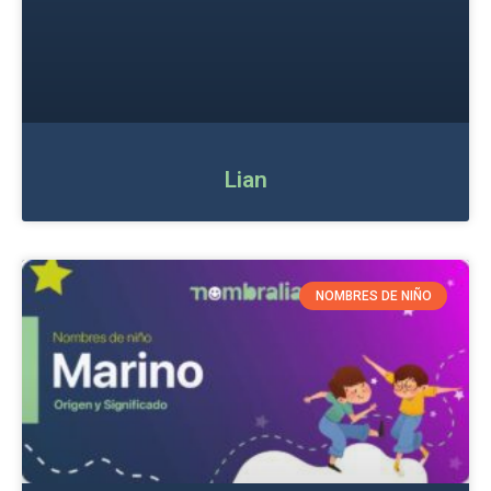
Lian
NOMBRES DE NIÑO