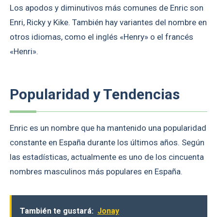
Los apodos y diminutivos más comunes de Enric son
Enri, Ricky y Kike. También hay variantes del nombre en
otros idiomas, como el inglés «Henry» o el francés
«Henri».
Popularidad y Tendencias
Enric es un nombre que ha mantenido una popularidad
constante en España durante los últimos años. Según
las estadísticas, actualmente es uno de los cincuenta
nombres masculinos más populares en España.
También te gustará:
Jonay