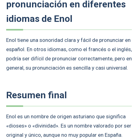
pronunciación en diferentes
idiomas de Enol
Enol tiene una sonoridad clara y fácil de pronunciar en
español. En otros idiomas, como el francés o el inglés,
podría ser difícil de pronunciar correctamente, pero en
general, su pronunciación es sencilla y casi universal.
Resumen final
Enol es un nombre de origen asturiano que significa
«dioses» o «divinidad». Es un nombre valorado por ser
original y único, aunque no muy popular en España.