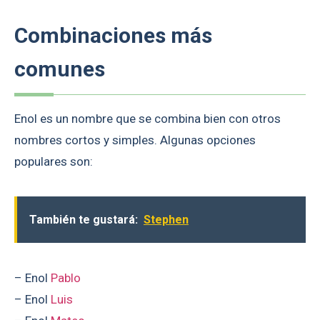
Combinaciones más
comunes
Enol es un nombre que se combina bien con otros
nombres cortos y simples. Algunas opciones
populares son:
También te gustará:
Stephen
– Enol
Pablo
– Enol
Luis