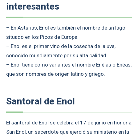
interesantes
– En Asturias, Enol es también el nombre de un lago
situado en los Picos de Europa.
– Enol es el primer vino de la cosecha de la uva,
conocido mundialmente por su alta calidad.
– Enol tiene como variantes el nombre Enéias o Enéas,
que son nombres de origen latino y griego.
Santoral de Enol
El santoral de Enol se celebra el 17 de junio en honor a
San Enol, un sacerdote que ejerció su ministerio en la