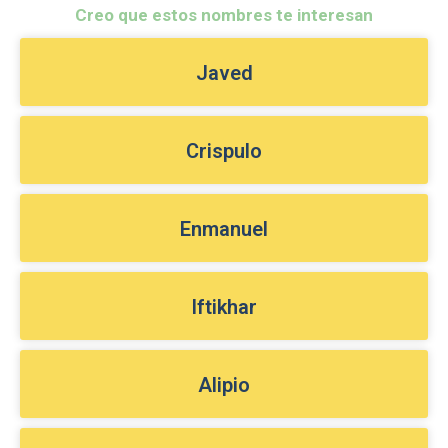
Creo que estos nombres te interesan
Javed
Crispulo
Enmanuel
Iftikhar
Alipio