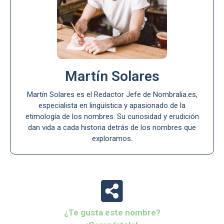
Martín Solares
Martín Solares es el Redactor Jefe de Nombralia.es,
especialista en lingüística y apasionado de la
etimología de los nombres. Su curiosidad y erudición
dan vida a cada historia detrás de los nombres que
exploramos.
¿Te gusta este nombre?