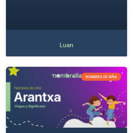
Luan
NOMBRES DE NIÑA