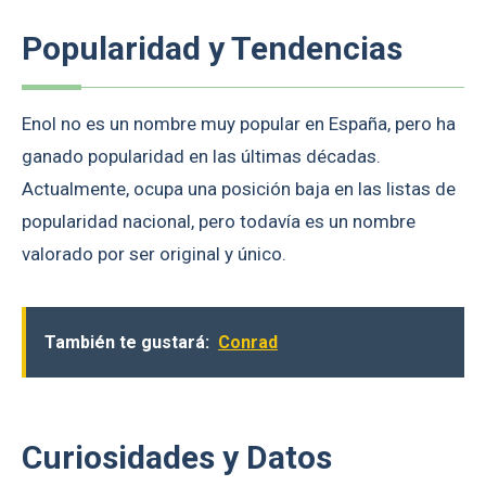
Popularidad y Tendencias
Enol no es un nombre muy popular en España, pero ha
ganado popularidad en las últimas décadas.
Actualmente, ocupa una posición baja en las listas de
popularidad nacional, pero todavía es un nombre
valorado por ser original y único.
También te gustará:
Conrad
Curiosidades y Datos