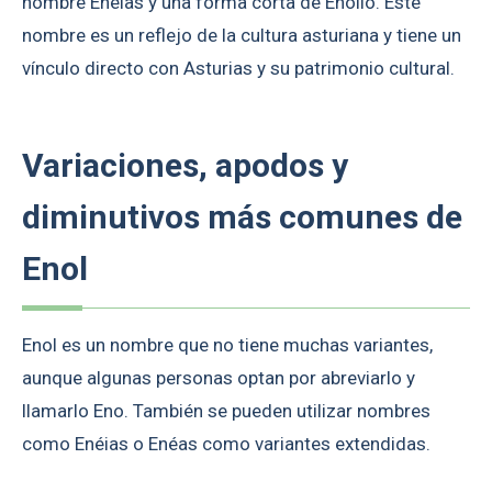
nombre Enéias y una forma corta de Enolio. Este
nombre es un reflejo de la cultura asturiana y tiene un
vínculo directo con Asturias y su patrimonio cultural.
Variaciones, apodos y
diminutivos más comunes de
Enol
Enol es un nombre que no tiene muchas variantes,
aunque algunas personas optan por abreviarlo y
llamarlo Eno. También se pueden utilizar nombres
como Enéias o Enéas como variantes extendidas.