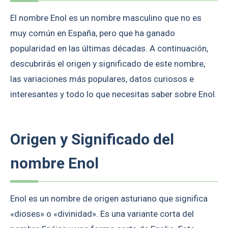
El nombre Enol es un nombre masculino que no es
muy común en España, pero que ha ganado
popularidad en las últimas décadas. A continuación,
descubrirás el origen y significado de este nombre,
las variaciones más populares, datos curiosos e
interesantes y todo lo que necesitas saber sobre Enol.
Origen y Significado del
nombre Enol
Enol es un nombre de origen asturiano que significa
«dioses» o «divinidad». Es una variante corta del