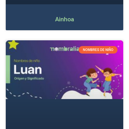
Ainhoa
NOMBRES DE NIÑO