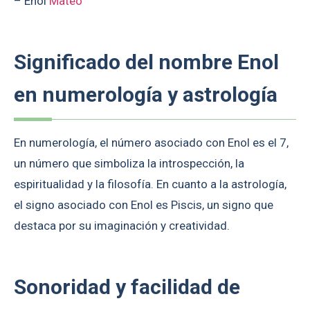
– Enol
Mateo
Significado del nombre Enol
en numerología y astrología
En numerología, el número asociado con Enol es el 7,
un número que simboliza la introspección, la
espiritualidad y la filosofía. En cuanto a la astrología,
el signo asociado con Enol es Piscis, un signo que
destaca por su imaginación y creatividad.
Sonoridad y facilidad de