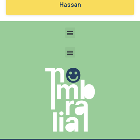
Hassan