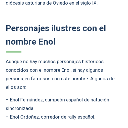
diócesis asturiana de Oviedo en el siglo IX.
Personajes ilustres con el
nombre Enol
Aunque no hay muchos personajes históricos
conocidos con el nombre Enol, sí hay algunos
personajes famosos con este nombre. Algunos de
ellos son:
– Enol Fernández, campeón español de natación
sincronizada.
– Enol Ordoñez, corredor de rally español.