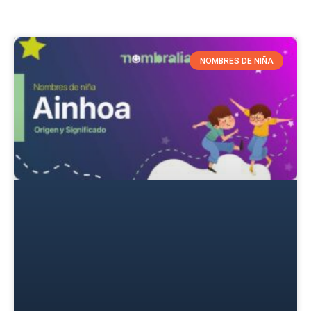
NOMBRES DE NIÑA