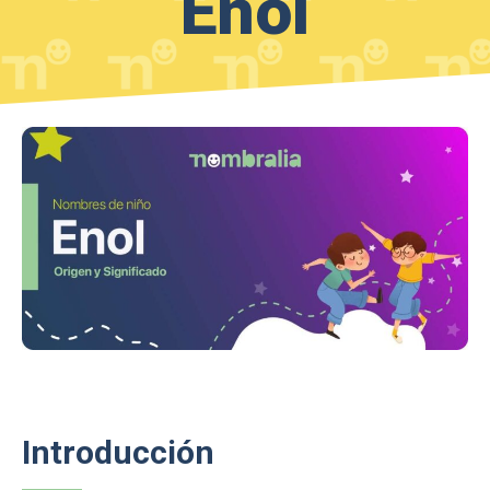
Enol
Introducción