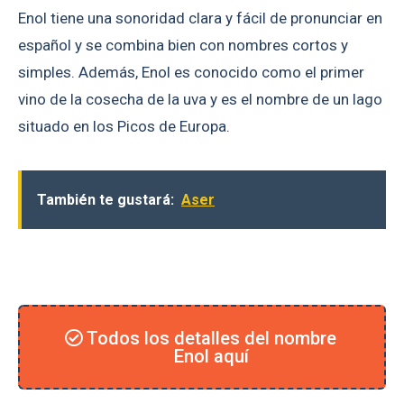
Enol tiene una sonoridad clara y fácil de pronunciar en
español y se combina bien con nombres cortos y
simples. Además, Enol es conocido como el primer
vino de la cosecha de la uva y es el nombre de un lago
situado en los Picos de Europa.
También te gustará:
Aser
Todos los detalles del nombre
Enol aquí