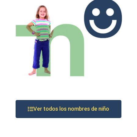
Ver todos los nombres de niño