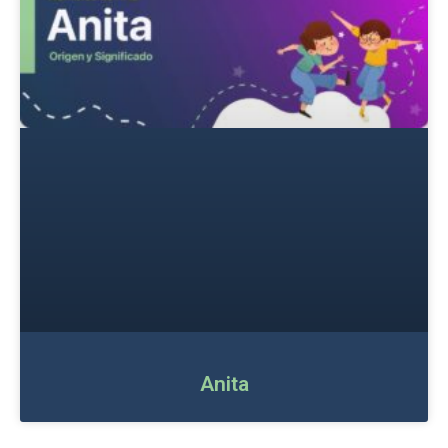
Anita