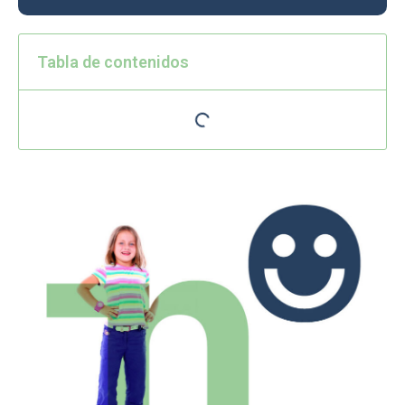
Tabla de contenidos