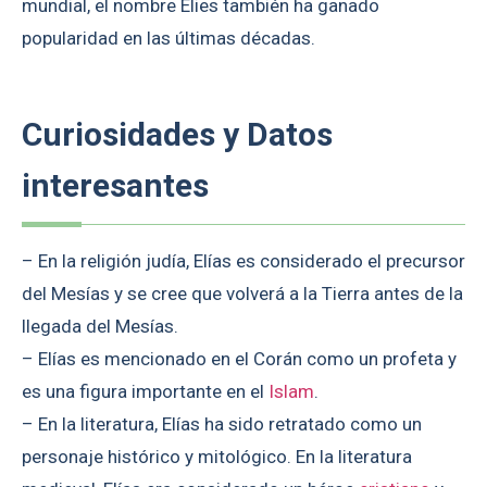
mundial, el nombre Elies también ha ganado
popularidad en las últimas décadas.
Curiosidades y Datos
interesantes
– En la religión judía, Elías es considerado el precursor
del Mesías y se cree que volverá a la Tierra antes de la
llegada del Mesías.
– Elías es mencionado en el Corán como un profeta y
es una figura importante en el
Islam
.
– En la literatura, Elías ha sido retratado como un
personaje histórico y mitológico. En la literatura