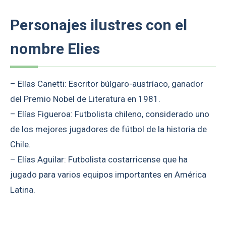
Personajes ilustres con el
nombre Elies
– Elías Canetti: Escritor búlgaro-austríaco, ganador
del Premio Nobel de Literatura en 1981.
– Elías Figueroa: Futbolista chileno, considerado uno
de los mejores jugadores de fútbol de la historia de
Chile.
– Elías Aguilar: Futbolista costarricense que ha
jugado para varios equipos importantes en América
Latina.