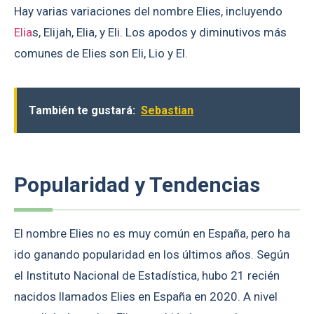
Hay varias variaciones del nombre Elies, incluyendo
Elia
s, Elijah, Elia, y Eli. Los apodos y diminutivos más
comunes de Elies son Eli, Lio y El.
También te gustará:
Sebastian
Popularidad y Tendencias
El nombre Elies no es muy común en España, pero ha
ido ganando popularidad en los últimos años. Según
el Instituto Nacional de Estadística, hubo 21 recién
nacidos llamados Elies en España en 2020. A nivel