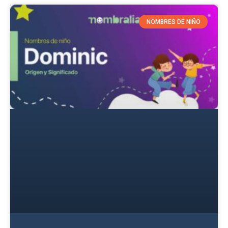
NOMBRES DE NIÑO