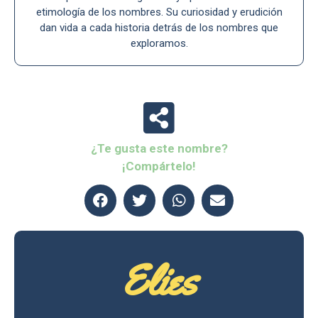
etimología de los nombres. Su curiosidad y erudición
dan vida a cada historia detrás de los nombres que
exploramos.
¿Te gusta este nombre?
¡Compártelo!
Elies