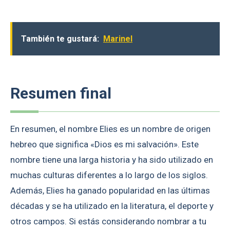
También te gustará:
Marinel
Resumen final
En resumen, el nombre Elies es un nombre de origen
hebreo que significa «Dios es mi salvación». Este
nombre tiene una larga historia y ha sido utilizado en
muchas culturas diferentes a lo largo de los siglos.
Además, Elies ha ganado popularidad en las últimas
décadas y se ha utilizado en la literatura, el deporte y
otros campos. Si estás considerando nombrar a tu