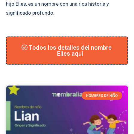
hijo Elies, es un nombre con una rica historia y
significado profundo.
Todos los detalles del nombre
Elies aquí
NOMBRES DE NIÑO