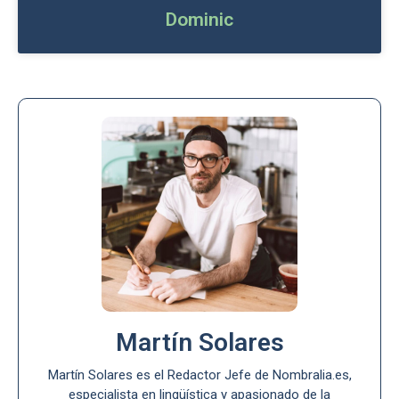
Dominic
Martín Solares
Martín Solares es el Redactor Jefe de Nombralia.es,
especialista en lingüística y apasionado de la