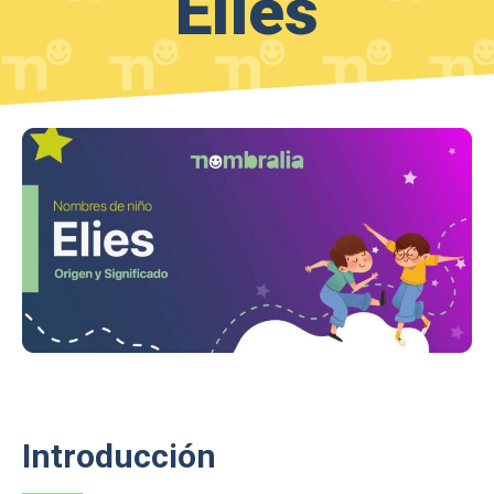
Elies
Introducción