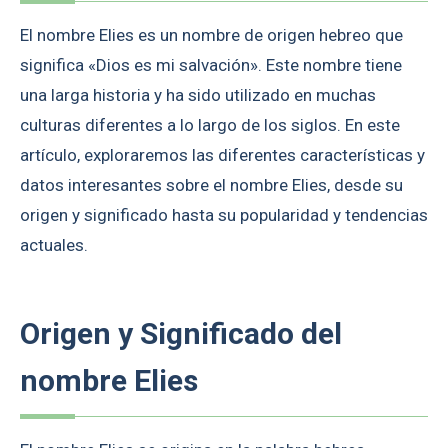
El nombre Elies es un nombre de origen hebreo que
significa «Dios es mi salvación». Este nombre tiene
una larga historia y ha sido utilizado en muchas
culturas diferentes a lo largo de los siglos. En este
artículo, exploraremos las diferentes características y
datos interesantes sobre el nombre Elies, desde su
origen y significado hasta su popularidad y tendencias
actuales.
Origen y Significado del
nombre Elies