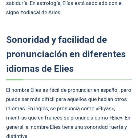
sabiduría. En astrología, Elías está asociado con el
signo zodiacal de Aries.
Sonoridad y facilidad de
pronunciación en diferentes
idiomas de Elies
El nombre Elies es fácil de pronunciar en español, pero
puede ser más difícil para aquellos que hablan otros
idiomas. En inglés, se pronuncia como «Eliyas»,
mientras que en francés se pronuncia como «Elie». En
general, el nombre Elies tiene una sonoridad fuerte y
distintiva.