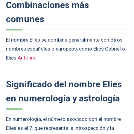
Combinaciones más
comunes
El nombre Elies se combina generalmente con otros
nombres españoles o europeos, como Elies Gabriel o
Elies
Antonio
.
Significado del nombre Elies
en numerología y astrología
En numerología, el número asociado con el nombre
Elies es el 7, que representa la introspección y la