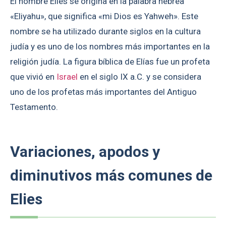
El nombre Elies se origina en la palabra hebrea
«Eliyahu», que significa «mi Dios es Yahweh». Este
nombre se ha utilizado durante siglos en la cultura
judía y es uno de los nombres más importantes en la
religión judía. La figura bíblica de Elías fue un profeta
que vivió en
Israel
en el siglo IX a.C. y se considera
uno de los profetas más importantes del Antiguo
Testamento.
Variaciones, apodos y
diminutivos más comunes de
Elies