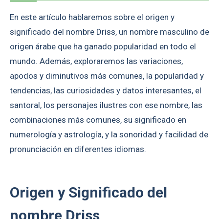
En este artículo hablaremos sobre el origen y
significado del nombre Driss, un nombre masculino de
origen árabe que ha ganado popularidad en todo el
mundo. Además, exploraremos las variaciones,
apodos y diminutivos más comunes, la popularidad y
tendencias, las curiosidades y datos interesantes, el
santoral, los personajes ilustres con ese nombre, las
combinaciones más comunes, su significado en
numerología y astrología, y la sonoridad y facilidad de
pronunciación en diferentes idiomas.
Origen y Significado del
nombre Driss