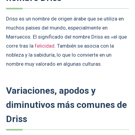
Driss es un nombre de origen árabe que se utiliza en
muchos países del mundo, especialmente en
Marruecos. El significado del nombre Driss es «el que
corre tras la
felicidad
. También se asocia con la
nobleza y la sabiduría, lo que lo convierte en un
nombre muy valorado en algunas culturas.
Variaciones, apodos y
diminutivos más comunes de
Driss