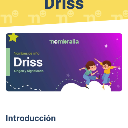
Driss
Introducción