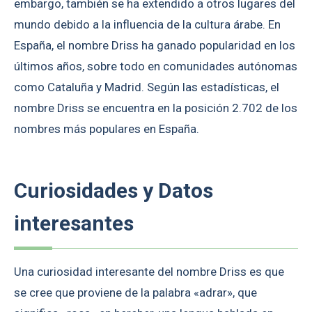
embargo, también se ha extendido a otros lugares del
mundo debido a la influencia de la cultura árabe. En
España, el nombre Driss ha ganado popularidad en los
últimos años, sobre todo en comunidades autónomas
como Cataluña y Madrid. Según las estadísticas, el
nombre Driss se encuentra en la posición 2.702 de los
nombres más populares en España.
Curiosidades y Datos
interesantes
Una curiosidad interesante del nombre Driss es que
se cree que proviene de la palabra «adrar», que