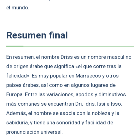
el mundo.
Resumen final
En resumen, el nombre Driss es un nombre masculino
de origen árabe que significa «el que corre tras la
felicidad». Es muy popular en Marruecos y otros
países árabes, así como en algunos lugares de
Europa. Entre las variaciones, apodos y diminutivos
más comunes se encuentran Dri, Idris, Issi e Isso.
Además, el nombre se asocia con la nobleza y la
sabiduría, y tiene una sonoridad y facilidad de
pronunciación universal.