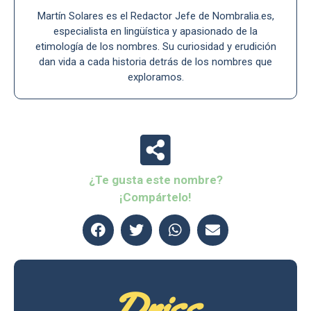
Martín Solares es el Redactor Jefe de Nombralia.es,
especialista en lingüística y apasionado de la
etimología de los nombres. Su curiosidad y erudición
dan vida a cada historia detrás de los nombres que
exploramos.
¿Te gusta este nombre?
¡Compártelo!
Driss