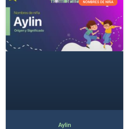
NOMBRES DE NIÑA
Aylin