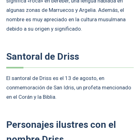
significa «roca» en bereber, una lengua hablada en
algunas zonas de Marruecos y Argelia. Además, el
nombre es muy apreciado en la cultura musulmana
debido a su origen y significado.
Santoral de Driss
El santoral de Driss es el 13 de agosto, en
conmemoración de San Idris, un profeta mencionado
en el Corán y la Biblia.
Personajes ilustres con el
nombre Driss