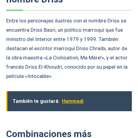
Entre los personajes ilustres con el nombre Driss se
encuentra Driss Basri, un político marroquí que fue
ministro del Interior entre 1979 y 1999. También
destacan el escritor marroquí Driss Chraïbi, autor de
la obra maestra «La Civilisation, Ma Mère!», y el actor
francés Driss El-Khoudri, conocido por su papel en la
película «Intocable».
También te gustará:
Hammadi
Combinaciones más