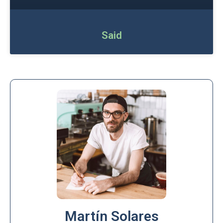
Said
Martín Solares