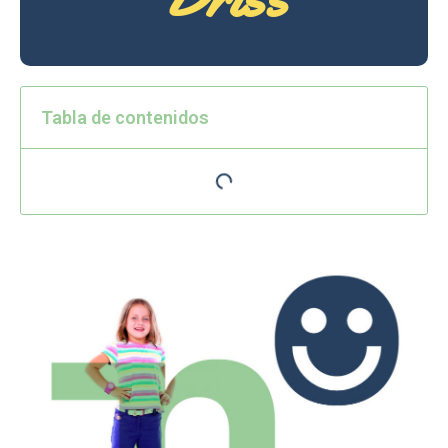
Tabla de contenidos