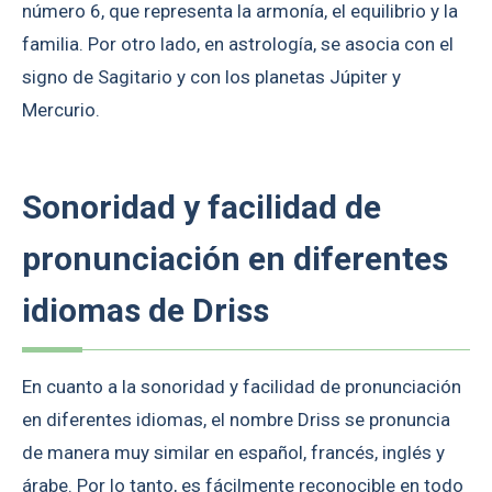
número 6, que representa la armonía, el equilibrio y la
familia. Por otro lado, en astrología, se asocia con el
signo de Sagitario y con los planetas Júpiter y
Mercurio.
Sonoridad y facilidad de
pronunciación en diferentes
idiomas de Driss
En cuanto a la sonoridad y facilidad de pronunciación
en diferentes idiomas, el nombre Driss se pronuncia
de manera muy similar en español, francés, inglés y
árabe. Por lo tanto, es fácilmente reconocible en todo