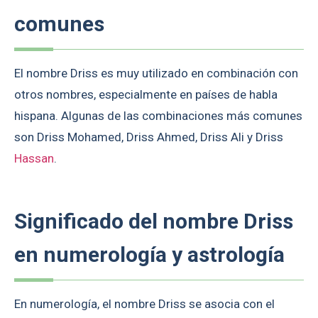
comunes
El nombre Driss es muy utilizado en combinación con
otros nombres, especialmente en países de habla
hispana. Algunas de las combinaciones más comunes
son Driss Mohamed, Driss Ahmed, Driss Ali y Driss
Hassan
.
Significado del nombre Driss
en numerología y astrología
En numerología, el nombre Driss se asocia con el