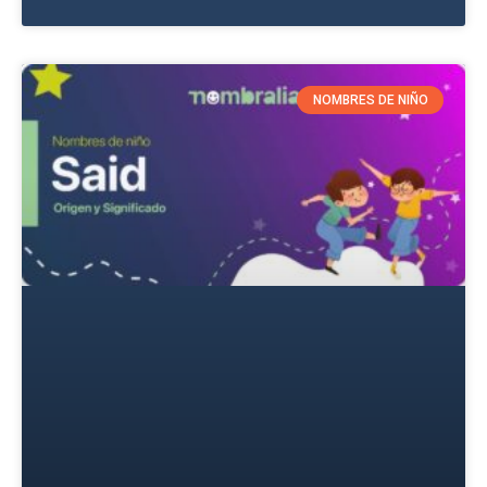
NOMBRES DE NIÑO