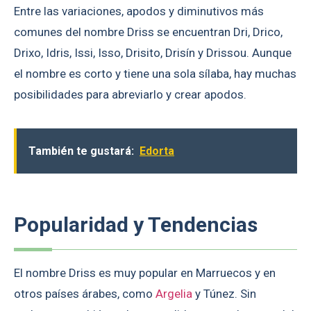
Entre las variaciones, apodos y diminutivos más
comunes del nombre Driss se encuentran Dri, Drico,
Drixo, Idris, Issi, Isso, Drisito, Drisín y Drissou. Aunque
el nombre es corto y tiene una sola sílaba, hay muchas
posibilidades para abreviarlo y crear apodos.
También te gustará:
Edorta
Popularidad y Tendencias
El nombre Driss es muy popular en Marruecos y en
otros países árabes, como
Argelia
y Túnez. Sin