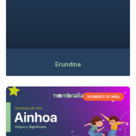
Erundina
NOMBRES DE NIÑA