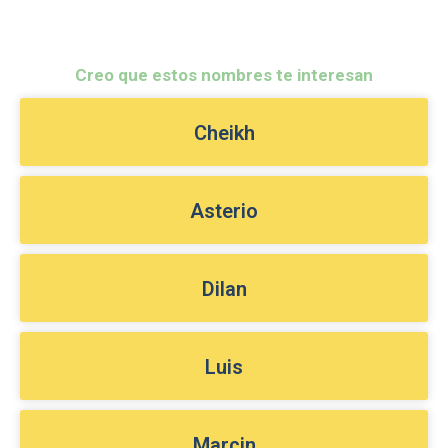
Creo que estos nombres te interesan
Cheikh
Asterio
Dilan
Luis
Marcin