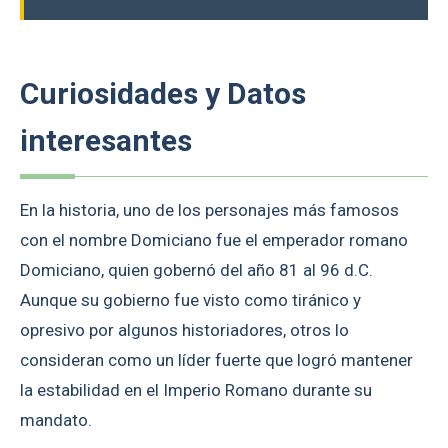
Curiosidades y Datos
interesantes
En la historia, uno de los personajes más famosos
con el nombre Domiciano fue el emperador romano
Domiciano, quien gobernó del año 81 al 96 d.C.
Aunque su gobierno fue visto como tiránico y
opresivo por algunos historiadores, otros lo
consideran como un líder fuerte que logró mantener
la estabilidad en el Imperio Romano durante su
mandato.