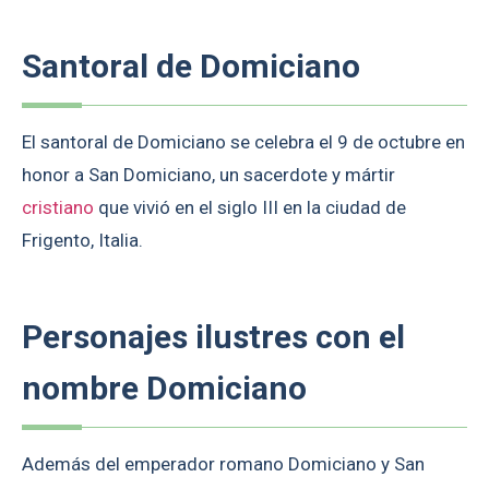
Santoral de Domiciano
El santoral de Domiciano se celebra el 9 de octubre en
honor a San Domiciano, un sacerdote y mártir
cristiano
que vivió en el siglo III en la ciudad de
Frigento, Italia.
Personajes ilustres con el
nombre Domiciano
Además del emperador romano Domiciano y San