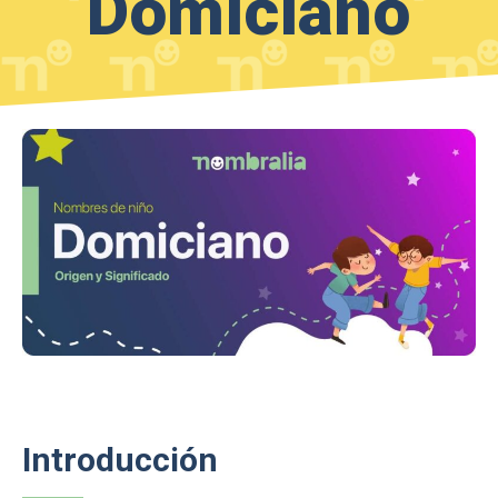
Domiciano
Introducción