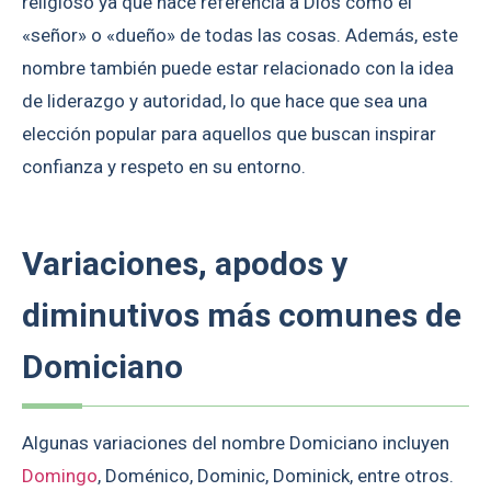
religioso ya que hace referencia a Dios como el
«señor» o «dueño» de todas las cosas. Además, este
nombre también puede estar relacionado con la idea
de liderazgo y autoridad, lo que hace que sea una
elección popular para aquellos que buscan inspirar
confianza y respeto en su entorno.
Variaciones, apodos y
diminutivos más comunes de
Domiciano
Algunas variaciones del nombre Domiciano incluyen
Domingo
, Doménico, Dominic, Dominick, entre otros.