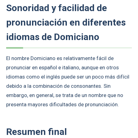
Sonoridad y facilidad de
pronunciación en diferentes
idiomas de Domiciano
El nombre Domiciano es relativamente fácil de
pronunciar en español e italiano, aunque en otros
idiomas como el inglés puede ser un poco más difícil
debido a la combinación de consonantes. Sin
embargo, en general, se trata de un nombre que no
presenta mayores dificultades de pronunciación.
Resumen final