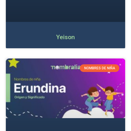
Yeison
NOMBRES DE NIÑA