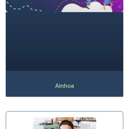
Ainhoa