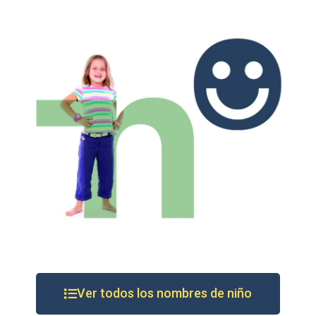
Ver todos los nombres de niño