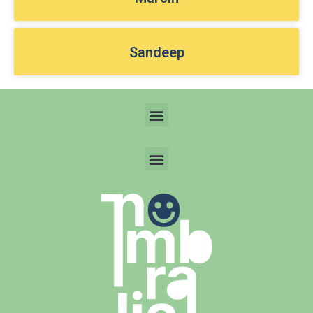
Sandeep