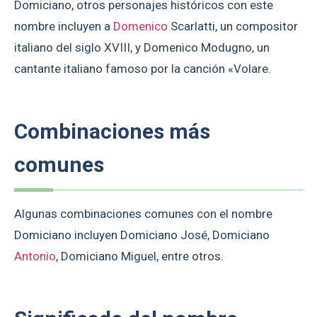
Domiciano, otros personajes históricos con este
nombre incluyen a
Domenico
Scarlatti, un compositor
italiano del siglo XVIII, y Domenico Modugno, un
cantante italiano famoso por la canción «Volare.
Combinaciones más
comunes
Algunas combinaciones comunes con el nombre
Domiciano incluyen Domiciano José, Domiciano
Antonio
, Domiciano Miguel, entre otros.