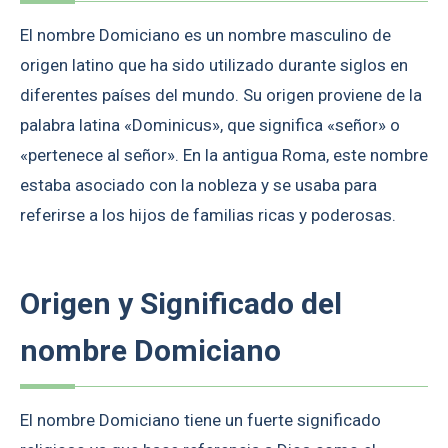
El nombre Domiciano es un nombre masculino de
origen latino que ha sido utilizado durante siglos en
diferentes países del mundo. Su origen proviene de la
palabra latina «Dominicus», que significa «señor» o
«pertenece al señor». En la antigua Roma, este nombre
estaba asociado con la nobleza y se usaba para
referirse a los hijos de familias ricas y poderosas.
Origen y Significado del
nombre Domiciano
El nombre Domiciano tiene un fuerte significado