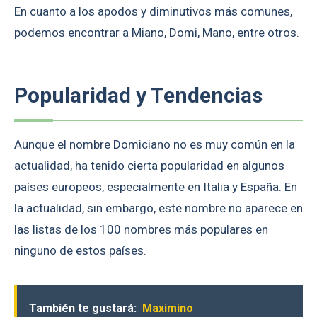
En cuanto a los apodos y diminutivos más comunes,
podemos encontrar a Miano, Domi, Mano, entre otros.
Popularidad y Tendencias
Aunque el nombre Domiciano no es muy común en la
actualidad, ha tenido cierta popularidad en algunos
países europeos, especialmente en Italia y España. En
la actualidad, sin embargo, este nombre no aparece en
las listas de los 100 nombres más populares en
ninguno de estos países.
También te gustará:
Maximino