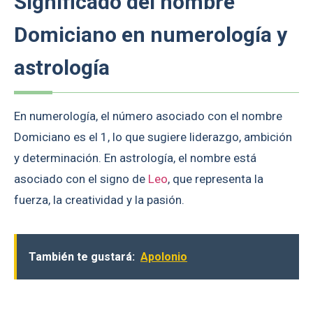
Significado del nombre
Domiciano en numerología y
astrología
En numerología, el número asociado con el nombre
Domiciano es el 1, lo que sugiere liderazgo, ambición
y determinación. En astrología, el nombre está
asociado con el signo de
Leo
, que representa la
fuerza, la creatividad y la pasión.
También te gustará:
Apolonio