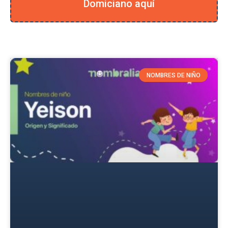
Domiciano aquí
NOMBRES DE NIÑO