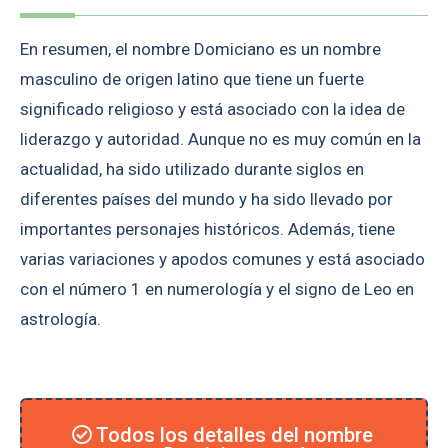
En resumen, el nombre Domiciano es un nombre
masculino de origen latino que tiene un fuerte
significado religioso y está asociado con la idea de
liderazgo y autoridad. Aunque no es muy común en la
actualidad, ha sido utilizado durante siglos en
diferentes países del mundo y ha sido llevado por
importantes personajes históricos. Además, tiene
varias variaciones y apodos comunes y está asociado
con el número 1 en numerología y el signo de Leo en
astrología.
Todos los detalles del nombre