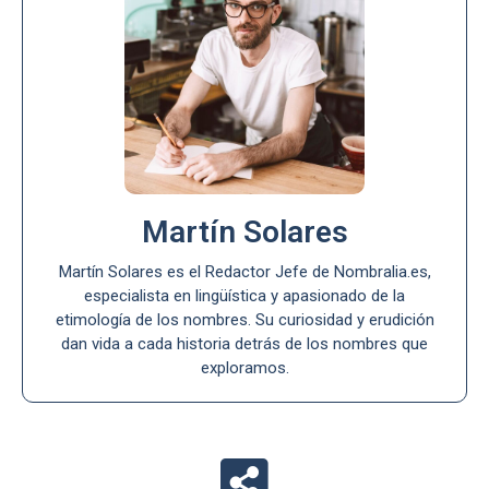
Martín Solares
Martín Solares es el Redactor Jefe de Nombralia.es,
especialista en lingüística y apasionado de la
etimología de los nombres. Su curiosidad y erudición
dan vida a cada historia detrás de los nombres que
exploramos.