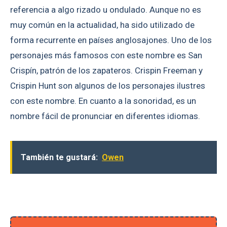
referencia a algo rizado u ondulado. Aunque no es
muy común en la actualidad, ha sido utilizado de
forma recurrente en países anglosajones. Uno de los
personajes más famosos con este nombre es San
Crispín, patrón de los zapateros. Crispin Freeman y
Crispin Hunt son algunos de los personajes ilustres
con este nombre. En cuanto a la sonoridad, es un
nombre fácil de pronunciar en diferentes idiomas.
También te gustará:
Owen