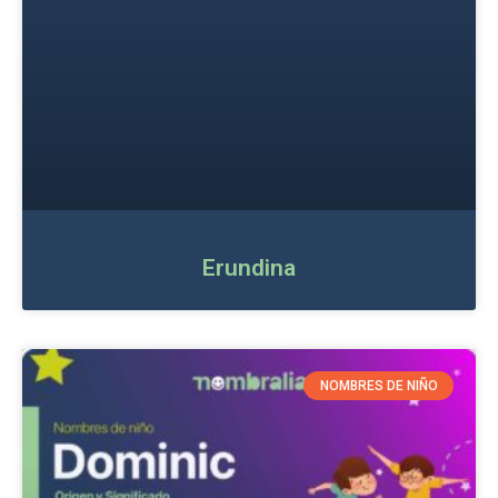
Erundina
NOMBRES DE NIÑO