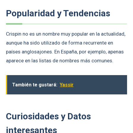
Popularidad y Tendencias
Crispin no es un nombre muy popular en la actualidad,
aunque ha sido utilizado de forma recurrente en
países anglosajones. En España, por ejemplo, apenas
aparece en las listas de nombres más comunes.
También te gustará:
Yassir
Curiosidades y Datos
interesantes