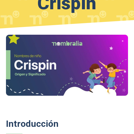
Crispin
Introducción