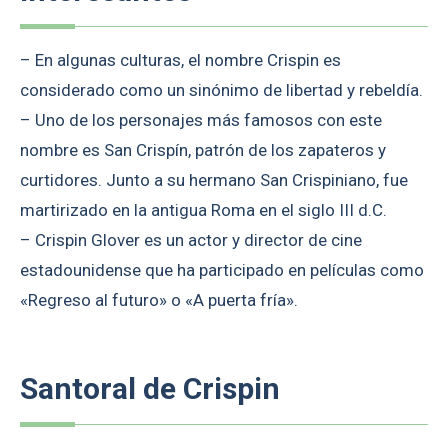
– En algunas culturas, el nombre Crispin es
considerado como un sinónimo de libertad y rebeldía.
– Uno de los personajes más famosos con este
nombre es San Crispín, patrón de los zapateros y
curtidores. Junto a su hermano San Crispiniano, fue
martirizado en la antigua Roma en el siglo III d.C.
– Crispin Glover es un actor y director de cine
estadounidense que ha participado en películas como
«Regreso al futuro» o «A puerta fría».
Santoral de Crispin