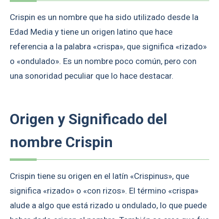
Crispin es un nombre que ha sido utilizado desde la
Edad Media y tiene un origen latino que hace
referencia a la palabra «crispa», que significa «rizado»
o «ondulado». Es un nombre poco común, pero con
una sonoridad peculiar que lo hace destacar.
Origen y Significado del
nombre Crispin
Crispin tiene su origen en el latín «Crispinus», que
significa «rizado» o «con rizos». El término «crispa»
alude a algo que está rizado u ondulado, lo que puede