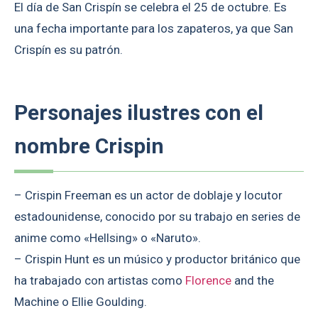
El día de San Crispín se celebra el 25 de octubre. Es
una fecha importante para los zapateros, ya que San
Crispín es su patrón.
Personajes ilustres con el
nombre Crispin
– Crispin Freeman es un actor de doblaje y locutor
estadounidense, conocido por su trabajo en series de
anime como «Hellsing» o «Naruto».
– Crispin Hunt es un músico y productor británico que
ha trabajado con artistas como
Florence
and the
Machine o Ellie Goulding.