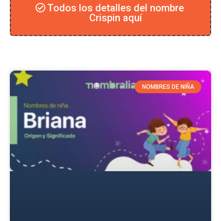
Todos los detalles del nombre
Crispin aquí
NOMBRES DE NIÑA