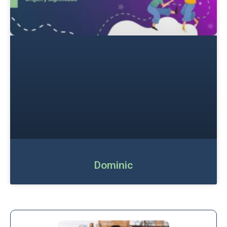
Dominic