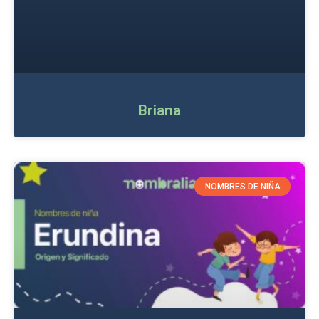
Briana
NOMBRES DE NIÑA