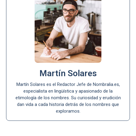
Martín Solares
Martín Solares es el Redactor Jefe de Nombralia.es,
especialista en lingüística y apasionado de la
etimología de los nombres. Su curiosidad y erudición
dan vida a cada historia detrás de los nombres que
exploramos.