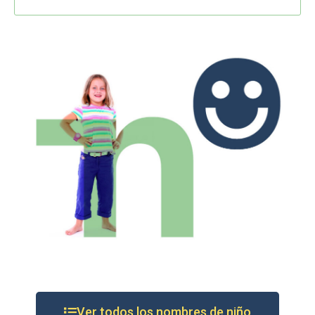
Ver todos los nombres de niño