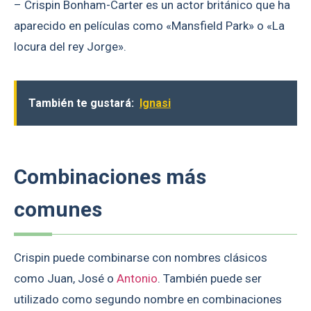
– Crispin Bonham-Carter es un actor británico que ha
aparecido en películas como «Mansfield Park» o «La
locura del rey Jorge».
También te gustará:
Ignasi
Combinaciones más
comunes
Crispin puede combinarse con nombres clásicos
como Juan, José o
Antonio
. También puede ser
utilizado como segundo nombre en combinaciones