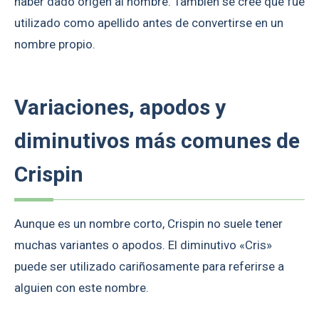
haber dado origen al nombre. También se cree que fue
utilizado como apellido antes de convertirse en un
nombre propio.
Variaciones, apodos y
diminutivos más comunes de
Crispin
Aunque es un nombre corto, Crispin no suele tener
muchas variantes o apodos. El diminutivo «Cris»
puede ser utilizado cariñosamente para referirse a
alguien con este nombre.