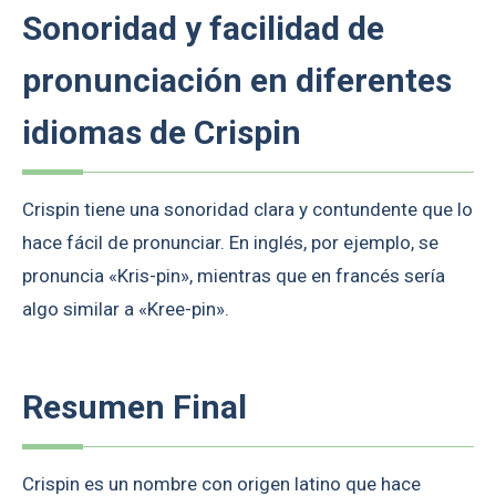
Sonoridad y facilidad de
pronunciación en diferentes
idiomas de Crispin
Crispin tiene una sonoridad clara y contundente que lo
hace fácil de pronunciar. En inglés, por ejemplo, se
pronuncia «Kris-pin», mientras que en francés sería
algo similar a «Kree-pin».
Resumen Final
Crispin es un nombre con origen latino que hace